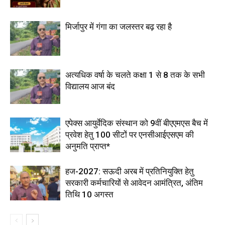
मिर्जापुर में गंगा का जलस्तर बढ़ रहा है
अत्यधिक वर्षा के चलते कक्षा 1 से 8 तक के सभी
विद्यालय आज बंद
एपेक्स आयुर्वेदिक संस्थान को 9वीं बीएएमएस बैच में
प्रवेश हेतु 100 सीटों पर एनसीआईएसएम की
अनुमति प्राप्त*
हज-2027: सऊदी अरब में प्रतिनियुक्ति हेतु
सरकारी कर्मचारियों से आवेदन आमंत्रित, अंतिम
तिथि 10 अगस्त