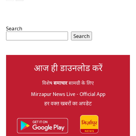
Search
Search
आज ही डाउनलोड करें
विशेष
समाचार
सामग्री के लिए
Mirzapur News Live - Official App
हर वक्त खबरों का अपडेट