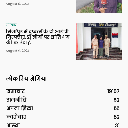
August 6, 2026
समाचार
मिर्जापुर में दुष्कर्म के दो आरोपी
गिरफ्तार, 21 लोगों पर शांति भंग
की कार्रवाई
August 6, 2026
लोकप्रिय श्रेणियां
समाचार
19107
राजनीति
62
अपना ज़िला
55
कारोबार
52
आस्था
31