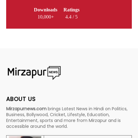
Downloads
Ratings
10,000+
4.4 / 5
ABOUT US
Mirzapurnews.com
brings Latest News in Hindi on Politics,
Business, Bollywood, Cricket, Lifestyle, Education,
Entertainment, sports and more from Mirzapur and is
accessible around the world.