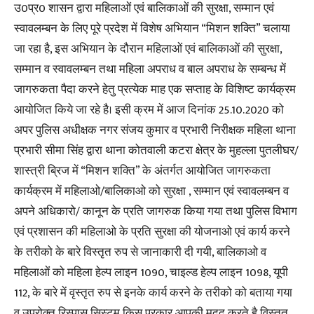
उ0प्र0 शासन द्वारा महिलाओं एवं बालिकाओं की सुरक्षा, सम्मान एवं
स्वावलम्बन के लिए पूरे प्रदेश में विशेष अभियान “मिशन शक्ति” चलाया
जा रहा है, इस अभियान के दौरान महिलाओं एवं बालिकाओं की सुरक्षा,
सम्मान व स्वावलम्बन तथा महिला अपराध व बाल अपराध के सम्बन्ध में
जागरुकता पैदा करने हेतु प्रत्येक माह एक सप्ताह के विशिष्ट कार्यक्रम
आयोजित किये जा रहे है। इसी क्रम में आज दिनांक 25.10.2020 को
अपर पुलिस अधीक्षक नगर संजय कुमार व प्रभारी निरीक्षक महिला थाना
प्रभारी सीमा सिंह द्वारा थाना कोतवाली कटरा क्षेत्र के मुहल्ला पुतलीघर/
शास्त्री ब्रिज में “मिशन शक्ति” के अंतर्गत आयोजित जागरुकता
कार्यक्रम में महिलाओ/बालिकाओ को सुरक्षा , सम्मान एवं स्वावलम्बन व
अपने अधिकारो/ कानून के प्रति जागरुक किया गया तथा पुलिस विभाग
एवं प्रशासन की महिलाओ के प्रति सुरक्षा की योजनाओ एवं कार्य करने
के तरीको के बारे विस्तृत रुप से जानाकारी दी गयी, बालिकाओ व
महिलाओं को महिला हेल्प लाइन 1090, चाइल्ड हेल्प लाइन 1098, यूपी
112, के बारे में वृस्तृत रुप से इनके कार्य करने के तरीको को बताया गया
व उपरोक्त रिस्पास सिस्टम किस प्रकार आपकी मदद करते है विस्तृत