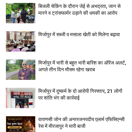
बिजली चेकिंग के दौरान जेई से अभद्रता, जान से
मारने व ट्रांसफार्मर उड़ाने की धमकी का आरोप
मिर्जापुर में सब्जी व मसाला खेती को मिलेगा बढ़ावा
मिर्जापुर में भारी से बहुत भारी बारिश का ऑरेंज अलर्ट,
अगले तीन दिन मौसम रहेगा खराब
मिर्जापुर में दुष्कर्म के दो आरोपी गिरफ्तार, 21 लोगों
पर शांति भंग की कार्रवाई
वाराणसी जोन की अन्तरजनपदीय एलार्म एफिसिएन्सी
रेस में मीरजापुर ने मारी बाजी