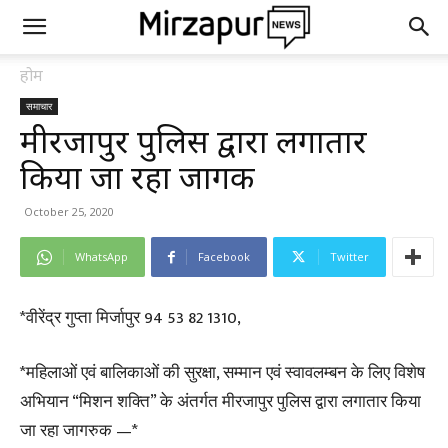
होम
समाचार
मीरजापुर पुलिस द्वारा लगातार
किया जा रहा जागरुक
October 25, 2020
WhatsApp
Facebook
Twitter
*वीरेंद्र गुप्ता मिर्जापुर 94 53 82 1310,
*महिलाओं एवं बालिकाओं की सुरक्षा, सम्मान एवं स्वावलम्बन के लिए विशेष
अभियान “मिशन शक्ति” के अंतर्गत मीरजापुर पुलिस द्वारा लगातार किया
जा रहा जागरुक —*