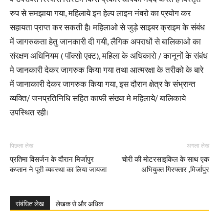
रुप से समझाया गया, महिलाये इन हेल्प लाइन नंबरो का प्रयोग कर
सहायता प्राप्त कर सकती है। महिलाओ से जुड़े साइबर क्राइम के संबंध
में जागरुकता हेतु जानकारी दी गयी, लैगिक अपराधों से बालिकाओ का
संरक्षण अधिनियम ( पॉक्सो एक्ट), महिला के अधिकारो / कानूनों के संबंध
मे जानकारी देकर जागरुक किया गया तथा आत्मरक्षा के तरीको के बारे
में जानाकारी देकर जागरुक किया गया, इस दौरान क्षेत्र के संभ्रान्त
व्यक्ति/ जनप्रतिनिधि सहित काफी संख्या मे महिलाये/ बालिकाये
उपस्थित रही।
पिछला लेख
अगला लेख
प्रतिमा विसर्जन के दौरान मिर्जापुर
चोरी की मोटरसाइकिल के साथ एक
कप्तान ने पूरी व्यवस्था का लिया जायजा
अभियुक्त गिरफ्तार ,मिर्जापुर
संबंधित लेख
लेखक से और अधिक