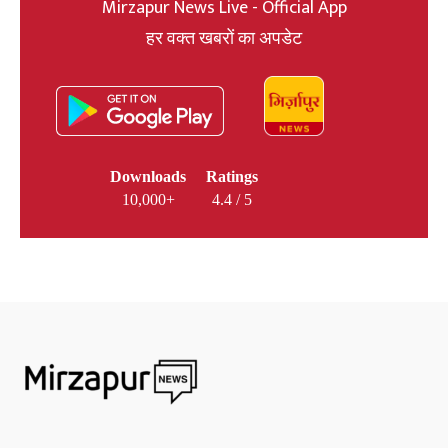
Mirzapur News Live - Official App
हर वक्त खबरों का अपडेट
Downloads
Ratings
10,000+
4.4 / 5