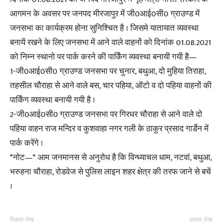
आगमन के अवसर पर जनपद मीरजापुर में जी0आई0सी0 ग्राउण्ड में
जनसभा का कार्यक्रम होना सुनिश्चित है । जिसमे यातायात व्यवस्था
बनायें रखने के लिए जनसभा में आने वाले वाहनों को दिनांक 01.08.2021
को निम्न स्थानो पर पार्क करने की पार्किंग व्यवस्था बनायी गयी है—
1-जी0आई0सी0 ग्राउण्ड जनसभा पर चुनार, बथुआ, दो मुहिया तिराहा,
तहसील चौराहा से आने वाले बस, चार पहिया, ऑटो व दो पहिया वाहनों की
पार्किंग व्यवस्था बनायी गयी है ।
2-जी0आई0सी0 ग्राउण्ड जनसभा पर गिरधर चौराहा से आने वाले दो
पहिया वाहन राज मन्दिर व कुशवाहा नगर गली के ठाकुर प्रसाद गार्डेन में
पार्क करेंगे ।
*नोट—* आम जनमानस से अनुरोध है कि विन्ध्याचल धाम, नटवां, बथुआ,
भरुहना चौराहा, रोडवेज से पुलिस लाइन शहर क्षेत्र की तरफ जाने से बचें
।
पिछला लेख
अगला लेख