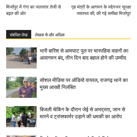
मिर्जापुर में गंगा का जलस्तर तेजी से
गृह मंत्री के आगमन के मद्देनजर सुरक्षा
बढ़त की ओर
व्यवस्था की, की गई समीक्षा मिर्जापुर
संबंधित लेख
लेखक से और अधिक
भारी बारिश से आमघाट पुल पर चारपहिया वाहनों का
आवागमन बंद, तीन दिन बाद बहाल होने की उम्मीद
सोशल मीडिया पर ऑडियो वायरल, राजगढ़ थाने का
मुख्य आरक्षी निलंबित
बिजली चेकिंग के दौरान जेई से अभद्रता, जान से
मारने व ट्रांसफार्मर उड़ाने की धमकी का आरोप