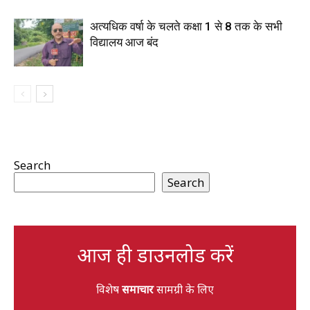
अत्यधिक वर्षा के चलते कक्षा 1 से 8 तक के सभी
विद्यालय आज बंद
Search
Search
आज ही डाउनलोड करें
विशेष
समाचार
सामग्री के लिए