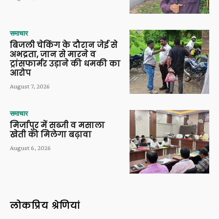
समाचार
बिजली चेकिंग के दौरान जेई से
अभद्रता, जान से मारने व
ट्रांसफार्मर उड़ाने की धमकी का
आरोप
August 7, 2026
समाचार
मिर्जापुर में सब्जी व मसाला
खेती को मिलेगा बढ़ावा
August 6, 2026
लोकप्रिय श्रेणियां