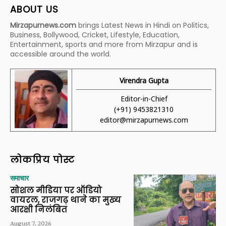
ABOUT US
Mirzapurnews.com
brings Latest News in Hindi on Politics,
Business, Bollywood, Cricket, Lifestyle, Education,
Entertainment, sports and more from Mirzapur and is
accessible around the world.
Virendra Gupta
Editor-in-Chief
(+91) 9453821310
editor@mirzapurnews.com
लोकप्रिय पोस्ट
समाचार
सोशल मीडिया पर ऑडियो
वायरल, राजगढ़ थाने का मुख्य
आरक्षी निलंबित
August 7, 2026