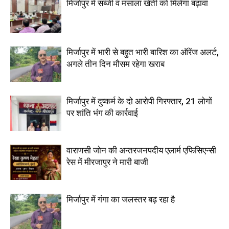
मिर्जापुर में सब्जी व मसाला खेती को मिलेगा बढ़ावा
मिर्जापुर में भारी से बहुत भारी बारिश का ऑरेंज अलर्ट,
अगले तीन दिन मौसम रहेगा खराब
मिर्जापुर में दुष्कर्म के दो आरोपी गिरफ्तार, 21 लोगों
पर शांति भंग की कार्रवाई
वाराणसी जोन की अन्तरजनपदीय एलार्म एफिसिएन्सी
रेस में मीरजापुर ने मारी बाजी
मिर्जापुर में गंगा का जलस्तर बढ़ रहा है