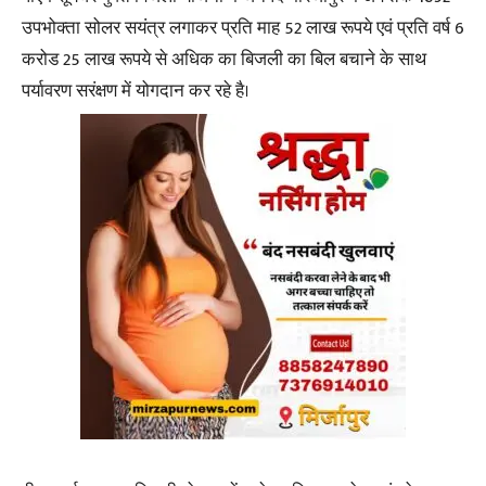
उपभोक्ता सोलर सयंत्र लगाकर प्रति माह 52 लाख रूपये एवं प्रति वर्ष 6
करोड 25 लाख रूपये से अधिक का बिजली का बिल बचाने के साथ
पर्यावरण सरंक्षण में योगदान कर रहे है।