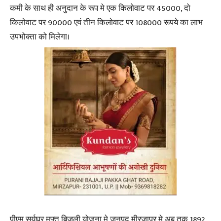
कमी के साथ ही अनुदान के रूप मे एक किलोवाट पर 45000, दो
किलोवाट पर 90000 एवं तीन किलोवाट पर 108000 रूपये का लाभ
उपभोक्ता को मिलेगा।
पीएम सूर्यघर मुफ्त बिजली योजना मे जनपद मीरजापुर मे अब तक 1892