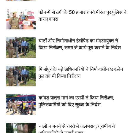
फोन-पे से ठगी के 50 हजार रुपये मीरजापुर पुलिस ने
कराए वापस
घाटों और निर्माणाधीन हेलीपैड का मंडलायुक्त ने
किया निरीक्षण, समय से कार्य पूरा कराने के निर्देश
मिर्जापुर के बड़े अधिकारियों ने निर्माणाधीन छह लेन
पुल का भी किया निरीक्षण
कांवड़ यात्रा मार्ग का एसपी ने किया निरीक्षण,
पुलिसकर्मियों को दिए सुरक्षा के निर्देश
नाली न बनने से रास्ते में जलभराव, ग्रामीण ने