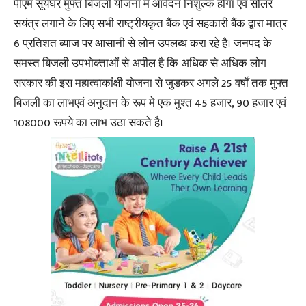
पीएम सूर्यघर मुफ्त बिजली योजना में आवेदन निशुल्क होगा एवं सोलर
सयंत्र लगाने के लिए सभी राष्ट्रीयकृत बैंक एवं सहकारी बैंक द्वारा मात्र
6 प्रतिशत ब्याज पर आसानी से लोन उपलब्ध करा रहे है। जनपद के
समस्त बिजली उपभोक्ताओं से अपील है कि अधिक से अधिक लोग
सरकार की इस महात्वाकांक्षी योजना से जुडकर अगले 25 वर्षों तक मुफ्त
बिजली का लाभएवं अनुदान के रूप मे एक मुश्त 45 हजार, 90 हजार एवं
108000 रूपये का लाभ उठा सकते है।