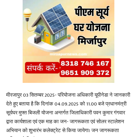
मीरजापुर 03 सितम्बर 2025- परियोजना अधिकारी यूपीनेडा ने जानकारी
देते हुए बताया है कि दिनांक 04.09.2025 को 11.00 बजे प्रधानमंत्री
सूर्यघर मुफ्त बिजली योजना अन्तर्गत जिलाधिकारी पवन कुमार गंगवार
द्वारा कार्यशाला एवं एक माह का जन- जागरूकता एवं सोलर स्टालेशन
अभियान को शुभारंभ कलेक्ट्रेट से किया जायेगा। जन जागरूकता