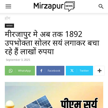
होम
समाचार
मीरजापुर मे अब तक 1892
उपभोक्ता सोलर सयंत्र लगाकर बचा
रहे हैं लाखों रुपया
September 3, 2025
WhatsApp
Facebook
Twitter