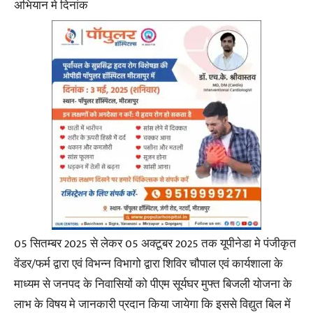
अभियान मे दिनांक
05 सितम्बर 2025 से लेकर 05 अक्टूबर 2025 तक यूपीनेडा मे पंजीकृत
वेंडर/फर्म द्वारा एवं विभन्न विभागो द्वारा शिविर चौपाल एवं कार्यशाला के
माध्यम से जनपद के निवासियों को पीएम सूर्यघर मुफ्त बिजली योजना के
लाभ के विषय मे जानकारी प्रदान किया जायेगा कि इससे विद्युत बिल में