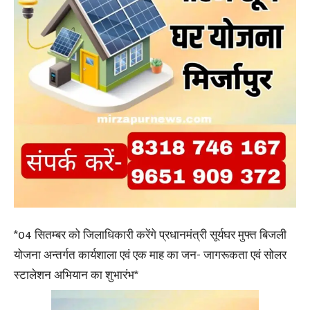
*04 सितम्बर को जिलाधिकारी करेंगे प्रधानमंत्री सूर्यघर मुफ्त बिजली
योजना अन्तर्गत कार्यशाला एवं एक माह का जन- जागरूकता एवं सोलर
स्टालेशन अभियान का शुभारंभ*