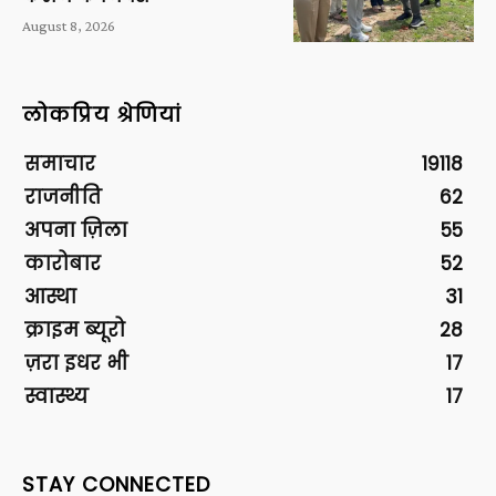
August 8, 2026
लोकप्रिय श्रेणियां
समाचार
19118
राजनीति
62
अपना ज़िला
55
कारोबार
52
आस्था
31
क्राइम ब्यूरो
28
ज़रा इधर भी
17
स्वास्थ्य
17
STAY CONNECTED