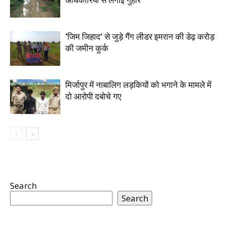
अधिकारियों से लगाई गुहार
‘जिम जिहाद’ से जुड़े गैंग लीडर इमरान की डेढ़ करोड़
की जमीन कुर्क
मिर्जापुर में नाबालिग लड़कियों को भगाने के मामले में
दो आरोपी दबोचे गए
Search
Search