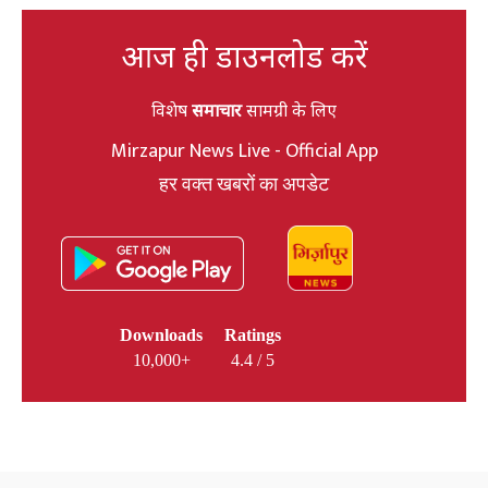
आज ही डाउनलोड करें
विशेष
समाचार
सामग्री के लिए
Mirzapur News Live - Official App
हर वक्त खबरों का अपडेट
Downloads
Ratings
10,000+
4.4 / 5