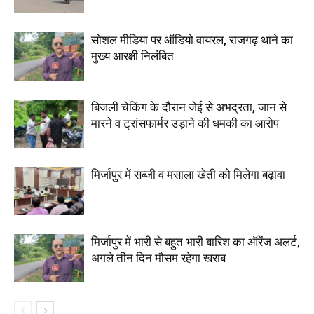
सोशल मीडिया पर ऑडियो वायरल, राजगढ़ थाने का
मुख्य आरक्षी निलंबित
बिजली चेकिंग के दौरान जेई से अभद्रता, जान से
मारने व ट्रांसफार्मर उड़ाने की धमकी का आरोप
मिर्जापुर में सब्जी व मसाला खेती को मिलेगा बढ़ावा
मिर्जापुर में भारी से बहुत भारी बारिश का ऑरेंज अलर्ट,
अगले तीन दिन मौसम रहेगा खराब