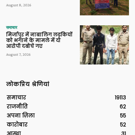
August 8, 2026
समाचार
मिर्जापुर में नाबालिग लड़कियों
को भगाने के मामले में दो
आरोपी दबोचे गए
August 7, 2026
लोकप्रिय श्रेणियां
समाचार
19113
राजनीति
62
अपना ज़िला
55
कारोबार
52
आस्था
31