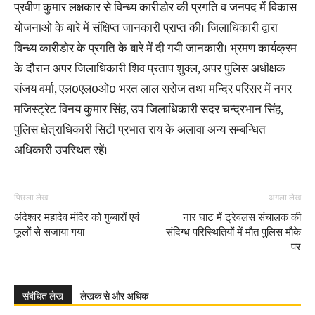
प्रवीण कुमार लक्षकार से विन्ध्य कारीडोर की प्रगति व जनपद में विकास
योजनाओ के बारे में संक्षिप्त जानकारी प्राप्त की। जिलाधिकारी द्वारा
विन्ध्य कारीडोर के प्रगति के बारे में दी गयी जानकारी। भ्रमण कार्यक्रम
के दौरान अपर जिलाधिकारी शिव प्रताप शुक्ल, अपर पुलिस अधीक्षक
संजय वर्मा, एल0एल0ओ0 भरत लाल सरोज तथा मन्दिर परिसर में नगर
मजिस्ट्रेट विनय कुमार सिंह, उप जिलाधिकारी सदर चन्द्रभान सिंह,
पुलिस क्षेत्राधिकारी सिटी प्रभात राय के अलावा अन्य सम्बन्धित
अधिकारी उपस्थित रहें।
पिछला लेख
अगला लेख
अंदेश्वर महादेव मंदिर को गुब्बारों एवं
नार घाट में ट्रेवलस संचालक की
फूलों से सजाया गया
संदिग्ध परिस्थितियों में मौत पुलिस मौके
पर
संबंधित लेख
लेखक से और अधिक