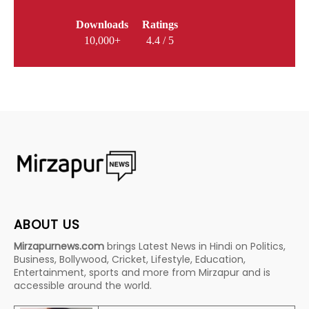
Downloads
Ratings
10,000+
4.4 / 5
ABOUT US
Mirzapurnews.com
brings Latest News in Hindi on Politics,
Business, Bollywood, Cricket, Lifestyle, Education,
Entertainment, sports and more from Mirzapur and is
accessible around the world.