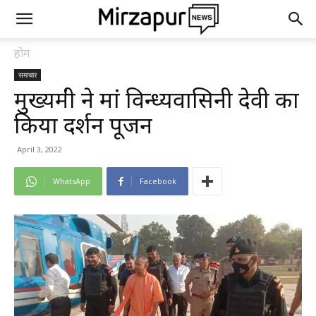
होम
समाचार
मुख्यमंत्री ने मां विन्ध्यवासिनी देवी का
किया दर्शन पूजन
April 3, 2022
WhatsApp
Facebook