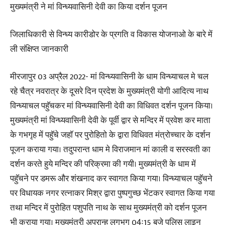
मुख्यमंत्री ने मां विन्ध्यवासिनी देवी का किया दर्शन पूजन
जिलाधिकारी से विन्ध्य कारीडोर के प्रगति व विकास योजनाओ के बारे में
ली संक्षिप्त जानकारी
मीरजापुर 03 अप्रैल 2022- मां विन्ध्यवासिनी के धाम विन्ध्याचल मे चल
रहे चैत्र नवरात्र के दूसरे दिन प्रदेश के मुख्यमंत्री योगी आदित्य नाथ
विन्ध्याचल पहुॅचकर मां विन्ध्यवासिनी देवी का विधिवत दर्शन पूजन किया।
मुख्यमंत्री मां विन्ध्यवासिनी देवी के पूर्वी द्वार से मन्दिर में प्रवेश कर माता
के गभगृह में पहुॅचे जहाॅ पर पुरोहितो के द्वारा विधिवत मंत्रोच्चार के दर्शन
पूजन कराया गया। तदुपरान्त धाम मे विराजमान मां काली व सरस्वती का
दर्शन करते हुये मन्दिर की परिक्रमा की गयी। मुख्यमंत्री के धाम में
पहुॅचने पर डमरू और शंखनाद कर स्वागत किया गया। विन्ध्याचल पहुॅचने
पर विधायक नगर रत्नाकर मिश्र द्वारा पुष्पगुच्छ भेंटकर स्वागत किया गया
तथा मन्दिर में पुरोहित पशुपति नाथ के साथ मुख्यमंत्री को दर्शन पूजन
भी कराया गया। मुख्यमंत्री अपरान्ह लगभग 04ः15 बजे पुलिस लाइन