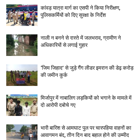
कांवड़ यात्रा मार्ग का एसपी ने किया निरीक्षण,
पुलिसकर्मियों को दिए सुरक्षा के निर्देश
नाली न बनने से रास्ते में जलभराव, ग्रामीण ने
अधिकारियों से लगाई गुहार
‘जिम जिहाद’ से जुड़े गैंग लीडर इमरान की डेढ़ करोड़
की जमीन कुर्क
मिर्जापुर में नाबालिग लड़कियों को भगाने के मामले में
दो आरोपी दबोचे गए
भारी बारिश से आमघाट पुल पर चारपहिया वाहनों का
आवागमन बंद, तीन दिन बाद बहाल होने की उम्मीद