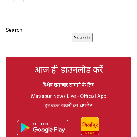
Search
Search
आज ही डाउनलोड करें
विशेष
समाचार
सामग्री के लिए
Mirzapur News Live - Official App
हर वक्त खबरों का अपडेट