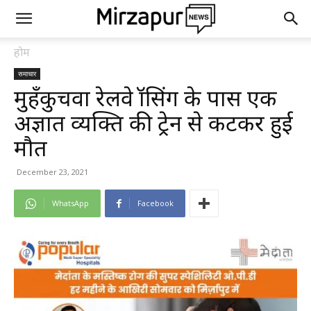
होम
समाचार
मुहँकुचवा रेलवे क्रॉसिंग के पास एक
अज्ञात व्यक्ति की ट्रेन से कटकर हुई
मौत
December 23, 2021
WhatsApp
Facebook