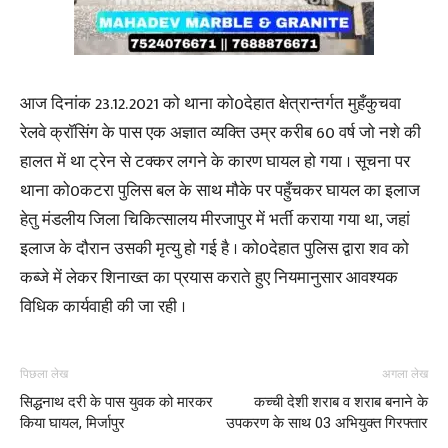
आज दिनांक 23.12.2021 को थाना को0देहात क्षेत्रान्तर्गत मुहँकुचवा
रेलवे क्रॉसिंग के पास एक अज्ञात व्यक्ति उम्र करीब 60 वर्ष जो नशे की
हालत में था ट्रेन से टक्कर लगने के कारण घायल हो गया । सूचना पर
थाना को0कटरा पुलिस बल के साथ मौके पर पहुँचकर घायल का इलाज
हेतु मंडलीय जिला चिकित्सालय मीरजापुर में भर्ती कराया गया था, जहां
इलाज के दौरान उसकी मृत्यु हो गई है । को0देहात पुलिस द्वारा शव को
कब्जे में लेकर शिनाख्त का प्रयास कराते हुए नियमानुसार आवश्यक
विधिक कार्यवाही की जा रही ।
पिछला लेख
अगला लेख
सिद्धनाथ दरी के पास युवक को मारकर
कच्ची देशी शराब व शराब बनाने के
किया घायल, मिर्जापुर
उपकरण के साथ 03 अभियुक्त गिरफ्तार