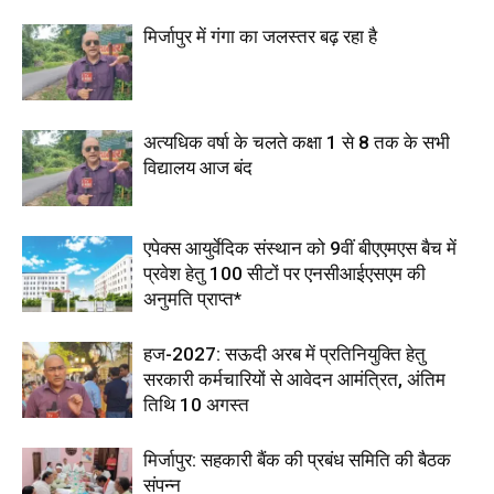
मिर्जापुर में गंगा का जलस्तर बढ़ रहा है
अत्यधिक वर्षा के चलते कक्षा 1 से 8 तक के सभी
विद्यालय आज बंद
एपेक्स आयुर्वेदिक संस्थान को 9वीं बीएएमएस बैच में
प्रवेश हेतु 100 सीटों पर एनसीआईएसएम की
अनुमति प्राप्त*
हज-2027: सऊदी अरब में प्रतिनियुक्ति हेतु
सरकारी कर्मचारियों से आवेदन आमंत्रित, अंतिम
तिथि 10 अगस्त
मिर्जापुर: सहकारी बैंक की प्रबंध समिति की बैठक
संपन्न