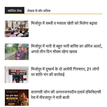
संबंधित लेख
लेखक से और अधिक
मिर्जापुर में सब्जी व मसाला खेती को मिलेगा बढ़ावा
मिर्जापुर में भारी से बहुत भारी बारिश का ऑरेंज अलर्ट,
अगले तीन दिन मौसम रहेगा खराब
मिर्जापुर में दुष्कर्म के दो आरोपी गिरफ्तार, 21 लोगों
पर शांति भंग की कार्रवाई
वाराणसी जोन की अन्तरजनपदीय एलार्म एफिसिएन्सी
रेस में मीरजापुर ने मारी बाजी