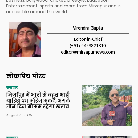
Business, Bollywood, Cricket, Lifestyle, Education,
Entertainment, sports and more from Mirzapur and is
accessible around the world.
Virendra Gupta
Editor-in-Chief
(+91) 9453821310
editor@mirzapurnews.com
लोकप्रिय पोस्ट
समाचार
मिर्जापुर में भारी से बहुत भारी
बारिश का ऑरेंज अलर्ट, अगले
तीन दिन मौसम रहेगा खराब
August 6, 2026
समाचार