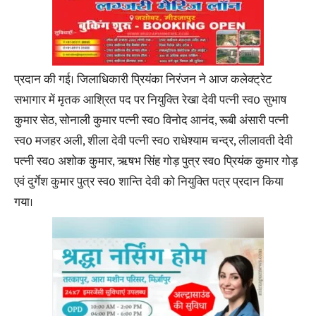
प्रदान की गई। जिलाधिकारी प्रियंका निरंजन ने आज कलेक्ट्रेट
सभागार में मृतक आश्रित पद पर नियुक्ति रेखा देवी पत्नी स्व0 सुभाष
कुमार सेठ, सोनाली कुमार पत्नी स्व0 विनोद आनंद, रूबी अंसारी पत्नी
स्व0 मजहर अली, शीला देवी पत्नी स्व0 राधेश्याम चन्द्र, लीलावती देवी
पत्नी स्व0 अशोक कुमार, ऋषभ सिंह गोड़ पुत्र स्व0 प्रियंक कुमार गोड़
एवं दुर्गेश कुमार पुत्र स्व0 शान्ति देवी को नियुक्ति पत्र प्रदान किया
गया।