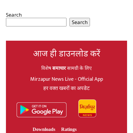
Search
Search
आज ही डाउनलोड करें
विशेष
समाचार
सामग्री के लिए
Mirzapur News Live - Official App
हर वक्त खबरों का अपडेट
Downloads
Ratings