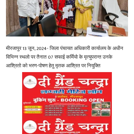
मीरजापुर 13 जून, 2024- जिला पंचायत अधिकारी कार्यालय के अधीन
विभिन्न स्थलो पर तैनात 07 सफाई कर्मियो के मृत्युपरान्त उनके
आश्रितो को भरण-पोषण हेतु मृतक आश्रित पर नियुक्ति