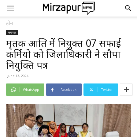
होम
समाचार
मृतक आश्रित में नियुक्त 07 सफाई
कर्मियो को जिलाधिकारी ने सौपा
नियुक्ति पत्र
June 13, 2024
WhatsApp
Facebook
Twitter