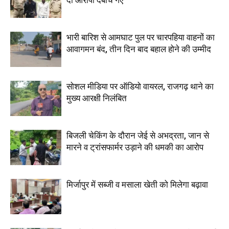
भारी बारिश से आमघाट पुल पर चारपहिया वाहनों का
आवागमन बंद, तीन दिन बाद बहाल होने की उम्मीद
सोशल मीडिया पर ऑडियो वायरल, राजगढ़ थाने का
मुख्य आरक्षी निलंबित
बिजली चेकिंग के दौरान जेई से अभद्रता, जान से
मारने व ट्रांसफार्मर उड़ाने की धमकी का आरोप
मिर्जापुर में सब्जी व मसाला खेती को मिलेगा बढ़ावा