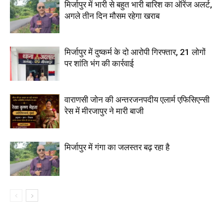
मिर्जापुर में भारी से बहुत भारी बारिश का ऑरेंज अलर्ट,
अगले तीन दिन मौसम रहेगा खराब
मिर्जापुर में दुष्कर्म के दो आरोपी गिरफ्तार, 21 लोगों
पर शांति भंग की कार्रवाई
वाराणसी जोन की अन्तरजनपदीय एलार्म एफिसिएन्सी
रेस में मीरजापुर ने मारी बाजी
मिर्जापुर में गंगा का जलस्तर बढ़ रहा है