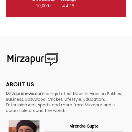
10,000+
4.4 / 5
ABOUT US
Mirzapurnews.com
brings Latest News in Hindi on Politics,
Business, Bollywood, Cricket, Lifestyle, Education,
Entertainment, sports and more from Mirzapur and is
accessible around the world.
Virendra Gupta