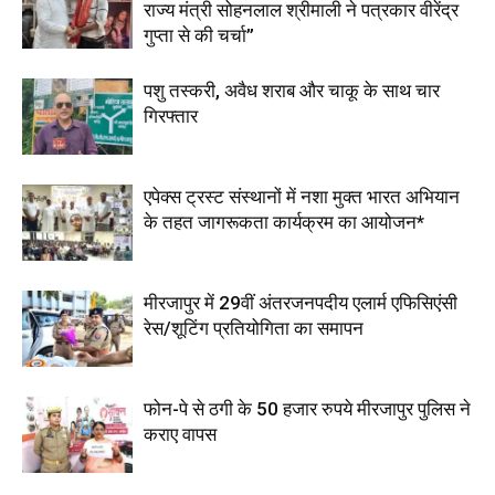
राज्य मंत्री सोहनलाल श्रीमाली ने पत्रकार वीरेंद्र
गुप्ता से की चर्चा”
पशु तस्करी, अवैध शराब और चाकू के साथ चार
गिरफ्तार
एपेक्स ट्रस्ट संस्थानों में नशा मुक्त भारत अभियान
के तहत जागरूकता कार्यक्रम का आयोजन*
मीरजापुर में 29वीं अंतरजनपदीय एलार्म एफिसिएंसी
रेस/शूटिंग प्रतियोगिता का समापन
फोन-पे से ठगी के 50 हजार रुपये मीरजापुर पुलिस ने
कराए वापस