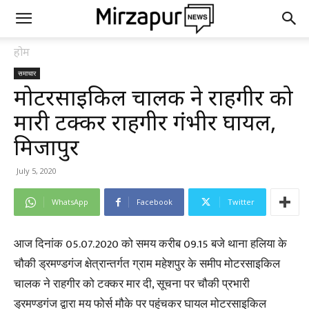
होम
समाचार
मोटरसाइकिल चालक ने राहगीर को
मारी टक्कर राहगीर गंभीर घायल,
मिर्जापुर
July 5, 2020
WhatsApp
Facebook
Twitter
आज दिनांक 05.07.2020 को समय करीब 09.15 बजे थाना हलिया के
चौकी ड्रमण्डगंज क्षेत्रान्तर्गत ग्राम महेशपुर के समीप मोटरसाइकिल
चालक ने राहगीर को टक्कर मार दी, सूचना पर चौकी प्रभारी
ड्रमण्डगंज द्वारा मय फोर्स मौके पर पहुंचकर घायल मोटरसाइकिल