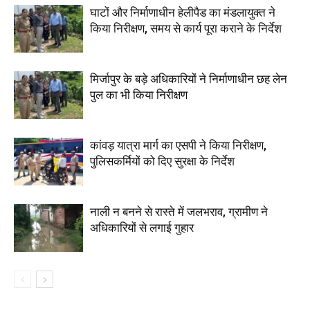
घाटों और निर्माणाधीन हेलीपैड का मंडलायुक्त ने
किया निरीक्षण, समय से कार्य पूरा कराने के निर्देश
मिर्जापुर के बड़े अधिकारियों ने निर्माणाधीन छह लेन
पुल का भी किया निरीक्षण
कांवड़ यात्रा मार्ग का एसपी ने किया निरीक्षण,
पुलिसकर्मियों को दिए सुरक्षा के निर्देश
नाली न बनने से रास्ते में जलभराव, ग्रामीण ने
अधिकारियों से लगाई गुहार