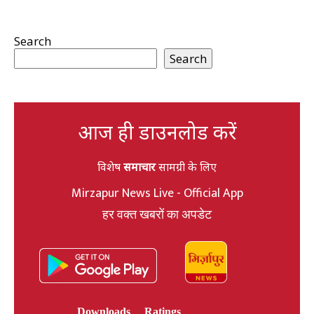
Search
Search
आज ही डाउनलोड करें
विशेष
समाचार
सामग्री के लिए
Mirzapur News Live - Official App
हर वक्त खबरों का अपडेट
Downloads
Ratings