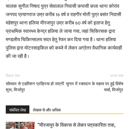
चालक सुनील निषाद पुत्र सेवालाल निवासी कपासी कला थाना कोरांव
जनपद प्रयागराज उम्र करीब 16 वर्ष व राहगीर मोती पुत्र बसंत निवासी
महेशपुर थाना हलिया मीरजापुर उम्र करीब 60 वर्ष को इलाज हेतु
प्राथमिक स्वास्थ्य केन्द्र हलिया ले जाया गया, जहां चिकित्सक द्वारा
मण्डलीय चिकित्सालय सदर हेतु रेफर कर दिया गया है । थाना हलिया
पुलिस द्वारा मोटरसाइकिल को कब्जे में लेकर अग्रेतर वैधानिक कार्यवाही
की जा रही है ।
पिछला लेख
अगला लेख
सोमवार से एडमिशन प्रक्रिया हो जाएगी
चुनार में रक्तदान के महत्व पर हुई विशेष
शुरू, मिर्जापुर
चर्चा, मिर्जापुर
संबंधित लेख
लेखक से और अधिक
“मीरजापुर के विकास से लेकर पत्रकारिता तक,