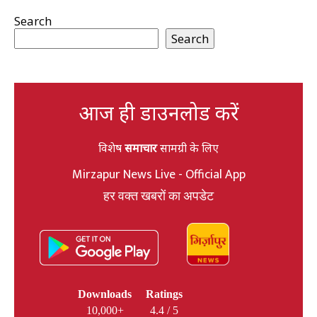
Search
Search
आज ही डाउनलोड करें
विशेष
समाचार
सामग्री के लिए
Mirzapur News Live - Official App
हर वक्त खबरों का अपडेट
Downloads
Ratings
10,000+
4.4 / 5