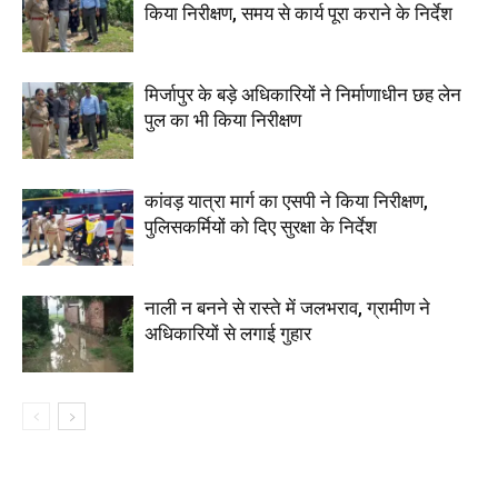
किया निरीक्षण, समय से कार्य पूरा कराने के निर्देश
मिर्जापुर के बड़े अधिकारियों ने निर्माणाधीन छह लेन
पुल का भी किया निरीक्षण
कांवड़ यात्रा मार्ग का एसपी ने किया निरीक्षण,
पुलिसकर्मियों को दिए सुरक्षा के निर्देश
नाली न बनने से रास्ते में जलभराव, ग्रामीण ने
अधिकारियों से लगाई गुहार