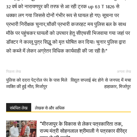
32 वर्ष को नारायणपुर की तरफ से आ रही ट्रक up 63 T 1826 से
धक्का लग गया जिससे दोनों गंभीर रूप से घायल हो गए। सूचना पर
प्रभारी निरीक्षक चुनार,चौकी प्रभारी कजरहट मय पुलिस बल के साथ
मौके पर पहुंचकर घायलों को उपचार हेतु सीएचसी भिजवाया गया जहां पर
डॉक्टर ने कल्लू पुत्र सिद्धू को मृत घोषित कर दिया। चुनार पुलिस द्वारा
को कब्जे में लेकर अग्रेतर विधिक कार्यवाही की जा रही है।*
पिछला लेख
अगला लेख
पुलिस को ददरा पेट्रोल पंप के पास मिले
विद्युत सप्लाई बंद होने से जनपद में मचा
व्यक्ति की हुई मौत, मिर्जापुर
हाहाकार, मिर्जापुर
संबंधित लेख
लेखक से और अधिक
“मीरजापुर के विकास से लेकर पत्रकारिता तक,
राज्य मंत्री सोहनलाल श्रीमाली ने पत्रकार वीरेंद्र