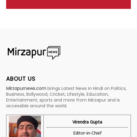
ABOUT US
Mirzapurnews.com
brings Latest News in Hindi on Politics,
Business, Bollywood, Cricket, Lifestyle, Education,
Entertainment, sports and more from Mirzapur and is
accessible around the world.
Virendra Gupta
Editor-in-Chief