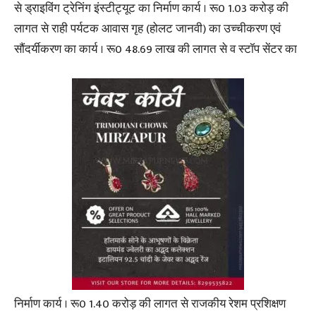
से ड्राइविंग ट्रेनिंग इंस्टीट्यूट का निर्माण कार्य । रू0 1.03 करोड़ की
लागत से राही पर्यटक आवास गृह (होलट जानवी) का उच्चीकरण एवं
सौंदर्यीकरण का कार्य । रू0 48.69 लाख की लागत से व स्टॉप सेंटर का
निर्माण कार्य । रू0 1.40 करोड़ की लागत से राजकीय रेशम प्रशिक्षण