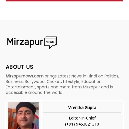
ABOUT US
Mirzapurnews.com
brings Latest News in Hindi on Politics,
Business, Bollywood, Cricket, Lifestyle, Education,
Entertainment, sports and more from Mirzapur and is
accessible around the world.
Virendra Gupta
Editor-in-Chief
(+91) 9453821310