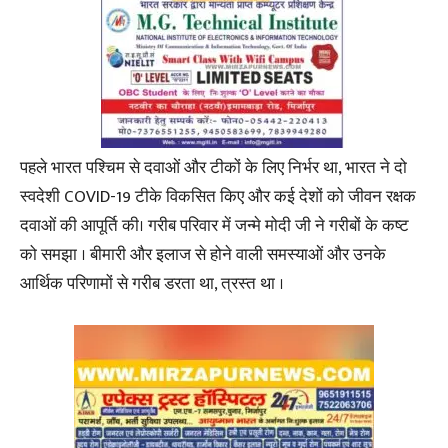
पहले भारत पश्चिम से दवाओं और टीकों के लिए निर्भर था, भारत ने दो
स्वदेशी COVID-19 टीके विकसित किए और कई देशों को जीवन रक्षक
दवाओं की आपूर्ति की। गरीब परिवार में जन्मे मोदी जी ने गरीबों के कष्ट
को समझा । बीमारी और इलाज से होने वाली समस्याओं और उनके
आर्थिक परिणामों से गरीब डरता था, त्रस्त था ।