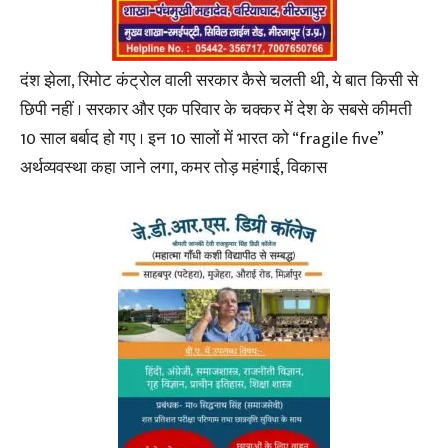
दंश झेला, रिमोट कंट्रोल वाली सरकार कैसे चलती थी, ये बात किसी से
छिपी नहीं । सरकार और एक परिवार के चक्कर में देश के सबसे कीमती
10 साल बर्बाद हो गए । इन 10 सालों में भारत को “fragile five”
अर्थव्यवस्था कहा जाने लगा, कमर तोड़ महंगाई, विकास