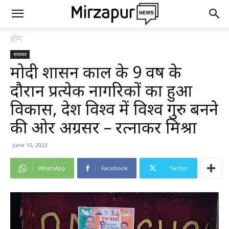
होम
समाचार
मोदी शासन काल के 9 वर्ष के
दौरान प्रत्येक नागरिकों का हुआ
विकास, देश विश्व में विश्व गुरु बनने
की ओर अग्रसर – रत्नाकर मिश्रा
June 15, 2023
WhatsApp
Facebook
Twitter