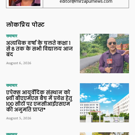
editor@mirzapurnews.com
लोकप्रिय पोस्ट
समाचार
अत्यधिक वर्षा के चलते कक्षा 1
से 8 तक के सभी विद्यालय आज
बंद
August 6, 2026
समाचार
एपेक्स आयुर्वेदिक संस्थान को
9वीं बीएएमएस बैच में प्रवेश हेतु
100 सीटों पर एनसीआईएसएम
की अनुमति प्राप्त*
August 5, 2026
समाचार