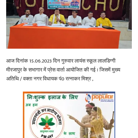
आज दिनांक 15.06.2023 दिन गुरुवार लायंस स्कूल लालडिग्गी
मीरजापुर के सभागार में प्रेस वार्ता आयोजित की गई । जिसमें मुख्य
अतिथि / वक्ता नगर विधायक पं0 रत्नाकर मिश्र ,