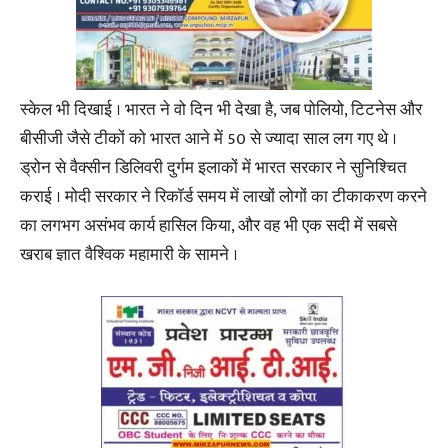
स्केल भी दिखाई । भारत ने वो दिन भी देखा है, जब पोलियो, टिटनेस और
बीसीजी जैसे टीकों को भारत आने में 50 से ज्यादा साल लग गए थे ।
ड्रोन से वैक्सीन डिलिवरी दुर्गम इलाकों में भारत सरकार ने सुनिश्चित
कराई । मोदी सरकार ने रिकॉर्ड समय में लाखों लोगों का टीकाकरण करने
का लगभग असंभव कार्य हासिल किया, और वह भी एक सदी में सबसे
खराब ज्ञात वैश्विक महामारी के सामने ।