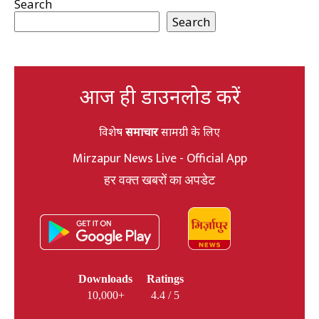
Search
Search
आज ही डाउनलोड करें
विशेष
समाचार
सामग्री के लिए
Mirzapur News Live - Official App
हर वक्त खबरों का अपडेट
Downloads
Ratings
10,000+
4.4 / 5