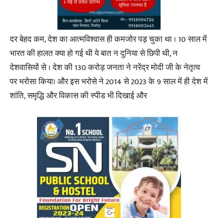
दर बेहद कम, देश का आत्मविश्वास ही कमजोर पड़ चुका था । 10 साल में
भारत की हालत क्या हो गई थी ये बात न दुनिया से छिपी थी, न
देशवासियों से । देश की 130 करोड़ जनता ने नरेंद्र मोदी जी के नेतृत्व
पर भरोसा किया। और इस भरोसे ने 2014 से 2023 के 9 साल में ही देश में
शांति, समृद्धि और विकास की स्पीड भी दिखाई और