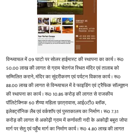
विन्ध्याचल में 09 घाटो पर सोलर हाईमास्ट की स्थापना का कार्य । रू0
50.00 लाख की लागत से ग्राम चेतगंज स्थित मंदिर एवं तालाब को
सम्मिलित कराने, मंदिर का सुंदरीकरण एवं पर्यटन विकास कार्य । रू0
88.00 लाख की लागत से विन्ध्याचल में वे फाइडिंग एवं ट्रैफिक सॉल्यूशन
की स्थापना का कार्य । रू0 10.86 करोड़ की लागत से राजकीय
पॉलिटेक्निक 60 शैय्या महिला छात्रावास, आई0टी0 ब्लॉक,
इलेक्ट्रॉनिक लैब एवं वर्कशॉप एवं पुस्तकालय का निर्माण । रू0 7.31
करोड़ की लागत से अकोढ़ी ग्राम में कर्णावती नदी के अकोढ़ी बबुरा जोपा
मार्ग पर सेतु एवं पहुँच मार्ग का निर्माण कार्य । रू0 4.80 लाख की लागत