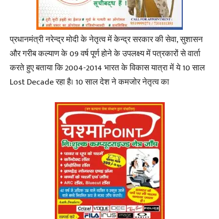
प्रधानमंत्री नरेन्द्र मोदी के नेतृत्व में केन्द्र सरकार की सेवा, सुशासन
और गरीब कल्याण के 09 वर्ष पूर्ण होने के उपलक्ष्य में पत्रकारों से वार्ता
करते हुए बताया कि 2004-2014 भारत के विकास यात्रा में ये 10 साल
Lost Decade रहा है। 10 साल देश ने कमजोर नेतृत्व का