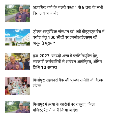
अत्यधिक वर्षा के चलते कक्षा 1 से 8 तक के सभी
विद्यालय आज बंद
एपेक्स आयुर्वेदिक संस्थान को 9वीं बीएएमएस बैच में
प्रवेश हेतु 100 सीटों पर एनसीआईएसएम की
अनुमति प्राप्त*
हज-2027: सऊदी अरब में प्रतिनियुक्ति हेतु
सरकारी कर्मचारियों से आवेदन आमंत्रित, अंतिम
तिथि 10 अगस्त
मिर्जापुर: सहकारी बैंक की प्रबंध समिति की बैठक
संपन्न
मिर्जापुर में हत्या के आरोपी पर रासुका, जिला
मजिस्ट्रेट ने जारी किया आदेश