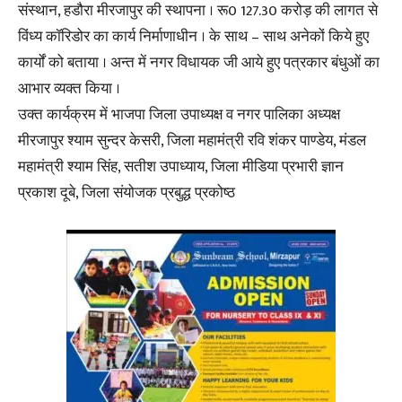
संस्थान, हडौरा मीरजापुर की स्थापना । रू0 127.30 करोड़ की लागत से
विंध्य कॉरिडोर का कार्य निर्माणाधीन । के साथ – साथ अनेकों किये हुए
कार्यों को बताया । अन्त में नगर विधायक जी आये हुए पत्रकार बंधुओं का
आभार व्यक्त किया ।
उक्त कार्यक्रम में भाजपा जिला उपाध्यक्ष व नगर पालिका अध्यक्ष
मीरजापुर श्याम सुन्दर केसरी, जिला महामंत्री रवि शंकर पाण्डेय, मंडल
महामंत्री श्याम सिंह, सतीश उपाध्याय, जिला मीडिया प्रभारी ज्ञान
प्रकाश दूबे, जिला संयोजक प्रबुद्ध प्रकोष्ठ