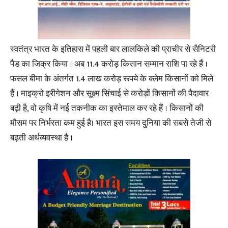
स्वतंत्र भारत के इतिहास में पहली बार लालकिले की प्राचीर से सैनिटरी
पैड का जिक्र किया । अब 11.4 करोड़ किसान सम्मान राशि पा रहे हैं ।
फसल बीमा के अंतर्गत 1.4 लाख करोड़ रूपये के क्लेम किसानों को मिले
हैं । माइक्रो इरीगेशन और सूक्ष्म सिंचाई से करोड़ों किसानों की पैदावार
बढ़ी है, वो कृषि में नई तकनीक का इस्तेमाल कर रहे हैं । किसानों की
मौसम पर निर्भरता कम हुई है। भारत इस समय दुनिया की सबसे तेजी से
बढ़ती अर्थव्यवस्था है ।