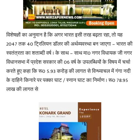
विशेषज्ञों का अनुमान है कि अगर भारत इसी तरह बढ़ता रहा, तो यह
2047 तक 40 ट्रिलियन डॉलर की अर्थव्यवस्था बन जाएगा – भारत की
स्वतंत्रता का शताब्दी वर्ष । के साथ – साथ मा0 नगर विधायक जी नगर
विधानसभा में प्रदेश सरकार की 06 वर्ष के उपलब्धियों के विषय में चर्चा
करते हुए कहा कि रू0 5.93 करोड़ की लागत से विन्ध्याचल में गंगा नदी
के दाहिने किनारे पर पक्का घाट / स्नान घाट का निर्माण । रू0 78.95
लाख की लागत से