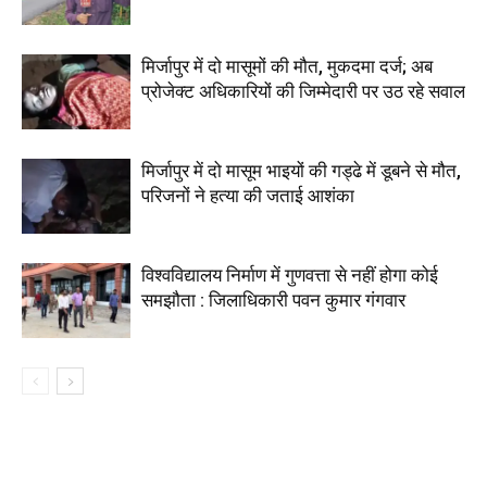
मिर्जापुर में दो मासूमों की मौत, मुकदमा दर्ज; अब
प्रोजेक्ट अधिकारियों की जिम्मेदारी पर उठ रहे सवाल
मिर्जापुर में दो मासूम भाइयों की गड्ढे में डूबने से मौत,
परिजनों ने हत्या की जताई आशंका
विश्वविद्यालय निर्माण में गुणवत्ता से नहीं होगा कोई
समझौता : जिलाधिकारी पवन कुमार गंगवार