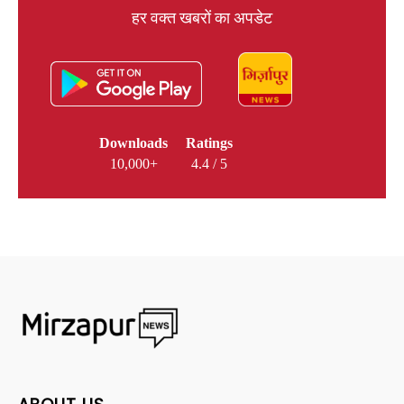
हर वक्त खबरों का अपडेट
Downloads
Ratings
10,000+
4.4 / 5