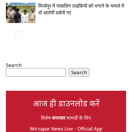
मिर्जापुर में नाबालिग लड़कियों को भगाने के मामले में
दो आरोपी दबोचे गए
Search
Search
आज ही डाउनलोड करें
विशेष
समाचार
सामग्री के लिए
Mirzapur News Live - Official App