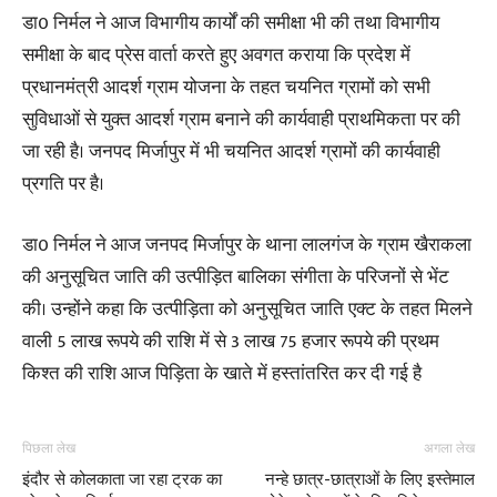
​डा0 निर्मल ने आज विभागीय कार्यों की समीक्षा भी की तथा विभागीय
समीक्षा के बाद प्रेस वार्ता करते हुए अवगत कराया कि प्रदेश में
प्रधानमंत्री आदर्श ग्राम योजना के तहत चयनित ग्रामों को सभी
सुविधाओं से युक्त आदर्श ग्राम बनाने की कार्यवाही प्राथमिकता पर की
जा रही है। जनपद मिर्जापुर में भी चयनित आदर्श ग्रामों की कार्यवाही
प्रगति पर है।
​डा0 निर्मल ने आज जनपद मिर्जापुर के थाना लालगंज के ग्राम खैराकला
की अनुसूचित जाति की उत्पीड़ित बालिका संगीता के परिजनों से भेंट
की। उन्होंने कहा कि उत्पीड़िता को अनुसूचित जाति एक्ट के तहत मिलने
वाली 5 लाख रूपये की राशि में से 3 लाख 75 हजार रूपये की प्रथम
किश्त की राशि आज पिड़िता के खाते में हस्तांतरित कर दी गई है
पिछला लेख
अगला लेख
इंदौर से कोलकाता जा रहा ट्रक का
नन्हे छात्र-छात्राओं के लिए इस्तेमाल