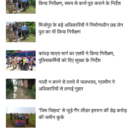
किया निरीक्षण, समय से कार्य पूरा कराने के निर्देश
मिर्जापुर के बड़े अधिकारियों ने निर्माणाधीन छह लेन
पुल का भी किया निरीक्षण
कांवड़ यात्रा मार्ग का एसपी ने किया निरीक्षण,
पुलिसकर्मियों को दिए सुरक्षा के निर्देश
नाली न बनने से रास्ते में जलभराव, ग्रामीण ने
अधिकारियों से लगाई गुहार
‘जिम जिहाद’ से जुड़े गैंग लीडर इमरान की डेढ़ करोड़
की जमीन कुर्क