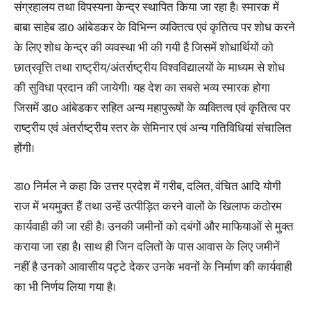
संग्रहालय तथा विपस्यना केन्द्र स्थापित किया जा रहा है। स्मारक में
बाबा साहेब डा0 आंबेडकर के विभिन्न व्यक्तित्व एवं कृतित्व पर शोध करने
के लिए शोध केन्द्र की व्यवस्था भी की गयी है जिसमें शोधार्थियों को
छात्रवृत्ति तथा राष्ट्रीय/अंतर्राष्ट्रीय विश्वविद्यालयों के माध्यम से शोध
की सुविधा प्रदान की जायेगी। यह देश का सबसे भव्य स्मारक होगा
जिसमें डा0 आंबेडकर सहित अन्य महापुरूषों के व्यक्तित्व एवं कृतित्व पर
राष्ट्रीय एवं अंतर्राष्ट्रीय स्तर के सेमिनार एवं अन्य गतिविधियां संचालित
होंगी।
​डा0 निर्मल ने कहा कि उत्तर प्रदेश में गरीब, दलित, वंचित आदि योगी
राज में भयमुक्त हैं तथा उन्हें उत्पीड़ित करने वालों के खिलाफ कठोरम
कार्यवाही की जा रही है। उनकी जमीनों को दबंगों और माफियाओं से मुक्त
कराया जा रहा है। साथ ही जिन दलितों के पास आवास के लिए जमीनें
नहीं है उनको आवासीय पट्टे देकर उनके भवनों के निर्माण की कार्यवाही
का भी निर्णय लिया गया है।