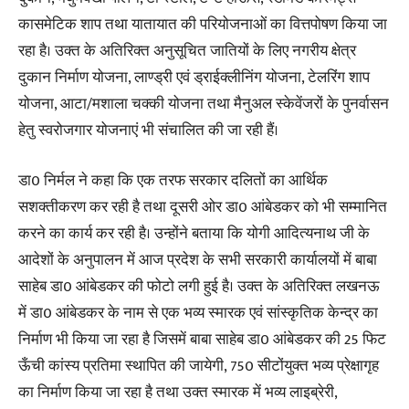
कासमेटिक शाप तथा यातायात की परियोजनाओं का वित्तपोषण किया जा
रहा है। उक्त के अतिरिक्त अनुसूचित जातियों के लिए नगरीय क्षेत्र
दुकान निर्माण योजना, लाण्ड्री एवं ड्राईक्लीनिंग योजना, टेलरिंग शाप
योजना, आटा/मशाला चक्की योजना तथा मैनुअल स्केवेंजरों के पुनर्वासन
हेतु स्वरोजगार योजनाएं भी संचालित की जा रही हैं।
​डा0 निर्मल ने कहा कि एक तरफ सरकार दलितों का आर्थिक
सशक्तीकरण कर रही है तथा दूसरी ओर डा0 आंबेडकर को भी सम्मानित
करने का कार्य कर रही है। उन्होंने बताया कि योगी आदित्यनाथ जी के
आदेशों के अनुपालन में आज प्रदेश के सभी सरकारी कार्यालयों में बाबा
साहेब डा0 आंबेडकर की फोटो लगी हुई है। उक्त के अतिरिक्त लखनऊ
में डा0 आंबेडकर के नाम से एक भव्य स्मारक एवं सांस्कृतिक केन्द्र का
निर्माण भी किया जा रहा है जिसमें बाबा साहेब डा0 आंबेडकर की 25 फिट
ऊँची कांस्य प्रतिमा स्थापित की जायेगी, 750 सीटोंयुक्त भव्य प्रेक्षागृह
का निर्माण किया जा रहा है तथा उक्त स्मारक में भव्य लाइब्रेरी,