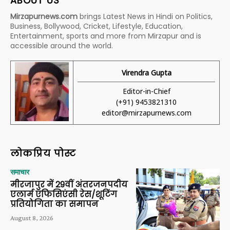
ABOUT US
Mirzapurnews.com
brings Latest News in Hindi on Politics,
Business, Bollywood, Cricket, Lifestyle, Education,
Entertainment, sports and more from Mirzapur and is
accessible around the world.
Virendra Gupta
Editor-in-Chief
(+91) 9453821310
editor@mirzapurnews.com
लोकप्रिय पोस्ट
समाचार
मीरजापुर में 29वीं अंतरजनपदीय
एलार्म एफिसिएंसी रेस/शूटिंग
प्रतियोगिता का समापन
August 8, 2026