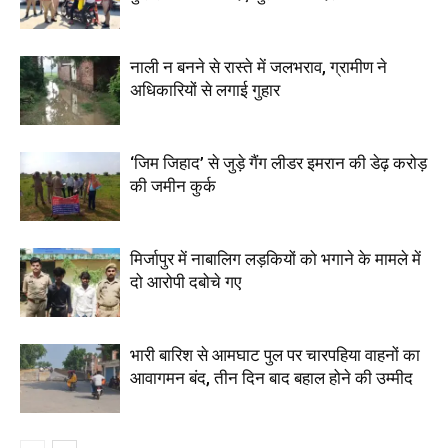
नाली न बनने से रास्ते में जलभराव, ग्रामीण ने
अधिकारियों से लगाई गुहार
‘जिम जिहाद’ से जुड़े गैंग लीडर इमरान की डेढ़ करोड़
की जमीन कुर्क
मिर्जापुर में नाबालिग लड़कियों को भगाने के मामले में
दो आरोपी दबोचे गए
भारी बारिश से आमघाट पुल पर चारपहिया वाहनों का
आवागमन बंद, तीन दिन बाद बहाल होने की उम्मीद