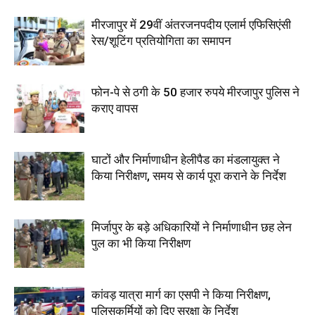
मीरजापुर में 29वीं अंतरजनपदीय एलार्म एफिसिएंसी
रेस/शूटिंग प्रतियोगिता का समापन
फोन-पे से ठगी के 50 हजार रुपये मीरजापुर पुलिस ने
कराए वापस
घाटों और निर्माणाधीन हेलीपैड का मंडलायुक्त ने
किया निरीक्षण, समय से कार्य पूरा कराने के निर्देश
मिर्जापुर के बड़े अधिकारियों ने निर्माणाधीन छह लेन
पुल का भी किया निरीक्षण
कांवड़ यात्रा मार्ग का एसपी ने किया निरीक्षण,
पुलिसकर्मियों को दिए सुरक्षा के निर्देश