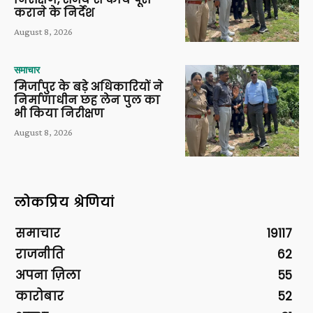
कराने के निर्देश
August 8, 2026
समाचार
मिर्जापुर के बड़े अधिकारियों ने
निर्माणाधीन छह लेन पुल का
भी किया निरीक्षण
August 8, 2026
लोकप्रिय श्रेणियां
समाचार
19117
राजनीति
62
अपना ज़िला
55
कारोबार
52