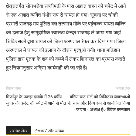
क्षेत्रांतर्गत सोनभरोवा सब्जीमंडी के पास अज्ञात वाहन की चपेट में आने
से एक अज्ञात व्यक्ति गंभीर रूप से घायल हो गया। सूचना पर चौकी
प्रभारी राजगढ़ मय पुलिस बल तत्समय मौके पर पहुंचकर घायल व्यक्ति
को इलाज हेतु सामूदायिक स्वास्थ्य केन्द्र राजगढ़ ले जाया गया जहां
चिकित्सकों द्वारा घायल को जिला अस्पताल रेफर कर दिया गया। जिला
अस्पताल में घायल की इलाज के दौरान मृत्यू हो गयी। थाना मडिहान
पुलिस द्वारा मृतक के शव को कब्जे में लेकर शिनाख्त का प्रयास कराते
हुए नियमानुसार अग्रिम कार्यवाही की जा रही है।
पिछला लेख
अगला लेख
मिर्जापुर के फतहा इलाके में 26 वर्षीय
बरिया घाट मेलें को डिजिटल व्यवस्थाओं
युवक की करंट की चपेट में आने से मौत
के साथ और दिव्य रूप से आयोजित किया
जाएगा:- अध्यक्ष ई० विवेक बरनवाल
संबंधित लेख
लेखक से और अधिक