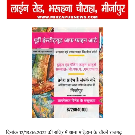
दिनांक 12/13.06.2022 की रात्रि में थाना मड़िहान के चौकी राजगढ़