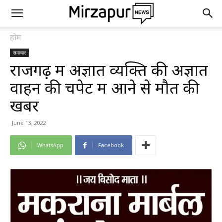
होम
समाचार
राजगढ़ में अज्ञात व्यक्ति की अज्ञात
वाहन की चपेट में आने से मौत की
खबर
June 13, 2022
WhatsApp
Facebook