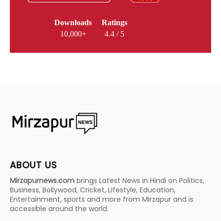
Downloads
Ratings
10,000+
4.4 / 5
ABOUT US
Mirzapurnews.com
brings Latest News in Hindi on Politics,
Business, Bollywood, Cricket, Lifestyle, Education,
Entertainment, sports and more from Mirzapur and is
accessible around the world.