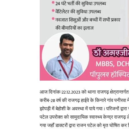
आज दिनांकः22.12.2023 को थाना राजगढ़ क्षेत्रान्तर्ग
करीब-28 वर्ष की राजगढ़ हाईवे के किनारे गांव पनीरवा म
झोपड़ी में बेहोशी के अवस्था में पाये गया । परिजनों द्वार
पटेल उपरोक्त को सामुदायिक स्वास्थ्य केन्द्र राजगढ़ 
गया जहाँ डाक्टरों द्वारा राजन पटेल को मृत घोषित कर 