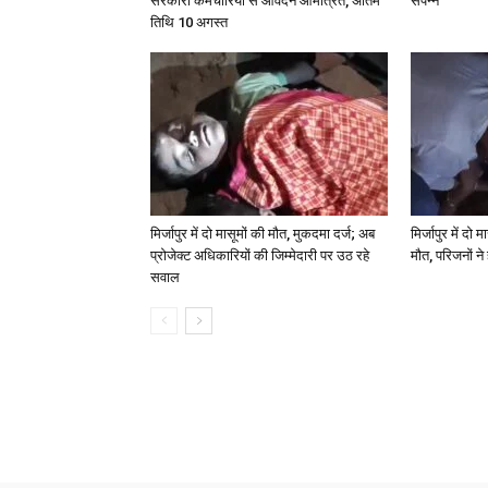
सरकारी कर्मचारियों से आवेदन आमंत्रित, अंतिम
संपन्न
तिथि 10 अगस्त
मिर्जापुर में दो मासूमों की मौत, मुकदमा दर्ज; अब
मिर्जापुर में दो 
प्रोजेक्ट अधिकारियों की जिम्मेदारी पर उठ रहे
मौत, परिजनों न
सवाल