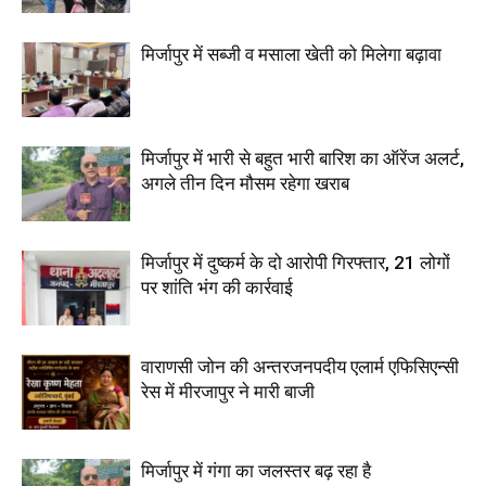
मिर्जापुर में सब्जी व मसाला खेती को मिलेगा बढ़ावा
मिर्जापुर में भारी से बहुत भारी बारिश का ऑरेंज अलर्ट,
अगले तीन दिन मौसम रहेगा खराब
मिर्जापुर में दुष्कर्म के दो आरोपी गिरफ्तार, 21 लोगों
पर शांति भंग की कार्रवाई
वाराणसी जोन की अन्तरजनपदीय एलार्म एफिसिएन्सी
रेस में मीरजापुर ने मारी बाजी
मिर्जापुर में गंगा का जलस्तर बढ़ रहा है