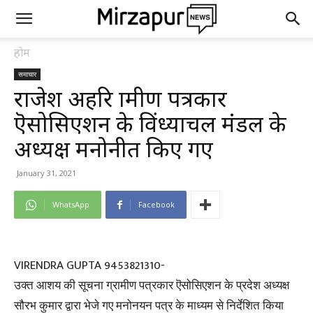
होम
समाचार
राजेश अग्रहरि ग्रामीण पत्रकार
ऎसोसिएशन के विंध्याचल मंडल के
अध्यक्ष मनोनीत किए गए
January 31, 2021
WhatsApp
Facebook
VIRENDRA GUPTA 9453821310-
उक्त आशय की सूचना ग्रामीण पत्रकार ऎसोसिएशन के प्रदेश अध्यक्ष
सौरभ कुमार द्वारा भेजे गए मनोनयन पत्र के माध्यम से निर्देशित किया