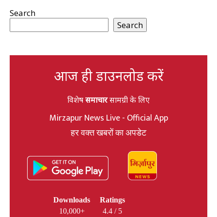
Search
Search
आज ही डाउनलोड करें
विशेष
समाचार
सामग्री के लिए
Mirzapur News Live - Official App
हर वक्त खबरों का अपडेट
Downloads
Ratings
10,000+
4.4 / 5