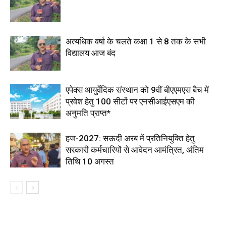
अत्यधिक वर्षा के चलते कक्षा 1 से 8 तक के सभी
विद्यालय आज बंद
एपेक्स आयुर्वेदिक संस्थान को 9वीं बीएएमएस बैच में
प्रवेश हेतु 100 सीटों पर एनसीआईएसएम की
अनुमति प्राप्त*
हज-2027: सऊदी अरब में प्रतिनियुक्ति हेतु
सरकारी कर्मचारियों से आवेदन आमंत्रित, अंतिम
तिथि 10 अगस्त