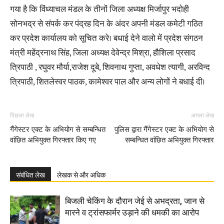
गया है कि विंध्याचल मंडल के तीनों जिला अध्यक्ष मिर्जापुर भदोही
सोनभद्र से संपर्क कर पंद्रह दिन के अंदर अपनी मंडल कमेटी गठित
कर प्रदेश कार्यालय को सूचित करे। बधाई देने वालो में प्रदेश संगठन
मंत्री महेंद्रनाथ सिंह, जिला अध्यक्ष देवेन्द्र मिश्रा, हौशिला प्रसाद
त्रिपाठी , रघुवर मौर्या,राजेश दूबे, शिवनाथ गुप्ता, अवधेश त्यागी, अरविन्द
त्रिपाठी, शितलेस्वर पाठक, कामेश्वर पाल और अन्य लोगों ने बधाई दी।
पिछला लेख
अगला लेख
गैंगेस्टर एक्ट के अभियोग से सम्बन्धित
पुलिस द्वारा गैंगेस्टर एक्ट के अभियोग से
वांछित अभियुक्त गिरफ्तार किए गए
सम्बन्धित वांछित अभियुक्त गिरफ्तार
संबंधित लेख
लेखक से और अधिक
बिजली चेकिंग के दौरान जेई से अभद्रता, जान से
मारने व ट्रांसफार्मर उड़ाने की धमकी का आरोप