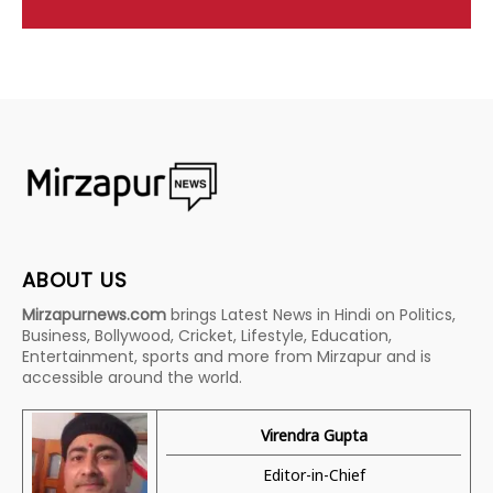
ABOUT US
Mirzapurnews.com
brings Latest News in Hindi on Politics,
Business, Bollywood, Cricket, Lifestyle, Education,
Entertainment, sports and more from Mirzapur and is
accessible around the world.
Virendra Gupta
Editor-in-Chief