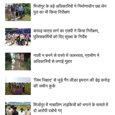
मिर्जापुर के बड़े अधिकारियों ने निर्माणाधीन छह लेन
पुल का भी किया निरीक्षण
कांवड़ यात्रा मार्ग का एसपी ने किया निरीक्षण,
पुलिसकर्मियों को दिए सुरक्षा के निर्देश
नाली न बनने से रास्ते में जलभराव, ग्रामीण ने
अधिकारियों से लगाई गुहार
‘जिम जिहाद’ से जुड़े गैंग लीडर इमरान की डेढ़ करोड़
की जमीन कुर्क
मिर्जापुर में नाबालिग लड़कियों को भगाने के मामले में
दो आरोपी दबोचे गए