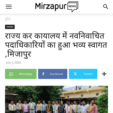
होम
समाचार
राज्य कर कार्यालय में नवनिर्वाचित
पदाधिकारियों का हुआ भव्य स्वागत
,मिर्जापुर
July 5, 2024
WhatsApp
Facebook
Twitter