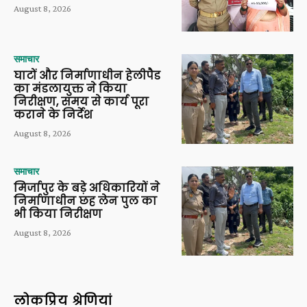
August 8, 2026
समाचार
घाटों और निर्माणाधीन हेलीपैड
का मंडलायुक्त ने किया
निरीक्षण, समय से कार्य पूरा
कराने के निर्देश
August 8, 2026
समाचार
मिर्जापुर के बड़े अधिकारियों ने
निर्माणाधीन छह लेन पुल का
भी किया निरीक्षण
August 8, 2026
लोकप्रिय श्रेणियां