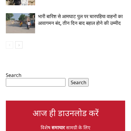
भारी बारिश से आमघाट पुल पर चारपहिया वाहनों का
आवागमन बंद, तीन दिन बाद बहाल होने की उम्मीद
Search
Search
आज ही डाउनलोड करें
विशेष
समाचार
सामग्री के लिए