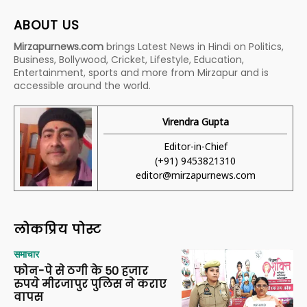
ABOUT US
Mirzapurnews.com
brings Latest News in Hindi on Politics,
Business, Bollywood, Cricket, Lifestyle, Education,
Entertainment, sports and more from Mirzapur and is
accessible around the world.
Virendra Gupta
Editor-in-Chief
(+91) 9453821310
editor@mirzapurnews.com
लोकप्रिय पोस्ट
समाचार
फोन-पे से ठगी के 50 हजार
रुपये मीरजापुर पुलिस ने कराए
वापस