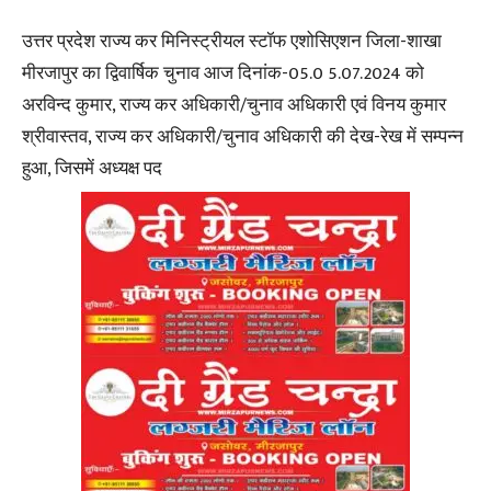
उत्तर प्रदेश राज्य कर मिनिस्ट्रीयल स्टॉफ एशोसिएशन जिला-शाखा
मीरजापुर का द्विवार्षिक चुनाव आज दिनांक-05.0 5.07.2024 को
अरविन्द कुमार, राज्य कर अधिकारी/चुनाव अधिकारी एवं विनय कुमार
श्रीवास्तव, राज्य कर अधिकारी/चुनाव अधिकारी की देख-रेख में सम्पन्न
हुआ, जिसमें अध्यक्ष पद