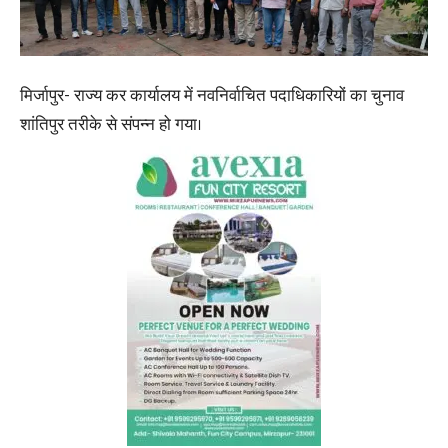
मिर्जापुर- राज्य कर कार्यालय में नवनिर्वाचित पदाधिकारियों का चुनाव
शांतिपुर तरीके से संपन्न हो गया।