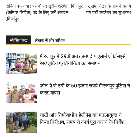
संविदा के आधार पर दो पद तृतीय श्रेणी
मिर्जापुर – ट्रामा सेंटर के सामने बनाये
(कनिष्ठ लिपिक) पद के लिए करें आवेदन
गये पर्ची काउंटर का शुभारम्भ
,मिर्जापुर
संबंधित लेख
लेखक से और अधिक
मीरजापुर में 29वीं अंतरजनपदीय एलार्म एफिसिएंसी
रेस/शूटिंग प्रतियोगिता का समापन
फोन-पे से ठगी के 50 हजार रुपये मीरजापुर पुलिस ने
कराए वापस
घाटों और निर्माणाधीन हेलीपैड का मंडलायुक्त ने
किया निरीक्षण, समय से कार्य पूरा कराने के निर्देश