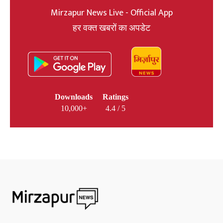
Mirzapur News Live - Official App
हर वक्त खबरों का अपडेट
Downloads
Ratings
10,000+
4.4 / 5