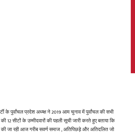
News,
Latest
के पुर्वांचल प्रदेश अध्य्क्ष ने 2019 आम चुनाव में पुर्वांचल की सभी
News
ल की 12 सीटों के उम्मीदवारों की पहली सूची जारी करते हुए बताया कि
या की जा रही आज गरीब सवर्ण समाज , अतिपिछड़े और अतिदलित जो