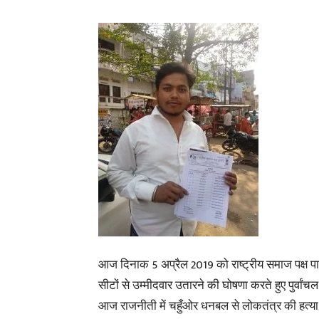
आज दिनाक 5 अप्रैल 2019 को राष्ट्रीय समाज पक्ष पार्टी 
सीटों से उम्मीदवार उतारने की घोषणा करते हुए पुर्वांच
आज राजनीती में चहुँओर धनबल से लोकतंत्र की हत्