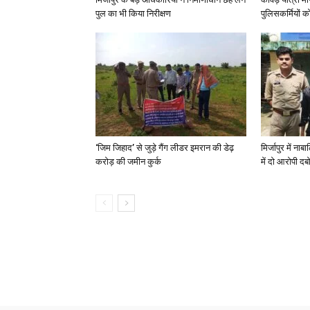
पुल का भी किया निरीक्षण
पुलिसकर्मियों को 
‘जिम जिहाद’ से जुड़े गैंग लीडर इमरान की डेढ़
मिर्जापुर में न
करोड़ की जमीन कुर्क
में दो आरोपी दब