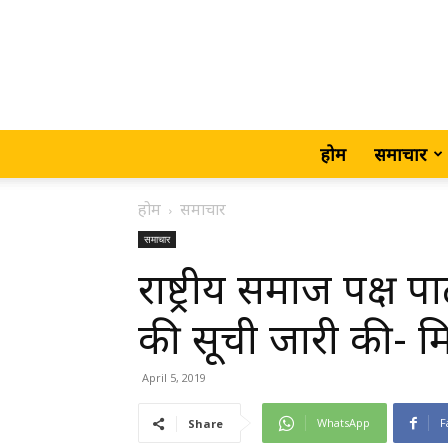
होम
समाचार
होम
समाचार
समाचार
राष्ट्रीय समाज पक्ष पार्
की सूची जारी की- मिर
April 5, 2019
WhatsApp
F
Share