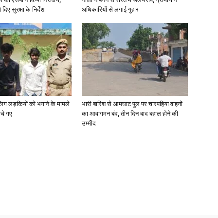
दिए सुरक्षा के निर्देश
अधिकारियों से लगाई गुहार
ाबालिग लड़कियों को भगाने के मामले
भारी बारिश से आमघाट पुल पर चारपहिया वाहनों
ोचे गए
का आवागमन बंद, तीन दिन बाद बहाल होने की
उम्मीद