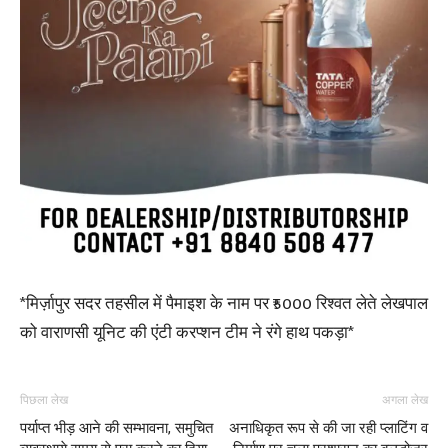
*मिर्ज़ापुर सदर तहसील में पैमाइश के नाम पर ₹5000 रिश्वत लेते लेखपाल
को वाराणसी यूनिट की एंटी करप्शन टीम ने रंगे हाथ पकड़ा*
पिछला लेख
अगला लेख
पर्याप्त भीड़ आने की सम्भावना, समुचित
अनाधिकृत रूप से की जा रही प्लाटिंग व