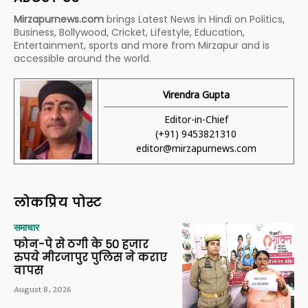
Mirzapurnews.com
brings Latest News in Hindi on Politics,
Business, Bollywood, Cricket, Lifestyle, Education,
Entertainment, sports and more from Mirzapur and is
accessible around the world.
Virendra Gupta
Editor-in-Chief
(+91) 9453821310
editor@mirzapurnews.com
लोकप्रिय पोस्ट
समाचार
फोन-पे से ठगी के 50 हजार
रुपये मीरजापुर पुलिस ने कराए
वापस
August 8, 2026