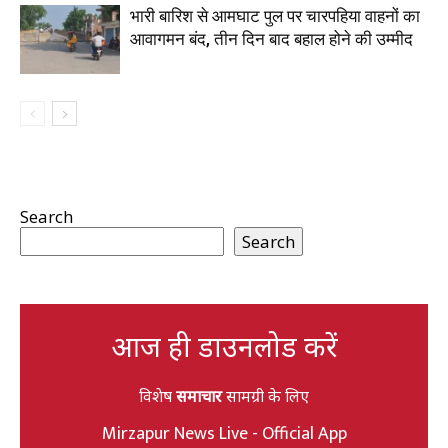
भारी बारिश से आमघाट पुल पर चारपहिया वाहनों का
आवागमन बंद, तीन दिन बाद बहाल होने की उम्मीद
Search
Search
आज ही डाउनलोड करें
विशेष
समाचार
सामग्री के लिए
Mirzapur News Live - Official App