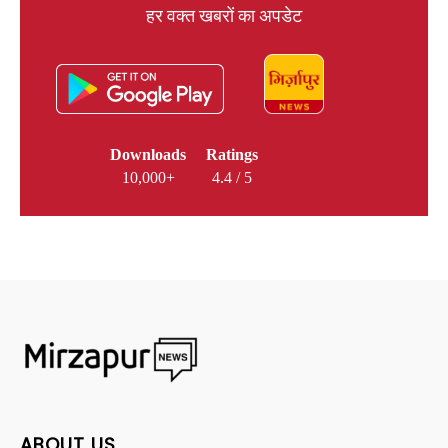
हर वक्त खबरों का अपडेट
Downloads
Ratings
10,000+
4.4 / 5
ABOUT US