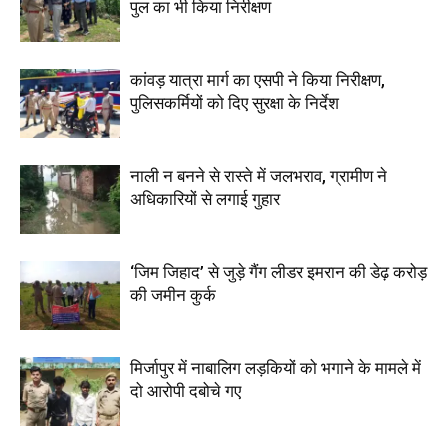
पुल का भी किया निरीक्षण
कांवड़ यात्रा मार्ग का एसपी ने किया निरीक्षण,
पुलिसकर्मियों को दिए सुरक्षा के निर्देश
नाली न बनने से रास्ते में जलभराव, ग्रामीण ने
अधिकारियों से लगाई गुहार
‘जिम जिहाद’ से जुड़े गैंग लीडर इमरान की डेढ़ करोड़
की जमीन कुर्क
मिर्जापुर में नाबालिग लड़कियों को भगाने के मामले में
दो आरोपी दबोचे गए