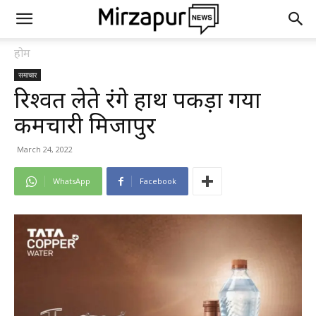
होम
समाचार
रिश्वत लेते रंगे हाथ पकड़ा गया
कर्मचारी मिर्जापुर
March 24, 2022
WhatsApp
Facebook