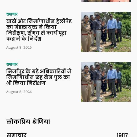
समाचार
घाटों और निर्माणाधीन हेलीपैड
का मंडलायुक्त ने किया
निरीक्षण, समय से कार्य पूरा
कराने के निर्देश
August 8, 2026
समाचार
मिर्जापुर के बड़े अधिकारियों ने
निर्माणाधीन छह लेन पुल का
भी किया निरीक्षण
August 8, 2026
लोकप्रिय श्रेणियां
समाचार
19117