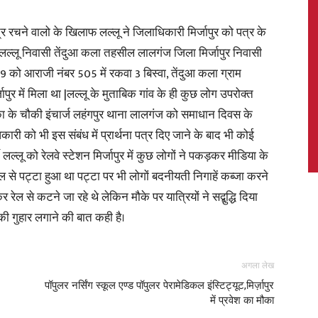
र रचने वालो के खिलाफ लल्लू ने जिलाधिकारी मिर्जापुर को पत्र के
ै |लल्लू निवासी तेंदुआ कला तहसील लालगंज जिला मिर्जापुर निवासी
 को आराजी नंबर 505 में रकवा 3 बिस्वा, तेंदुआ कला ग्राम
News,
र में मिला था |लल्लू के मुताबिक गांव के ही कुछ लोग उपरोक्त
 के चौकी इंचार्ज लहंगपुर थाना लालगंज को समाधान दिवस के
 को भी इस संबंध में प्रार्थना पत्र दिए जाने के बाद भी कोई
ल्लू को रेलवे स्टेशन मिर्जापुर में कुछ लोगों ने पकड़कर मीडिया के
Latest
किल से पट्टा हुआ था पट्टा पर भी लोगों बदनीयती निगाहें कब्जा करने
ेल से कटने जा रहे थे लेकिन मौके पर यात्रियों ने सद्बुद्धि दिया
ी गुहार लगाने की बात कही है।
News
अगला लेख
पॉपुलर नर्सिंग स्कूल एण्ड पॉपुलर पेरामेडिकल इंस्टिट्यूट,मिर्ज़ापुर
में प्रवेश का मौका