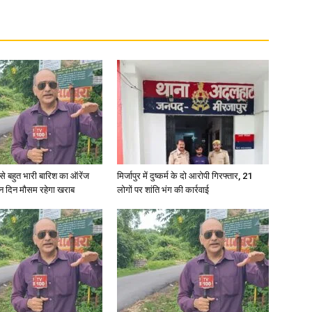
in
Hindi,
री से बहुत भारी बारिश का ऑरेंज
मिर्जापुर में दुष्कर्म के दो आरोपी गिरफ्तार, 21
ीन दिन मौसम रहेगा खराब
लोगों पर शांति भंग की कार्रवाई
Today
Hindi