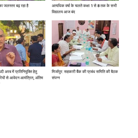
गा का जलस्तर बढ़ रहा है
अत्यधिक वर्षा के चलते कक्षा 1 से 8 तक के सभी
विद्यालय आज बंद
News
अरब में प्रतिनियुक्ति हेतु
मिर्जापुर: सहकारी बैंक की प्रबंध समिति की बैठक
Paper
ियों से आवेदन आमंत्रित, अंतिम
संपन्न