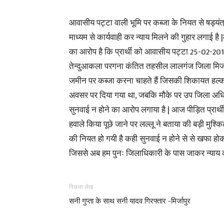
आवासीय पट्टा वाली भूमि पर कब्जा के नियत से षड्यंत्
माध्यम से कार्यवाही कर न्याय मिलने की गुहार लगाई ह
का आरोप है कि प्रार्थी को आवासीय पट्टा 25-02-2019
तेन्दुआकला परगना कंतित तहसील लालगंज जिला मिर्जापु
जमीन पर कब्जा करना चाहते हैं जिसकी शिकायत हल्का
अवसर पर दिया गया था, जबकि मौके पर उप जिला अधिकारी
सुनवाई न होने का आरोप लगाया है | आज पीड़ित प्रार्थी ल
हवाले किया पूछे जाने पर लल्लू ने बताया की बड़ी मुश्
की नियत हो गयी है कही सुनवाई न होने से से खफा होकर र
जिससे अब हम पुनः जिलाधिकारी के पास जाकर न्याय क
पिछला लेख
सनी गुप्ता के साथ सनी यादव गिरफ्तार -मिर्जापुर