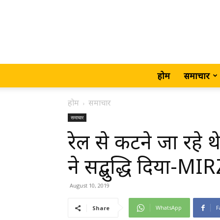
होम
समाचार
होम
समाचार
समाचार
रेल से कटने जा रहे थे
ने सद्बुद्धि दिया-
August 10, 2019
WhatsApp
F
Share