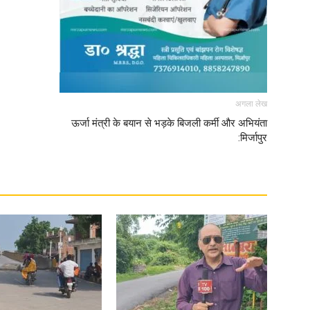
अगला लेख
ऊर्जा मंत्री के बयान से भड़के बिजली कर्मी और अभियंता
:मिर्जापुर