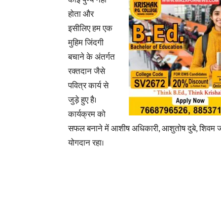
होता और
इसीलिए हम एक
मुहिम जिंदगी
बचाने के अंतर्गत
रक्तदान जैसे
पवित्र कार्य से
जुड़े हुए है।
कार्यक्रम को
सफल बनाने में आशीष अधिकारी, आशुतोष दुबे, शिवम ज
योगदान रहा।