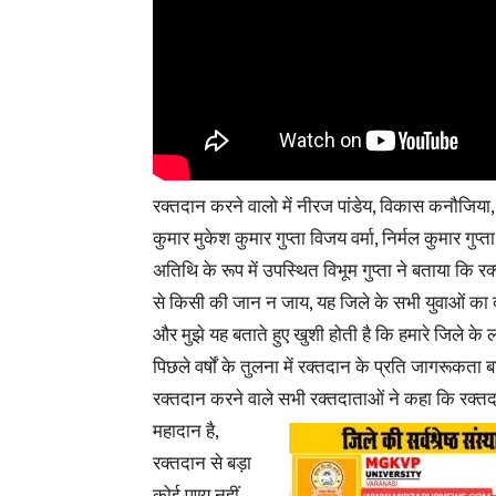
रक्तदान करने वालो में नीरज पांडेय, विकास कनौजिया
कुमार मुकेश कुमार गुप्ता विजय वर्मा, निर्मल कुमार गुप्त
अतिथि के रूप में उपस्थित विभूम गुप्ता ने बताया कि र
से किसी की जान न जाय, यह जिले के सभी युवाओं का दा
और मुझे यह बताते हुए खुशी होती है कि हमारे जिले के लोग
पिछले वर्षों के तुलना में रक्तदान के प्रति जागरूकता बड
रक्तदान करने वाले सभी रक्तदाताओं ने कहा कि रक्त
महादान है,
रक्तदान से बड़ा
कोई पुण्य नहीं