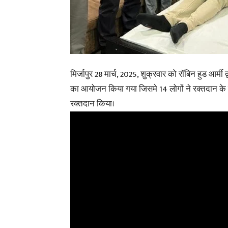
मिर्जापुर 28 मार्च, 2025, शुक्रवार को रॉबिन हुड आर्मी
का आयोजन किया गया जिसमे 14 लोगों ने रक्तदान के ल
रक्तदान किया।