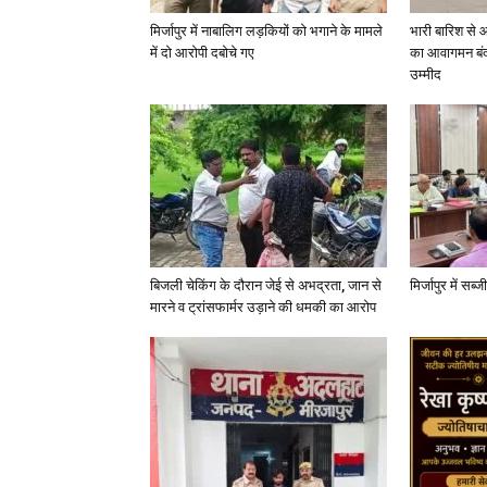
मिर्जापुर में नाबालिग लड़कियों को भगाने के मामले
भारी बारिश से 
में दो आरोपी दबोचे गए
का आवागमन बंद
उम्मीद
बिजली चेकिंग के दौरान जेई से अभद्रता, जान से
मिर्जापुर में सब
मारने व ट्रांसफार्मर उड़ाने की धमकी का आरोप