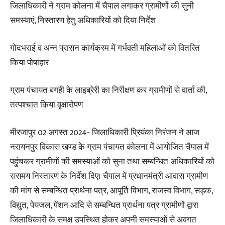
जिलाधिकारी ने ग्राम कोलना में चैपाल लगाकर ग्रामीणों की सुनी
समस्याएं, निस्तारण हेतु अधिकारियों को दिया निर्देश
गोदभराई व अन्न प्रासन कार्यक्रम में गर्भवती महिलाओं को वितरित
किया पोषाहार
ग्राम पंचायत बगही के लाइब्रेरी का निरीक्षण कर ग्रामीणों से वार्ता की,
तत्पश्चात किया वृक्षारोपण
मीरजापुर 02 अगस्त 2024- जिलाधिकारी प्रियंका निरंजन ने आज
नरायनपुर विकास खण्ड के ग्राम पंचायत कोलना में आयोजित चैपाल में
पहुंचकर ग्रामीणों की समस्याओं को सुना तथा सम्बन्धित अधिकारियों को
ससमय निस्तारण के निर्देश दिए। चैपाल में प्रधानमंत्री आवास ग्रामीण
की मांग से सम्बन्धित प्रार्थना पत्र, आपूर्ति विभाग, राजस्व विभाग, सड़क,
विद्युत, पेयजल, पेंशन आदि से सम्बन्धित प्रार्थना पत्र ग्रामीणों द्वारा
जिलाधिकारी के समक्ष उपस्थित होकर अपनी समस्याओं से अवगत