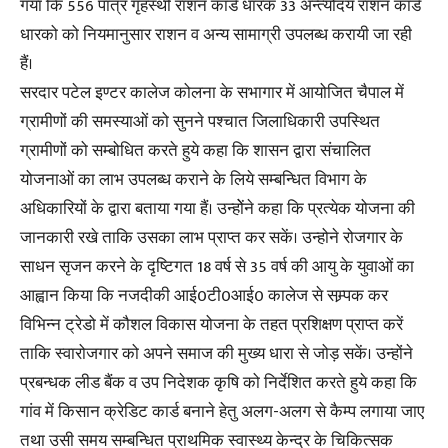
गया कि 556 पात्र गृहस्थी राशन कार्ड धारक 33 अन्त्योदय राशन कार्ड
धारको को नियमानुसार राशन व अन्य सामाग्री उपलब्ध करायी जा रही
हैं।
सरदार पटेल इण्टर कालेज कोलना के सभागार में आयोजित चैपाल में
ग्रामीणों की समस्याओं को सुनने पश्चात जिलाधिकारी उपस्थित
ग्रामीणों को सम्बोधित करते हुये कहा कि शासन द्वारा संचालित
योजनाओं का लाभ उपलब्ध कराने के लिये सम्बन्धित विभाग के
अधिकारियों के द्वारा बताया गया हैं। उन्होेंने कहा कि प्रत्येक योजना की
जानकारी रखे ताकि उसका लाभ प्राप्त कर सकें। उन्होने रोजगार के
साधन सृजन करने के दृष्टिगत 18 वर्ष से 35 वर्ष की आयु के युवाओं का
आह्वान किया कि नजदीकी आई0टी0आई0 कालेज से सम्र्पक कर
विभिन्न ट्रेडो में कौशल विकास योजना के तहत प्रशिक्षण प्राप्त करें
ताकि स्वारोजगार को अपने समाज की मुख्य धारा से जोड़ सकें। उन्होंने
प्रबन्धक लीड बैंक व उप निदेशक कृषि को निर्देशित करते हुये कहा कि
गांव में किसान क्रेडिट कार्ड बनाने हेतु अलग-अलग से कैम्प लगाया जाए
तथा उसी समय सम्बन्धित प्राथमिक स्वास्थ्य केन्द्र के चिकित्सक