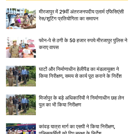
मीरजापुर में 29वीं अंतरजनपदीय एलार्म एफिसिएंसी
रेस/शूटिंग प्रतियोगिता का समापन
फोन-पे से ठगी के 50 हजार रुपये मीरजापुर पुलिस ने
कराए वापस
घाटों और निर्माणाधीन हेलीपैड का मंडलायुक्त ने
किया निरीक्षण, समय से कार्य पूरा कराने के निर्देश
मिर्जापुर के बड़े अधिकारियों ने निर्माणाधीन छह लेन
पुल का भी किया निरीक्षण
कांवड़ यात्रा मार्ग का एसपी ने किया निरीक्षण,
पुलिसकर्मियों को दिए सुरक्षा के निर्देश