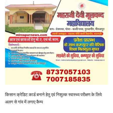
किसान क्रेडिट कार्ड बनाने हेतु एवं निशुल्क स्वास्थ्य परीक्षण के लिये
अलग से गांव में लगाए कैम्प