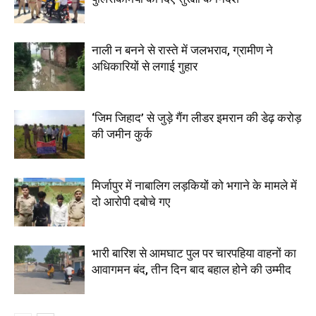
नाली न बनने से रास्ते में जलभराव, ग्रामीण ने
अधिकारियों से लगाई गुहार
‘जिम जिहाद’ से जुड़े गैंग लीडर इमरान की डेढ़ करोड़
की जमीन कुर्क
मिर्जापुर में नाबालिग लड़कियों को भगाने के मामले में
दो आरोपी दबोचे गए
भारी बारिश से आमघाट पुल पर चारपहिया वाहनों का
आवागमन बंद, तीन दिन बाद बहाल होने की उम्मीद