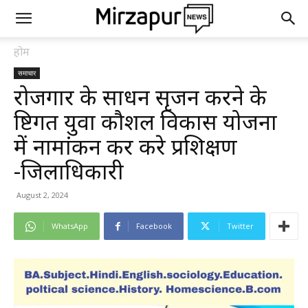
होम
समाचार
रोजगार के साधन सृजन करने के
दृष्टिगत युवा कौशल विकास योजना
में नामांकन कर करे प्रशिक्षण
-जिलाधिकारी
August 2, 2024
WhatsApp
Facebook
Twitter