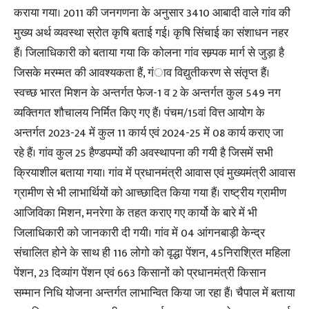
कराया गया। 2011 की जनगणना के अनुसार 3410 आबादी वाले गांव की
मुख्य अर्थ व्यवस्था स्रोत कृषि बताई गई। कृषि सिंचाई का संशाधन नहर
हैं। जिलाधिकारी को बताया गया कि कोलना गांव सम्र्पक मार्ग से जुड़ा है
जिसके मरम्मत की आवश्यकता हैं, गंाव विद्युतीकरण से संतृप्त हैं।
स्वच्छ भारत मिशन के अन्तर्गत फेज-1 व 2 के अन्तर्गत कुल 549 नग
व्यक्तिगत शौचालय निर्मित किए गए हैं। पंचम/15वां वित्त आयोग के
अन्तर्गत 2023-24 में कुल 11 कार्य एवं 2024-25 में 08 कार्य कराए जा
रहे हैं। गांव कुल 25 हैण्डपम्पों की अवस्थापना की गयी है जिसमें सभी
क्रियाशील बताया गया। गांव में प्रधानमंत्री आवास एवं मुख्यमंत्री आवास
ग्रामीण से भी लाभार्थियों को आच्छादित किया गया हैं। राष्ट्रीय ग्रामीण
आजिविका मिशन, मनरेगा के तहत कराए गए कार्यो के बारे में भी
जिलाधिकारी को जानकारी दी गयी। गांव में 04 आंगनबाड़ी केन्द्र
संचालित होने के साथ ही 116 लोगो को वृद्धा पेंशन, 45निराश्रित महिला
पेंशन, 23 दिव्यांग पेंशन एवं 663 किसानों को प्रधानमंत्री किसान
सम्मान निधि योजना अन्तर्गत लाभान्वित किया जा रहा हैं। चैपाल में बताया