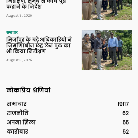
निरीक्षण, समय से कार्य पूरा
कराने के निर्देश
August 8, 2026
समाचार
मिर्जापुर के बड़े अधिकारियों ने
निर्माणाधीन छह लेन पुल का
भी किया निरीक्षण
August 8, 2026
लोकप्रिय श्रेणियां
समाचार
19117
राजनीति
62
अपना ज़िला
55
कारोबार
52