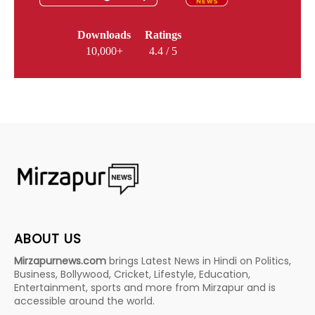
Downloads
Ratings
10,000+
4.4 / 5
ABOUT US
Mirzapurnews.com
brings Latest News in Hindi on Politics,
Business, Bollywood, Cricket, Lifestyle, Education,
Entertainment, sports and more from Mirzapur and is
accessible around the world.