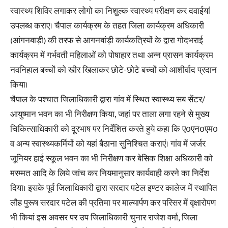
स्वास्थ्य शिविर लगाकर लोगो का निशुल्क स्वास्थ्य परीक्षण कर दवाईयां
उपलब्ध कराए। चैपाल कार्यक्रम के तहत जिला कार्यक्रम अधिकारी
(आंगनबाड़ी) की तरफ से आगनबांड़ी कार्यकत्रियों के द्वारा गोदभराई
कार्यक्रम में गर्भवती महिलाओं को पोषाहार तथा अन्न प्रासन कार्यक्रम
नवनिहाल बच्चों को खीर खिलाकर छोटे-छोटे बच्चों को आशीर्वाद प्रदान
किया।
चैपाल के पश्चात जिलाधिकारी द्वारा गांव में स्थित स्वास्थ्य सब सेंटर/
आयुष्मान भवन का भी निरीक्षण किया, जहां पर ताला लगा रहने से मुख्य
चिकित्साधिकारी को दूरभाष पर निर्देशित करते हुये कहा कि ए0एन0एम0
व अन्य स्वास्थ्यकर्मियों को यहां बैठाना सुनिश्चित कराएं। गांव में जर्जर
जूनियर हाई स्कूल भवन का भी निरीक्षण कर बेसिक शिक्षा अधिकारी को
मरम्मत आदि के लिये जांच कर नियमानुसार कार्यवाही करने का निर्देश
दिया। इसके पूर्व जिलाधिकारी द्वारा सरदार पटेल इण्टर कालेज में स्थापित
लौह पुरूष सरदार पटेल की प्रतिमा पर माल्यार्पण कर परिसर में वृक्षारोपण
भी कियां इस अवसर पर उप जिलाधिकारी चुनार राजेश वर्मा, जिला