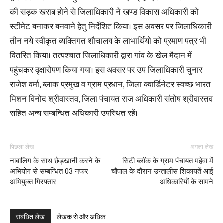
की सड़क खराब होने से जिलाधिकारी ने खण्ड विकास अधिकारी को
स्टीमेट बनाकर बनवाने हेतु निर्देशित किया। इस अवसर पर जिलाधिकारी
तीन नये स्वीकृत व्यक्तिगत शौचालय के लाभार्थियो को प्रमाण पत्र भी
वितरित किया। तत्पश्चात जिलाधिकारी द्वारा गांव के खेल मैदान में
पहुंचकर वृक्षारोपण किया गया। इस अवसर पर उप जिलाधिकारी चुनार
राजेश वर्मा, ब्लाक प्रमुख व ग्राम प्रधान, जिला क्वार्डिनेटर स्वच्छ भारत
मिशन विनोद श्रीवास्तव, जिला पंचायत राज अधिकारी संतोष श्रीवास्तव
सहित अन्य सम्बन्धित अधिकारी उपस्थित रहें।
पिछला लेख
अगला लेख
नाबालिग के साथ छेड़खानी करने के
सिटी ब्लॉक के ग्राम पंचायत महेवा में
अभियोग से सम्बन्धित 03 नफर
चौपाल के दौरान उन्तालीस शिकायतें आई
अभियुक्त गिरफ्तार
अधिकारियों के सामने
संबंधित लेख
लेखक से और अधिक