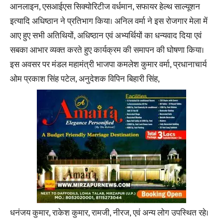
आनलाइन, एसआईएस सिक्योरिटीज वर्धमान, सफायर हेल्थ साल्यूशन
इत्यादि अधिष्ठान ने प्रतिभाग किया। अनिल वर्मा ने इस रोजगार मेला में
आए हुए सभी अतिथियों, अधिष्ठान एवं अभ्यर्थियों का धन्यवाद दिया एवं
सबका आभार व्यक्त करते हुए कार्यक्रम की समापन की घोषणा किया।
इस अवसर पर मंडल महामंत्री भाजपा कमलेश कुमार वर्मा, प्रधानाचार्य
ओम प्रकाश सिंह पटेल, अनुदेशक विपिन बिहारी सिंह,
धनंजय कुमार, राकेश कुमार, रामजी, नीरज, एवं अन्य लोग उपस्थित रहे।