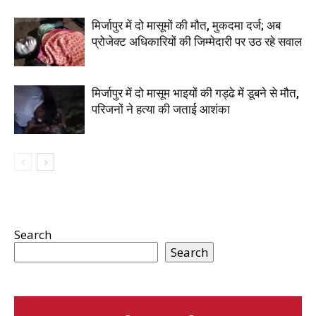
मिर्जापुर में दो मासूमों की मौत, मुकदमा दर्ज; अब
प्रोजेक्ट अधिकारियों की जिम्मेदारी पर उठ रहे सवाल
मिर्जापुर में दो मासूम भाइयों की गड्ढे में डूबने से मौत,
परिजनों ने हत्या की जताई आशंका
Search
Search