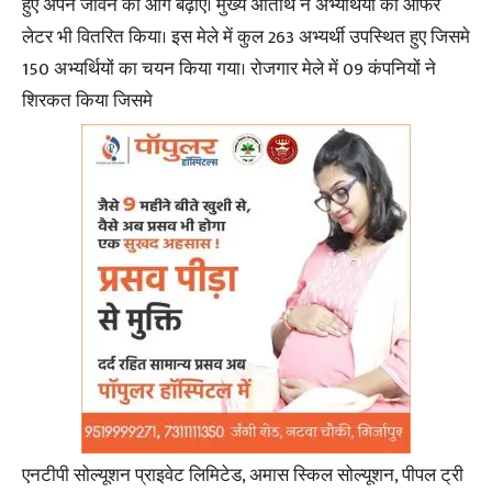
हुए अपने जीवन को आगे बढ़ाएं। मुख्य अतिथि ने अभ्यर्थियों को आफर
लेटर भी वितरित किया। इस मेले में कुल 263 अभ्यर्थी उपस्थित हुए जिसमे
150 अभ्यर्थियों का चयन किया गया। रोजगार मेले में 09 कंपनियों ने
शिरकत किया जिसमे
एनटीपी सोल्यूशन प्राइवेट लिमिटेड, अमास स्किल सोल्यूशन, पीपल ट्री