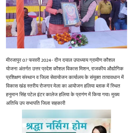
मीरजापुर 07 फरवरी 2024- दीन दयाल उपाध्याय ग्रामीण कौशल
योजना अंतर्गत उत्तर प्रदेश कौशल विकास मिशन, राजकीय औद्योगिक
प्रशिक्षण संस्थान व जिला सेवायोजन कार्यालय के संयुक्त तत्वावधान में
विकास खंड स्तरीय रोजगार मेला का आयोजन हलिया ब्लाक में स्थित
हनुमान सिंह पटेल इंटर कालेज हलिया के प्रागंण में किया गया। मुख्य
अतिथि उप सभापति जिला सहकारी