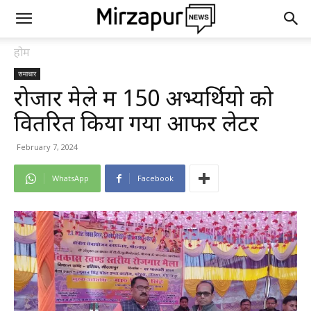
होम
समाचार
रोजार मेले में 150 अभ्यर्थियो को
वितरित किया गया आफर लेटर
February 7, 2024
WhatsApp
Facebook