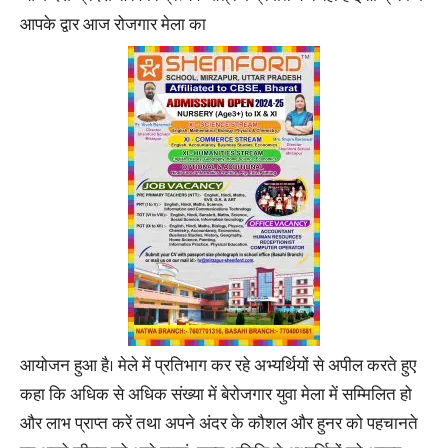
आपके द्वार आज रोजगार मेला का
आयोजन हुआ है। मेले में प्रतिभाग कर रहे अभ्यर्थियों से अपील करते हुए
कहा कि अधिक से अधिक संख्या में बेरोजगार युवा मेला में सम्मिलित हो
और लाभ प्राप्त करें तथा अपने अंदर के कौशल और हुनर को पहचानते