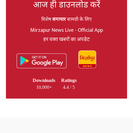
आज ही डाउनलोड करें
विशेष
समाचार
सामग्री के लिए
Mirzapur News Live - Official App
हर वक्त खबरों का अपडेट
Downloads
Ratings
10,000+
4.4 / 5