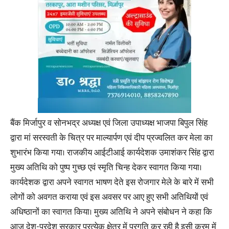
बैंक मिर्जापुर व सोनभद्र अध्यक्ष एवं जिला उपाध्यक्ष भाजपा बिपुल सिंह
द्वारा मां सरस्वती के चित्र पर माल्यार्पण एवं दीप प्रज्वलित कर मेला का
शुभारंभ किया गया। राजकीय आईटीआई कार्यदेशक उमाशंकर सिंह द्वारा
मुख्य अतिथि को पुष्प गुच्छ एवं स्मृति चिन्ह देकर स्वागत किया गया।
कार्यदेशक द्वारा अपने स्वागत भाषण देते इस रोजगार मेले के बारे में सभी
लोगों को अवगत कराया एवं इस अवसर पर आए हुए सभी अतिथियों एवं
अधिष्ठानों का स्वागत किया। मुख्य अतिथि ने अपने संबोधन ने कहा कि
आज देश-प्रदेश सरकार प्रत्येक क्षेत्र में प्रगति कर रही है इसी क्रम में