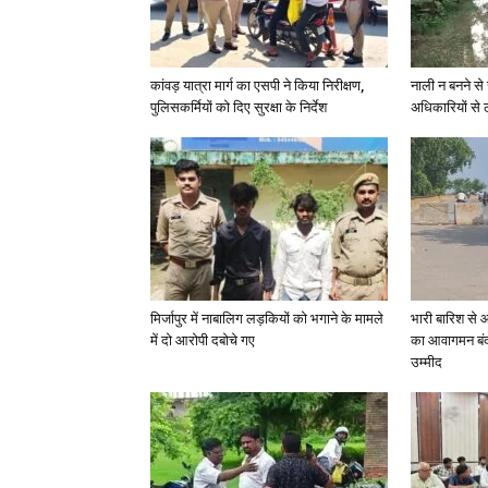
कांवड़ यात्रा मार्ग का एसपी ने किया निरीक्षण,
नाली न बनने से 
पुलिसकर्मियों को दिए सुरक्षा के निर्देश
अधिकारियों से 
मिर्जापुर में नाबालिग लड़कियों को भगाने के मामले
भारी बारिश से 
में दो आरोपी दबोचे गए
का आवागमन बंद
उम्मीद