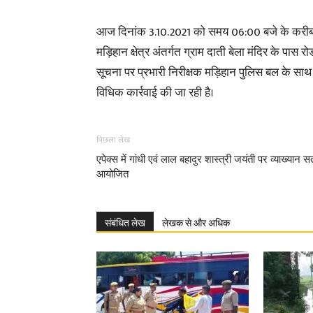
आज दिनांक 3.10.2021 को समय 06:00 बजे के करीब
मड़िहान क्षेत्र अंतर्गत ग्राम दाती बेला मंदिर के पा
सूचना पर प्रभारी निरीक्षक मड़िहान पुलिस बल के साथ
विधिक कार्रवाई की जा रही है।
पिछला लेख
एपेक्स में गांधी एवं लाल बहादुर शास्त्री जयंती पर व्याख्यान स
आयोजित
संबंधित लेख
लेखक से और अधिक