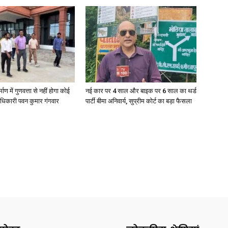
्माण में गुणवत्ता से नहीं होगा कोई
नई कार पर 4 साल और बाइक पर 6 साल का थर्ड
धिकारी पवन कुमार गंगवार
पार्टी बीमा अनिवार्य, सुप्रीम कोर्ट का बड़ा फैसला