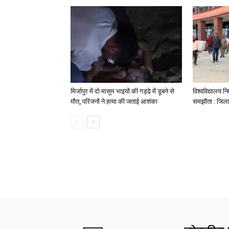
मिर्जापुर में दो मासूम भाइयों की गड्ढे में डूबने से
विश्वविद्यालय निर
मौत, परिजनों ने हत्या की जताई आशंका
समझौता : जिला