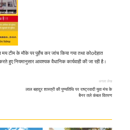
ीगण मय टीम के मौके पर पुहँच कर जांच किया गया तथा को0देहात
 करते हुए नियमानुसार आवश्यक वैधानिक कार्यवाही की जा रही है ।
अगला लेख
लाल बहादुर शास्त्री की पुण्यतिथि पर राष्ट्रवादी युवा मंच के
बैनर तले कंबल वितरण