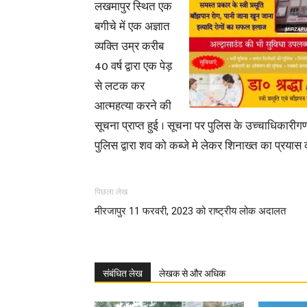
लखमापुर स्थित एक
बगीचे में एक अज्ञात
व्यक्ति उम्र करीब
40 वर्ष द्वारा एक पेड़
से लटक कर
आत्महत्या करने की
सूचना प्राप्त हुई । सूचना पर पुलिस के उच्चाधिकार
पुलिस द्वारा शव को कब्जे मे लेकर शिनाख्त का प्रयास
पिछला लेख
मीरजापुर 11 फरवरी, 2023 को राष्ट्रीय लोक अदालत
संबंधित लेख
लेखक से और अधिक