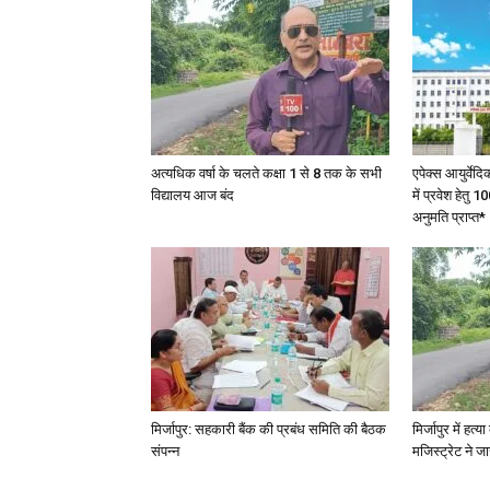
अत्यधिक वर्षा के चलते कक्षा 1 से 8 तक के सभी
एपेक्स आयुर्वेद
विद्यालय आज बंद
में प्रवेश हेत
अनुमति प्राप्त*
मिर्जापुर: सहकारी बैंक की प्रबंध समिति की बैठक
मिर्जापुर में हत
संपन्न
मजिस्ट्रेट ने 