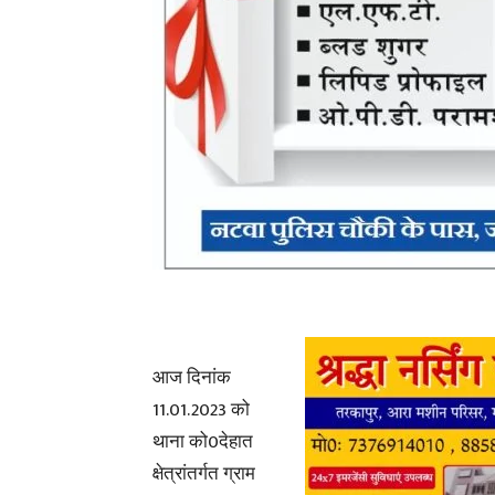
आज दिनांक
11.01.2023 को
थाना को0देहात
क्षेत्रांतर्गत ग्राम