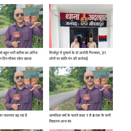
री से बहुत भारी बारिश का ऑरेंज
मिर्जापुर में दुष्कर्म के दो आरोपी गिरफ्तार, 21
ीन दिन मौसम रहेगा खराब
लोगों पर शांति भंग की कार्रवाई
गा का जलस्तर बढ़ रहा है
अत्यधिक वर्षा के चलते कक्षा 1 से 8 तक के सभी
विद्यालय आज बंद