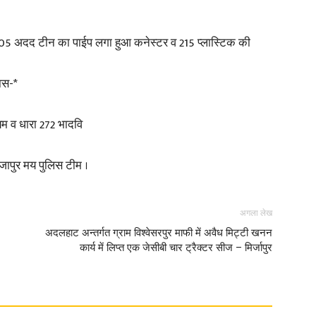
, 05 अदद टीन का पाईप लगा हुआ कनेस्टर व 215 प्लास्टिक की
ास-*
 व धारा 272 भादवि
रजापुर मय पुलिस टीम ।
अगला लेख
अदलहाट अन्तर्गत ग्राम विश्वेसरपुर माफी में अवैध मिट्टी खनन
कार्य में लिप्त एक जेसीबी चार ट्रैक्टर सीज – मिर्जापुर