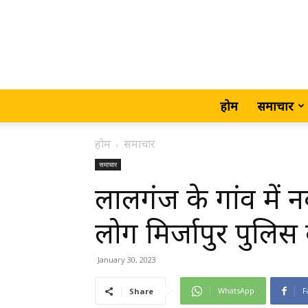
होम
समाचार
होम
समाचार
समाचार
लालगंज के गांव में
लोग मिर्जापुर पुलिस 
January 30, 2023
WhatsApp
F
Share