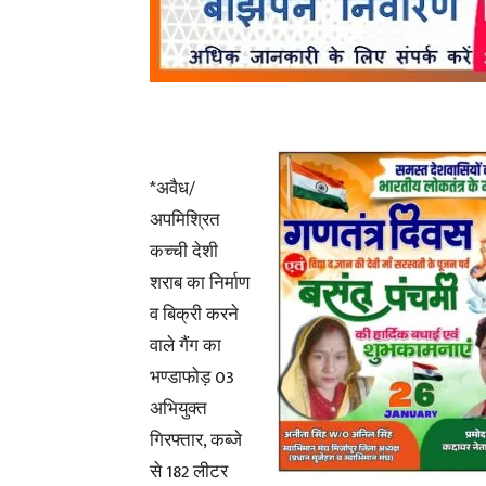
*अवैध/
अपमिश्रित
कच्ची देशी
शराब का निर्माण
व बिक्री करने
वाले गैंग का
भण्डाफोड़ 03
अभियुक्त
गिरफ्तार, कब्जे
से 182 लीटर