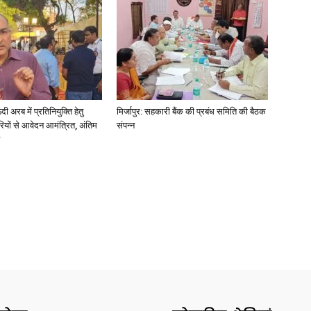
अरब में प्रतिनियुक्ति हेतु
मिर्जापुर: सहकारी बैंक की प्रबंध समिति की बैठक
ियों से आवेदन आमंत्रित, अंतिम
संपन्न