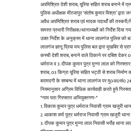
अपमिश्रित देशी शराब, यूरिया सहित शराब बनाने में प्
पुलिस अधीक्षक मीरजापुर ‘संतोष कुमार मिश्रा’ द्वारा 
अवैध अपमिश्रित शराब एवं मादक पदार्थों की तस्करी/बि
समस्त प्रभारी निरीक्षक/थानाध्यक्षों को निर्देश दिया गया
उक्त निर्देश के अनुक्रम में थाना लालगंज पुलिस को 
लालगंज ज्ञानू प्रिया मय पुलिस बल द्वारा मुखबिर से प
कच्ची देशी शराब, बनाने वाले ठिकाने पर दबिश देकर 03 
धर्मराज व 3. दीपक कुमार पुत्र मुन्ना लाल को गिरफ्
शराब, 03 किग्रा यूरिया सहित भट्ठी से शराब निर्माण कर
बरामदगी के सम्बन्ध में थाना लालगंज पर मु0अ0सं0 
नियमानुसार अग्रिम विधिक कार्यवाही करते हुये गिरफ्त
*नाम पता गिरफ्तार अभियुक्तगण-*
1. विकास कुमार पुत्र धर्मराज निवासी ग्राम खजुरी था
2. आकाश वर्मा पुत्र धर्मराज निवासी ग्राम खजुरी थान
3. दीपक कुमार पुत्र मुन्ना लाल निवासी भर्रोह थाना 