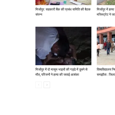
मिर्जापुर: सहकारी बैंक की प्रबंध समिति की बैठक
मिर्जापुर में हत
संपन्न
मजिस्ट्रेट ने 
मिर्जापुर में दो मासूम भाइयों की गड्ढे में डूबने से
विश्वविद्यालय निर
मौत, परिजनों ने हत्या की जताई आशंका
समझौता : जिला