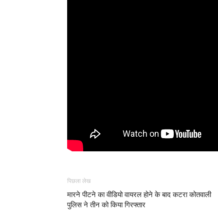
पिछला लेख
मारने पीटने का वीडियो वायरल होने के बाद कटरा कोतवाली
पुलिस ने तीन को किया गिरफ्तार