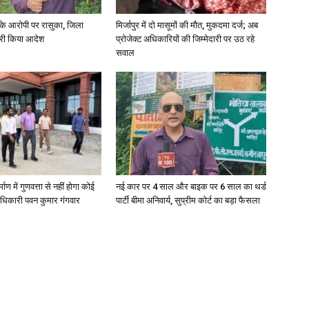
्या के आरोपी पर रासुका, जिला
मिर्जापुर में दो मासूमों की मौत, मुकदमा दर्ज; अब
जारी किया आदेश
प्रोजेक्ट अधिकारियों की जिम्मेदारी पर उठ रहे
सवाल
्माण में गुणवत्ता से नहीं होगा कोई
नई कार पर 4 साल और बाइक पर 6 साल का थर्ड
धिकारी पवन कुमार गंगवार
पार्टी बीमा अनिवार्य, सुप्रीम कोर्ट का बड़ा फैसला