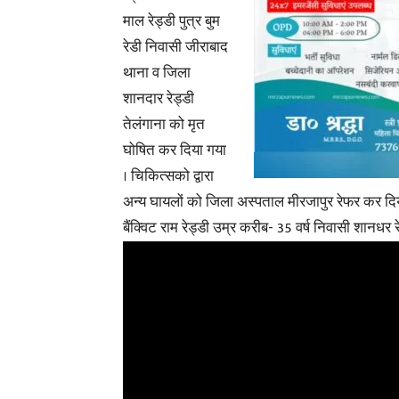
माल रेड्डी पुत्र बुम
रेडी निवासी जीराबाद
थाना व जिला
शानदार रेड्डी
तेलंगाना को मृत
घोषित कर दिया गया
। चिकित्सको द्वारा
अन्य घायलों को जिला अस्पताल मीरजापुर रेफर कर दि
बैंक्विट राम रेड्डी उम्र करीब- 35 वर्ष निवासी शानधर