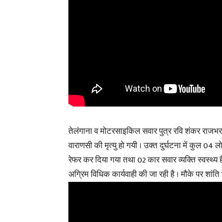
तेलंगाना व मोटरसाइकिल सवार पुत्र रवि शंकर राजभर उ
वाराणसी की मृत्यु हो गयी । उक्त दुर्घटना में कुल 04 लो
रेफर कर दिया गया तथा 02 कार सवार व्यक्ति स्वस्थ्य ह
अग्रिम विधिक कार्यवाही की जा रही है । मौके पर शांति 