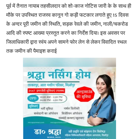
पूर्व में तैनात नायाब तहसीलदार को शो-काज नोटिस जारी के के साथ ही
मौके पर उपस्थित राजस्व कानून गो कड़ी फटकार लगाते हुए 15 दिवस
के अन्दर पूरी जमीन की स्थिति, सड़क रेवले की जमीन, नाली/चकरोड
आदि की स्पष्ट आख्या प्रस्तुत करने का निर्देश दिया। इस अवसर पर
जिलाधिकारी द्वारा स्वंय अपने सामने फोर लेन से लेकर विवादित स्थल
तक जमीन की पैमाइश कराई