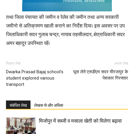
तथा जिला पंचायत की जमीन व रेलेव की जमीन तथा अन्य सरकारी
जमीनो से अतिक्रमण खाली कराने का निर्देश दिया। इस अवसर पर उप
जिलाधिकारी सदर गुलाब चन्द्र, नायाब तहसीलदार, क्षेत्राधिकारी सदर
अमर बहादुर उपस्थित रहें।
पिछला लेख
अगला लेख
Dwarka Prasad Bajaj school’s
घूस लेते एसडीएम सदर मीरजापुर के
student explored various
पेशकार गिरफ्तार
transport
संबंधित लेख
लेखक से और अधिक
मिर्जापुर में सब्जी व मसाला खेती को मिलेगा बढ़ावा