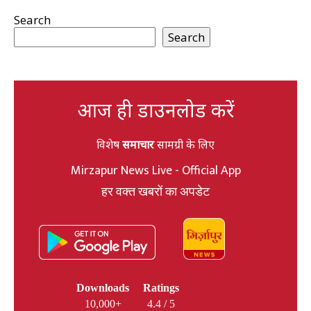
Search
Search
आज ही डाउनलोड करें
विशेष
समाचार
सामग्री के लिए
Mirzapur News Live - Official App
हर वक्त खबरों का अपडेट
Downloads
Ratings
10,000+
4.4 / 5