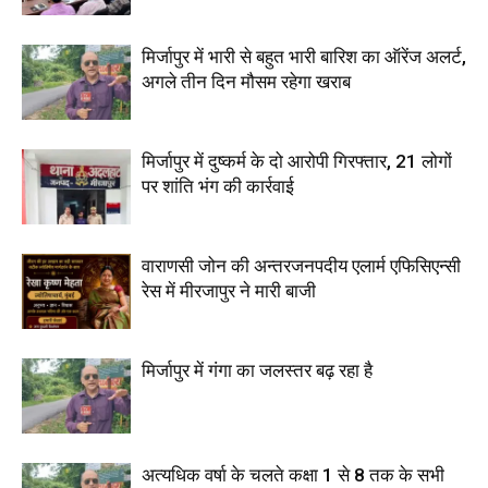
मिर्जापुर में भारी से बहुत भारी बारिश का ऑरेंज अलर्ट,
अगले तीन दिन मौसम रहेगा खराब
मिर्जापुर में दुष्कर्म के दो आरोपी गिरफ्तार, 21 लोगों
पर शांति भंग की कार्रवाई
वाराणसी जोन की अन्तरजनपदीय एलार्म एफिसिएन्सी
रेस में मीरजापुर ने मारी बाजी
मिर्जापुर में गंगा का जलस्तर बढ़ रहा है
अत्यधिक वर्षा के चलते कक्षा 1 से 8 तक के सभी