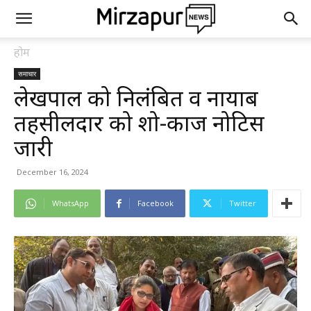
होम
समाचार
लेखपाल को निलंबित व नायाब
तहसीलदार को शो-काज नोटिस
जारी
December 16, 2024
WhatsApp
Facebook
Twitter