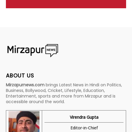
ABOUT US
Mirzapurnews.com
brings Latest News in Hindi on Politics,
Business, Bollywood, Cricket, Lifestyle, Education,
Entertainment, sports and more from Mirzapur and is
accessible around the world.
Virendra Gupta
Editor-in-Chief