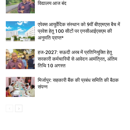
विद्यालय आज बंद
एपेक्स आयुर्वेदिक संस्थान को 9वीं बीएएमएस बैच में
प्रवेश हेतु 100 सीटों पर एनसीआईएसएम की
अनुमति प्राप्त*
हज-2027: सऊदी अरब में प्रतिनियुक्ति हेतु
सरकारी कर्मचारियों से आवेदन आमंत्रित, अंतिम
तिथि 10 अगस्त
मिर्जापुर: सहकारी बैंक की प्रबंध समिति की बैठक
संपन्न