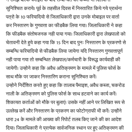
सुनिश्चित कराये। पूर्व के तहसील दिवस में निस्तारित किये गये प्रार्थना
पत्रो के 10 फरियादियो से जिलाधिकारी द्वारा उनके मोबाइल पर वार्ता
कर निस्तारण के गुणवत्ता का फीडबैक लिया गया। जिलाधिकारी ने कहा
कि फीडबैक संतोषजनक नही पाया गया। जिलाधिकारी द्वारा लेखपालो को
चेतावनी देते हुये कहा गया कि 15 दिन बाद पुनः निस्तारण के प्रकरणो से
सम्बन्धि फरियादियो से फीडबैक लिया जायेगा यदि निस्तारण गुणवत्तापूर्ण
नही पाया गया तो सम्बन्धित लेखपाल/कर्मचारी के विरूद्ध कार्यवाही की
जायेगी। उन्होने कहा कि अवैध अतिक्रमण के मामले में पुलिस फोर्स के
साथ मौके पर जाकर निस्तारिण कराना सुनिश्चित करें।
उन्होने निर्देशित करते हुए कहा कि तालाब पैमाइश, अवैध कब्जा, चकरोड
नाली के अतिक्रमण को पुलिस फोर्स के साथ हटवाने का कार्य करें।
शिकायत कर्ताओं को मौके पर बुलाएं। उसके नहीं आने पर लिखित रूप से
उल्लेख करें और निस्तारण के प्रकरण का फोटोग्राफी भी करें। उन्होंने
धारा 24 के मामले की आख्या की रिपोर्ट तलब किए जाने की का आदेश
दिया। जिलाधिकारी ने प्रत्येक सार्वजनिक स्थान पर हुए अतिक्रमण की