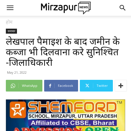
होम
समाचार
लेखपाल पैमाइश के बाद जमीन के
कब्जा भी दिलवाना करे सुनिश्चित
-जिलाधिकारी
May 21, 2022
WhatsApp
Facebook
Twitter