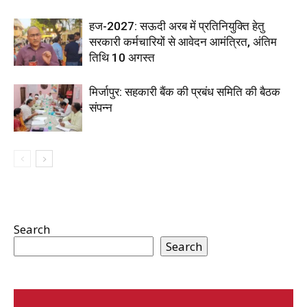
हज-2027: सऊदी अरब में प्रतिनियुक्ति हेतु
सरकारी कर्मचारियों से आवेदन आमंत्रित, अंतिम
तिथि 10 अगस्त
मिर्जापुर: सहकारी बैंक की प्रबंध समिति की बैठक
संपन्न
Search
Search