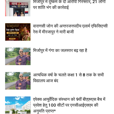
मिर्जापुर में दुष्कर्म के दो आरोपी गिरफ्तार, 21 लोगों
पर शांति भंग की कार्रवाई
वाराणसी जोन की अन्तरजनपदीय एलार्म एफिसिएन्सी
रेस में मीरजापुर ने मारी बाजी
मिर्जापुर में गंगा का जलस्तर बढ़ रहा है
अत्यधिक वर्षा के चलते कक्षा 1 से 8 तक के सभी
विद्यालय आज बंद
एपेक्स आयुर्वेदिक संस्थान को 9वीं बीएएमएस बैच में
प्रवेश हेतु 100 सीटों पर एनसीआईएसएम की
अनुमति प्राप्त*