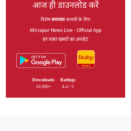
आज ही डाउनलोड करें
विशेष
समाचार
सामग्री के लिए
Mirzapur News Live - Official App
हर वक्त खबरों का अपडेट
Downloads
Ratings
10,000+
4.4 / 5