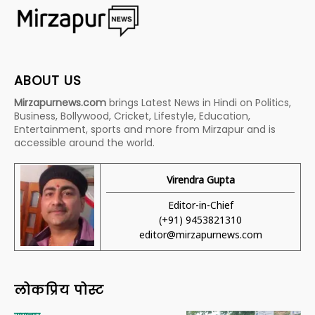
ABOUT US
Mirzapurnews.com
brings Latest News in Hindi on Politics,
Business, Bollywood, Cricket, Lifestyle, Education,
Entertainment, sports and more from Mirzapur and is
accessible around the world.
Virendra Gupta
Editor-in-Chief
(+91) 9453821310
editor@mirzapurnews.com
लोकप्रिय पोस्ट