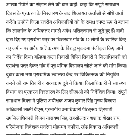
आख्या रिपोर्ट का संज्ञान लेने की बात कही। कहा कि संपूर्ण समाधान
दिवस के प्रकरण के निस्तारण के बाद शिकायत कर्ताओं से सीधे वार्ता
करेंगे। उन्होंने जिला स्तरीय अधिकारियों को के समक्ष स्पष्ट रूप से बताया
कि लालगंज के अधिकतर मामले अवैध अतिक्रमण से जुड़े हुए हैं। वादी
द्वारा दिए गए प्रार्थना पत्र पर चितरवार गांव के 12 लोगों के खारिज किए
गए जमीन पर अवैध अतिक्रमण के विरुद्ध मुकदमा पंजीकृत किए जाने
का निर्देश दिया। बल्हिया कला निवासी विपिन तिवारी ने जिलाधिकारी को
प्रार्थना पत्र देकर गांव में प्राथमिक विद्यालय खोले जाने की मांग किया।
दुबार कला नया प्राथमिक स्वास्थ्य केंद पर चिकित्सक की नियुक्ति
करने की राम तिवारी व सत्यकाम दुबे ने किया। जिलाधिकारी ने स्वास्थ्य
विभाग का प्रकरण निस्तारण के लिए सीएमओ को निर्देशित किया। संपूर्ण
समाधान दिवस में पुलिस अधीक्षक अजय कुमार सिंह मुख्य विकास
अधिकारी लक्ष्मी बीएस, प्रभागीय वनाधिकारी पी0एस0 त्रिपाठी,
उपजिलाधिकारी विजय नारायण सिंह, तहसीलदार शशांक शेखर राय,
परियोजना निदेशक मनरेगा मोहम्मद नफीस, खंड विकास अधिकारी