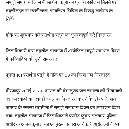
सम्पूर्ण समाधान दिवस में प्रार्थना पत्रो का प्राप्ति रसीद न मिलने पर
तहसीलदार से स्पष्टीकरण, सम्बन्धित लिपिक के विरूद्ध कार्रवाई के
निर्देश
मौके पर पहुॅचकर करे प्रार्थना पत्रो का गुणवत्तापूर्ण करे निस्तारण
जिलाधिकारी द्वारा तहसील लालगंज में आयोजित सम्पूर्ण समाधान दिवस
में फरियादिया की सुनी समस्याए
प्राप्त 181 प्रार्थना पत्रो में मौके पर 09 का किया गया निस्तारण
मीरजापुर 21 मई 2020- शासन की मंशानुरूप जन सामान्य की शिकायतो
एवं समस्याओ का एक ही स्थल पर निस्तारण कराने के उद्देश्य से आज
जनपद के समस्त तहसीलो में सम्पूर्ण समाधान दिवस का आयोजन किया
गया। तहसील लालगंज में जिलाधिकारी प्रवीण कुमार लक्षकार, पुलिस
अधीक्षक अजय कुमार सिंह एवं मुख्य विकास अधिकारी श्रीलक्ष्मी वीएस