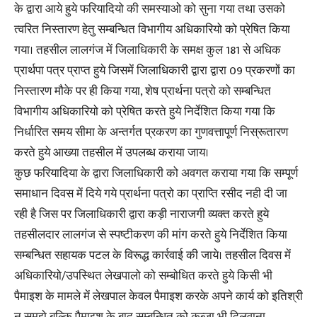
के द्वारा आये हुये फरियादियो की समस्याओ को सुना गया तथा उसको
त्वरित निस्तारण हेतु सम्बन्धित विभागीय अधिकारियो को प्रेषित किया
गया। तहसील लालगंज में जिलाधिकारी के समक्ष कुल 181 से अधिक
प्रार्थपा पत्र प्राप्त हुये जिसमें जिलाधिकारी द्वारा द्वारा 09 प्रकरणों का
निस्तारण मौके पर ही किया गया, शेष प्रार्थना पत्रो को सम्बन्धित
विभागीय अधिकारियो को प्रेषित करते हुये निर्देशित किया गया कि
निर्धारित समय सीमा के अन्तर्गत प्रकरण का गुणवत्तापूर्ण निस्रूतारण
करते हुये आख्या तहसील में उपलब्ध कराया जाय।
कुछ फरियादिया के द्वारा जिलाधिकारी को अवगत कराया गया कि सम्पूर्ण
समाधान दिवस में दिये गये प्रार्थना पत्रो का प्राप्ति रसीद नही दी जा
रही है जिस पर जिलाधिकारी द्वारा कड़ी नाराजगी व्यक्त करते हुये
तहसीलदार लालगंज से स्पष्टीकरण की मांग करते हुये निर्देशित किया
सम्बन्धित सहायक पटल के विरूद्ध कार्रवाई की जाये। तहसील दिवस में
अधिकारियो/उपस्थित लेखपालो को सम्बोधित करते हुये किसी भी
पैमाइश के मामले में लेखपाल केवल पैमाइश करके अपने कार्य को इतिश्री
न समझे बल्कि पैमाइश के बाद सम्बन्धित को कब्जा भी दिलवाना