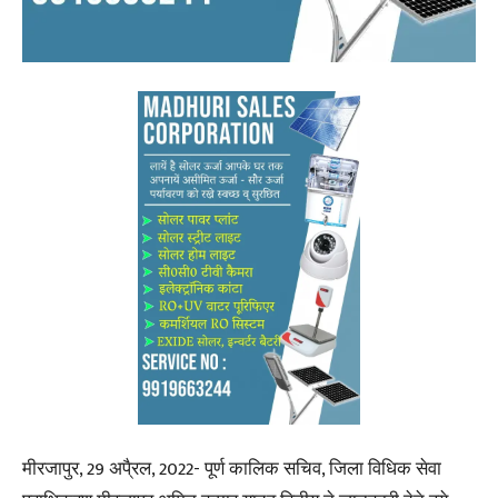
मीरजापुर, 29 अपै्रल, 2022- पूर्ण कालिक सचिव, जिला विधिक सेवा