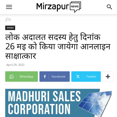
होम
समाचार
लोक अदालत सदस्य हेतु दिनांक
26 मई को किया जायेगा आनलाइन
साक्षात्कार
April 29, 2022
WhatsApp
Facebook
Twitter