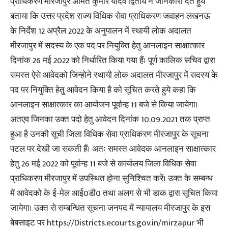
प्राधिकरण मीरजापुर अमित कुमार यादव द्वितीय ने जानकारी देते हुये
बताया कि उत्तर प्रदेश राज्य विधिक सेवा प्राधिकरण जवाहन लखनऊ
के निर्देश 12 अप्रैल 2022 के अनुपालन में स्थायी लोक अदालत
मीरजापुर में सदस्य के एक पद पर नियुक्ति हेतु आनलाइन साक्षात्कार
दिनांक 26 मई 2022 को निर्धारित किया गया हैं। पूर्ण कालिक सचिव द्वारा
समस्त ऐसे आवेदको जिन्होने स्थायी लोक अदालत मीरजापुर में सदस्य के
पद पर नियुक्ति हेतु आवेदन किया है को सूचित करते हुये कहा कि
आनलाइन साक्षात्कार का आयोजन पूर्वान्ह 11 बजे से किया जायेगा।
अतएव जिनका उक्त पदो हेतु आवेदन दिनांक 10.09.2021 तक प्राप्त
हुआ है उनकी सूची जिला विधिक सेवा प्राधिकरण मीरजापुर के सूचना
पटल पर देखी जा सकती हैं। अतः समस्त आवेदक आनलाइन साक्षात्कार
हेतु 26 मई 2022 को पूर्वान्ह 11 बजे से कार्यालय जिला विधिक सेवा
प्राधिकरण मीरजापुर में उपस्थित होना सुनिश्चित करें। उक्त के सम्बन्ध
में आवेदको के ई-मेल आई0डी0 तथा अलग से भी डाक द्वारा सूचित किया
जायेगा। उक्त से सम्बन्धित सूचना जनपद में न्यायालय मीरजापुर के इस
बेबसाइट पर https://Districts.ecourts.gov.in/mirzapur भी