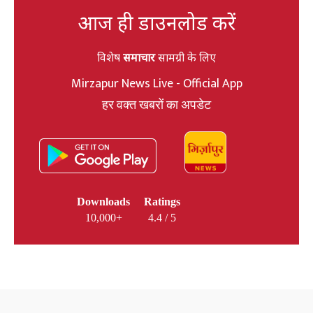
आज ही डाउनलोड करें
विशेष
समाचार
सामग्री के लिए
Mirzapur News Live - Official App
हर वक्त खबरों का अपडेट
Downloads
Ratings
10,000+
4.4 / 5