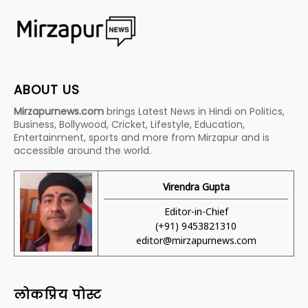
ABOUT US
Mirzapurnews.com
brings Latest News in Hindi on Politics,
Business, Bollywood, Cricket, Lifestyle, Education,
Entertainment, sports and more from Mirzapur and is
accessible around the world.
Virendra Gupta
Editor-in-Chief
(+91) 9453821310
editor@mirzapurnews.com
लोकप्रिय पोस्ट