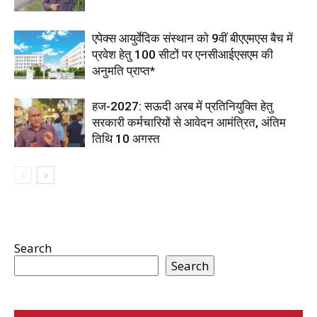
एपेक्स आयुर्वेदिक संस्थान को 9वीं बीएएमएस बैच में
प्रवेश हेतु 100 सीटों पर एनसीआईएसएम की
अनुमति प्राप्त*
हज-2027: सऊदी अरब में प्रतिनियुक्ति हेतु
सरकारी कर्मचारियों से आवेदन आमंत्रित, अंतिम
तिथि 10 अगस्त
Search
Search