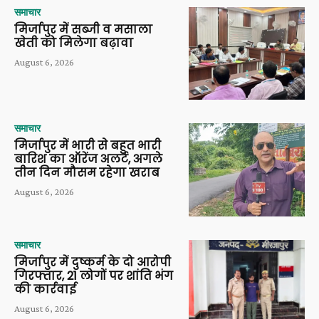
समाचार
मिर्जापुर में सब्जी व मसाला
खेती को मिलेगा बढ़ावा
August 6, 2026
समाचार
मिर्जापुर में भारी से बहुत भारी
बारिश का ऑरेंज अलर्ट, अगले
तीन दिन मौसम रहेगा खराब
August 6, 2026
समाचार
मिर्जापुर में दुष्कर्म के दो आरोपी
गिरफ्तार, 21 लोगों पर शांति भंग
की कार्रवाई
August 6, 2026