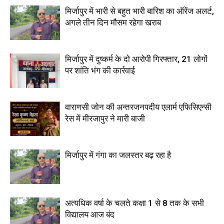
मिर्जापुर में भारी से बहुत भारी बारिश का ऑरेंज अलर्ट,
अगले तीन दिन मौसम रहेगा खराब
मिर्जापुर में दुष्कर्म के दो आरोपी गिरफ्तार, 21 लोगों
पर शांति भंग की कार्रवाई
वाराणसी जोन की अन्तरजनपदीय एलार्म एफिसिएन्सी
रेस में मीरजापुर ने मारी बाजी
मिर्जापुर में गंगा का जलस्तर बढ़ रहा है
अत्यधिक वर्षा के चलते कक्षा 1 से 8 तक के सभी
विद्यालय आज बंद