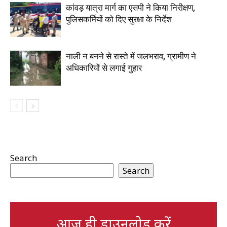
कांवड़ यात्रा मार्ग का एसपी ने किया निरीक्षण,
पुलिसकर्मियों को दिए सुरक्षा के निर्देश
नाली न बनने से रास्ते में जलभराव, ग्रामीण ने
अधिकारियों से लगाई गुहार
Search
Search
आज ही डाउनलोड करें