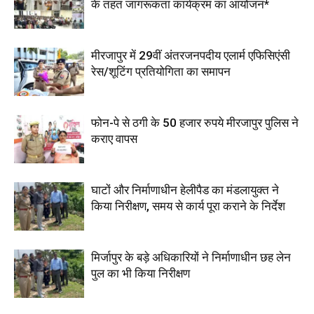
के तहत जागरूकता कार्यक्रम का आयोजन*
मीरजापुर में 29वीं अंतरजनपदीय एलार्म एफिसिएंसी
रेस/शूटिंग प्रतियोगिता का समापन
फोन-पे से ठगी के 50 हजार रुपये मीरजापुर पुलिस ने
कराए वापस
घाटों और निर्माणाधीन हेलीपैड का मंडलायुक्त ने
किया निरीक्षण, समय से कार्य पूरा कराने के निर्देश
मिर्जापुर के बड़े अधिकारियों ने निर्माणाधीन छह लेन
पुल का भी किया निरीक्षण