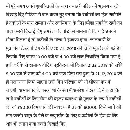
भी पूरे समय अपने शुभचिंतकों के साथ कचहरी परिसर में भ्रमण करते
दिखाई दिए मीडिया से बात करते हुए बताया कि वकीलों का हित सर्वोपरि
है वकीलों के मान सम्मान और स्वाभिमान के लिए हमेशा समर्पित रहने का
वादा करते दिखाई दिए अमरेश चंद पांडे का मानना है कि यदि उनको
मौका मिलता है तो वकीलों के गौरव में इजाफा होगा ।जानकारी के
मुताबिक टेंडर वोटिंग के लिए 20 ,12 ,2018 की तिथि मुकर्रर की गई है ।
जिसके लिए समय 10:00 बजे से 4:00 बजे तक निर्धारित किया गया है।
इसी तरीके से सामान्य वोटिंग प्रक्रिया भी दिनांक 21,12, 2018 को सवेरे
9:00 बजे से शाम को 4:00 बजे तक होना तय हुआ है। 21 ,12, 2018 को
ही मतगणना किया जाएगा उसी दिन परिणाम की भी घोषणा कर दी
जाएगी। अध्यक्ष पद के प्रत्याशी के रूप में अमरेश चंद्र पांडे ने कहा कि
सभी वकीलों के लिए बीमा की बेहतर व्यवस्था हो मृतक के रूप में वकीलों
को जो ₹25000 दिए जाने की व्यवस्था है उसको ₹50000 किये जाने की
मांग करेंगे। बाहर के पैसे के सदुपयोग के लिए व वकीलों के हित के लिए
और भी तमाम वादा करते दिखाई दिए।