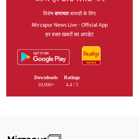
विशेष
समाचार
सामग्री के लिए
Mirzapur News Live - Official App
हर वक्त खबरों का अपडेट
Downloads
Ratings
10,000+
4.4 / 5