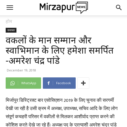
होम
समाचार
वकीलों के मान सम्मान और
स्वाभिमान के लिए हमेशा समर्पित
-अमरेश चंद्र पांडे
December 19, 2018
WhatsApp
Facebook
मिर्जापुर डिस्ट्रिक्ट बार एसोसिएशन 2019 के लिए चुनाव की सरगर्मी
देखी जा रही है उसी क्रम में अध्यक्ष, उपाध्यक्ष, सचिव आदि के लिए लोग
संपूर्ण कचहरी परिसर में वकीलों से मिलकर आशीर्वाद प्राप्त करने की
कोशिश करते देखे जा रहे हैं। अध्यक्ष पद के प्रत्याशी अमरेश चंद्र पांडे