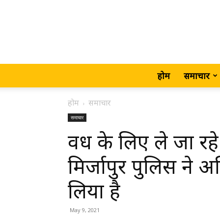
होम
समाचार
होम
समाचार
समाचार
वध के लिए ले जा रह
मिर्जापुर पुलिस ने अ
लिया है
May 9, 2021