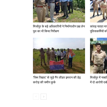
मिर्जापुर के बड़े अधिकारियों ने निर्माणाधीन छह लेन
कांवड़ यात्रा मा
पुल का भी किया निरीक्षण
पुलिसकर्मियों को 
‘जिम जिहाद’ से जुड़े गैंग लीडर इमरान की डेढ़
मिर्जापुर में न
करोड़ की जमीन कुर्क
में दो आरोपी दब