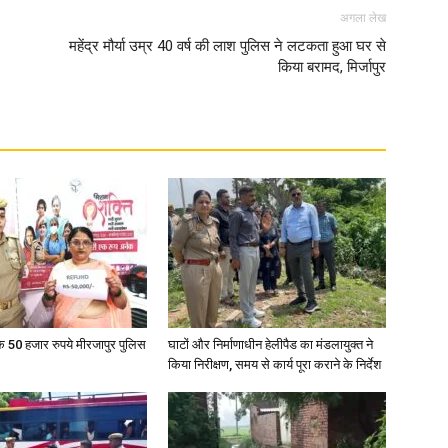
अगला लेख
महेंद्र मौर्या उम्र 40 वर्ष की लाश पुलिस ने लटकता हुआ घर से
किया बरामद, मिर्जापुर
News
Paper
के 50 हजार रुपये मीरजापुर पुलिस
घाटों और निर्माणाधीन हेलीपैड का मंडलायुक्त ने
किया निरीक्षण, समय से कार्य पूरा कराने के निर्देश