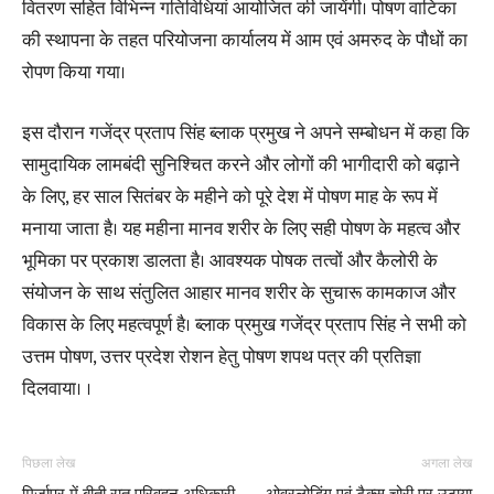
वितरण सहित विभिन्न गतिविधियां आयोजित की जायेंगी। पोषण वाटिका
की स्थापना के तहत परियोजना कार्यालय में आम एवं अमरुद के पौधों का
रोपण किया गया।
इस दौरान गजेंद्र प्रताप सिंह ब्लाक प्रमुख ने अपने सम्बोधन में कहा कि
सामुदायिक लामबंदी सुनिश्चित करने और लोगों की भागीदारी को बढ़ाने
के लिए, हर साल सितंबर के महीने को पूरे देश में पोषण माह के रूप में
मनाया जाता है। यह महीना मानव शरीर के लिए सही पोषण के महत्व और
भूमिका पर प्रकाश डालता है। आवश्यक पोषक तत्वों और कैलोरी के
संयोजन के साथ संतुलित आहार मानव शरीर के सुचारू कामकाज और
विकास के लिए महत्वपूर्ण है। ब्लाक प्रमुख गजेंद्र प्रताप सिंह ने सभी को
उत्तम पोषण, उत्तर प्रदेश रोशन हेतु पोषण शपथ पत्र की प्रतिज्ञा
दिलवाया। ।
पिछला लेख
अगला लेख