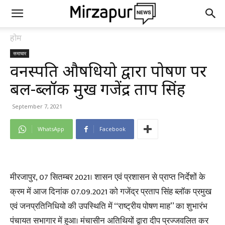
होम
समाचार
वनस्पति औषधियो द्वारा पोषण पर
बल-ब्लॉक प्रमुख गजेंद्र प्रताप सिंह
September 7, 2021
WhatsApp
Facebook
मीरजापुर, 07 सितम्बर 2021। शासन एवं प्रशासन से प्राप्त निर्देशों के
क्रम में आज दिनांक 07.09.2021 को गजेंद्र प्रताप सिंह ब्लॉक प्रमुख
एवं जनप्रतिनिधियो की उपस्थिति में ‘‘राष्ट्रीय पोषण माह’’ का शुभारंभ
पंचायत सभागार में हुआ। मंचासीन अतिथियों द्वारा दीप प्रज्जवलित कर