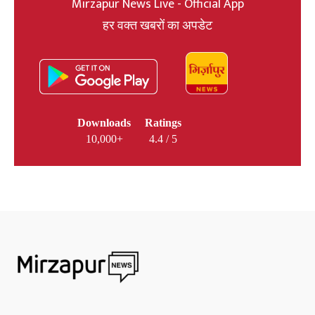
Mirzapur News Live - Official App
हर वक्त खबरों का अपडेट
Downloads
Ratings
10,000+
4.4 / 5