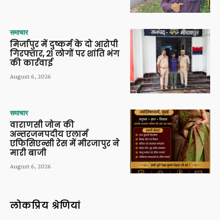
समाचार
मिर्जापुर में दुष्कर्म के दो आरोपी
गिरफ्तार, 21 लोगों पर शांति भंग
की कार्रवाई
August 6, 2026
समाचार
वाराणसी जोन की
अन्तरजनपदीय एलार्म
एफिसिएन्सी रेस में मीरजापुर ने
मारी बाजी
August 6, 2026
लोकप्रिय श्रेणियां