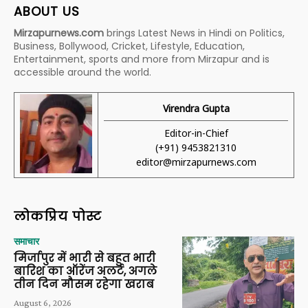
ABOUT US
Mirzapurnews.com
brings Latest News in Hindi on Politics,
Business, Bollywood, Cricket, Lifestyle, Education,
Entertainment, sports and more from Mirzapur and is
accessible around the world.
Virendra Gupta
Editor-in-Chief
(+91) 9453821310
editor@mirzapurnews.com
लोकप्रिय पोस्ट
समाचार
मिर्जापुर में भारी से बहुत भारी
बारिश का ऑरेंज अलर्ट, अगले
तीन दिन मौसम रहेगा खराब
August 6, 2026