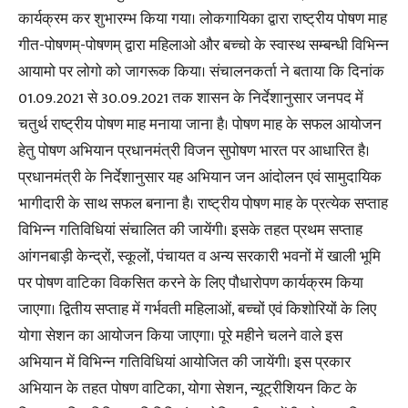
कार्यक्रम कर शुभारम्भ किया गया। लोकगायिका द्वारा राष्ट्रीय पोषण माह
गीत-पोषणम्-पोषणम् द्वारा महिलाओ और बच्चो के स्वास्थ सम्बन्धी विभिन्न
आयामो पर लोगो को जागरूक किया। संचालनकर्ता ने बताया कि दिनांक
01.09.2021 से 30.09.2021 तक शासन के निर्देशानुसार जनपद में
चतुर्थ राष्ट्रीय पोषण माह मनाया जाना है। पोषण माह के सफल आयोजन
हेतु पोषण अभियान प्रधानमंत्री विजन सुपोषण भारत पर आधारित है।
प्रधानमंत्री के निर्देशानुसार यह अभियान जन आंदोलन एवं सामुदायिक
भागीदारी के साथ सफल बनाना है। राष्ट्रीय पोषण माह के प्रत्येक सप्ताह
विभिन्न गतिविधियां संचालित की जायेंगी। इसके तहत प्रथम सप्ताह
आंगनबाड़ी केन्द्रों, स्कूलों, पंचायत व अन्य सरकारी भवनों में खाली भूमि
पर पोषण वाटिका विकसित करने के लिए पौधारोपण कार्यक्रम किया
जाएगा। द्वितीय सप्ताह में गर्भवती महिलाओं, बच्चों एवं किशोरियों के लिए
योगा सेशन का आयोजन किया जाएगा। पूरे महीने चलने वाले इस
अभियान में विभिन्न गतिविधियां आयोजित की जायेंगी। इस प्रकार
अभियान के तहत पोषण वाटिका, योगा सेशन, न्यूट्रीशियन किट के