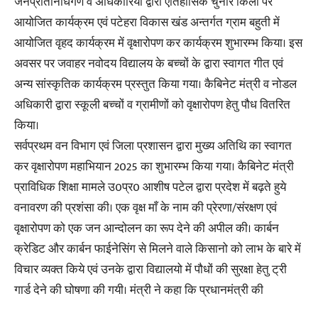
जनप्रतिनिधिगण व अधिकारियों द्वारा ऐतिहासिक चुनार किला पर
आयोजित कार्यक्रम एवं पटेहरा विकास खंड अन्तर्गत ग्राम बहुती में
आयोजित वृहद कार्यक्रम में वृक्षारोपण कर कार्यक्रम शुभारम्भ किया। इस
अवसर पर जवाहर नवोदय विद्यालय के बच्चों के द्वारा स्वागत गीत एवं
अन्य सांस्कृतिक कार्यक्रम प्रस्तुत किया गया। कैबिनेट मंत्री व नोडल
अधिकारी द्वारा स्कूली बच्चों व ग्रामीणों को वृक्षारोपण हेतु पौध वितरित
किया।
सर्वप्रथम वन विभाग एवं जिला प्रशासन द्वारा मुख्य अतिथि का स्वागत
कर वृक्षारोपण महाभियान 2025 का शुभारम्भ किया गया। कैबिनेट मंत्री
प्राविधिक शिक्षा मामले उ0प्र0 आशीष पटेल द्वारा प्रदेश में बढ़ते हुये
वनावरण की प्रशंसा की। एक वृक्ष माँ के नाम की प्रेरणा/संरक्षण एवं
वृक्षारोपण को एक जन आन्दोलन का रूप देने की अपील की। कार्बन
क्रेडिट और कार्बन फाईनेसिंग से मिलने वाले किसानो को लाभ के बारे में
विचार व्यक्त किये एवं उनके द्वारा विद्यालयो में पौधों की सुरक्षा हेतु ट्री
गार्ड देने की घोषणा की गयी। मंत्री ने कहा कि प्रधानमंत्री की