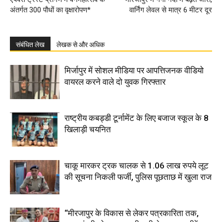
अंतर्गत 300 पौधों का वृक्षारोपण*
वार्निंग लेवल से मात्र 6 मीटर दूर
संबंधित लेख
लेखक से और अधिक
मिर्जापुर में सोशल मीडिया पर आपत्तिजनक वीडियो
वायरल करने वाले दो युवक गिरफ्तार
राष्ट्रीय कबड्डी टूर्नामेंट के लिए बजाज स्कूल के 8
खिलाड़ी चयनित
चाकू मारकर ट्रक चालक से 1.06 लाख रुपये लूट
की सूचना निकली फर्जी, पुलिस पूछताछ में खुला राज
“मीरजापुर के विकास से लेकर पत्रकारिता तक,