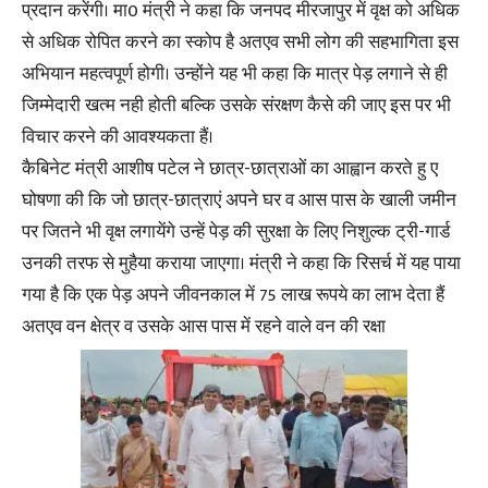
प्रदान करेंगी। मा0 मंत्री ने कहा कि जनपद मीरजापुर में वृक्ष को अधिक
से अधिक रोपित करने का स्कोप है अतएव सभी लोग की सहभागिता इस
अभियान महत्वपूर्ण होगी। उन्होंने यह भी कहा कि मात्र पेड़ लगाने से ही
जिम्मेदारी खत्म नही होती बल्कि उसके संरक्षण कैसे की जाए इस पर भी
विचार करने की आवश्यकता हैं।
कैबिनेट मंत्री आशीष पटेल ने छात्र-छात्राओं का आह्वान करते हु ए
घोषणा की कि जो छात्र-छात्राएं अपने घर व आस पास के खाली जमीन
पर जितने भी वृक्ष लगायेंगे उन्हें पेड़ की सुरक्षा के लिए निशुल्क ट्री-गार्ड
उनकी तरफ से मुहैया कराया जाएगा। मंत्री ने कहा कि रिसर्च में यह पाया
गया है कि एक पेड़ अपने जीवनकाल में 75 लाख रूपये का लाभ देता हैं
अतएव वन क्षेत्र व उसके आस पास में रहने वाले वन की रक्षा