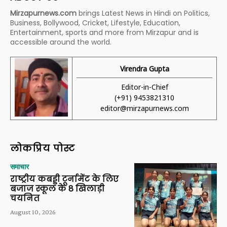
Mirzapurnews.com
brings Latest News in Hindi on Politics,
Business, Bollywood, Cricket, Lifestyle, Education,
Entertainment, sports and more from Mirzapur and is
accessible around the world.
Virendra Gupta
Editor-in-Chief
(+91) 9453821310
editor@mirzapurnews.com
लोकप्रिय पोस्ट
समाचार
राष्ट्रीय कबड्डी टूर्नामेंट के लिए
बजाज स्कूल के 8 खिलाड़ी
चयनित
August 10, 2026