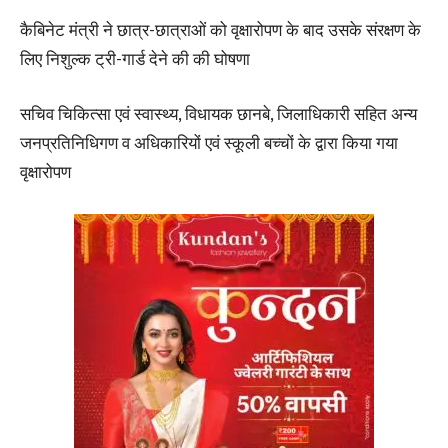
कैबिनेट मंत्री ने छात्र-छात्राओं को वृक्षारोपण के बाद उसके संरक्षण के
लिए निशुल्क ट्री-गार्ड देने की की घोषणा
सचिव चिकित्सा एवं स्वास्थ्य, विधायक छानबे, जिलाधिकारी सहित अन्य
जनप्रतिनिधिगण व अधिकारियों एवं स्कूली बच्चों के द्वारा किया गया
वृक्षारोपण