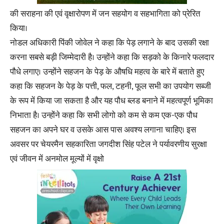
की सराहना की एवं वृक्षारोपण में जन सहयोग व सहभागिता को प्रेरित
किया।
नोडल अधिकारी पिंकी जोवेल ने कहा कि पेड़ लगाने के बाद उसकी रक्षा
करना सबसे बड़ी जिम्मेदारी है। उन्होंने कहा कि सड़को के किनारे फलदार
पौधे लगाए। उन्होंने सहजन के पेड़ के औषधि महत्व के बारे में बताते हुए
कहा कि सहजन केे पेड़ के पत्ती, फल, टहनी, फूल सभी का उपयोग सब्जी
के रूप में किया जा सकता है और यह पौध ब्लड बनाने में महत्वपूर्ण भूमिका
निभाता है। उन्होंने कहा कि सभी लोगो को कम से कम एक-एक पौध
सहजन का अपने घर व उसके आस पास अवश्य लगाना चाहिए। इस
अवसर पर चेयरमैन सहकारिता जगदीश सिंह पटेल ने पर्यावरणीय सुरक्षा
एवं जीवन में अनमोल मूल्यों में वृक्षो