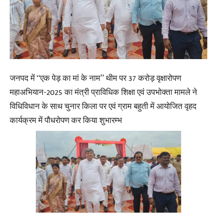
जनपद में ‘‘एक पेड़ का मां के नाम’’ थीम पर 37 करोड़ वृक्षारोपण
महाअभियान-2025 का मंत्री प्राविधिक शिक्षा एवं उपभोक्ता मामले ने
विधिविधान के साथ चुनार किला पर एवं ग्राम बहुती में आयोजित वृहद
कार्यक्रम में पौधरोपण कर किया शुभारम्भ