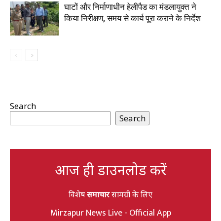
घाटों और निर्माणाधीन हेलीपैड का मंडलायुक्त ने
किया निरीक्षण, समय से कार्य पूरा कराने के निर्देश
Search
Search
आज ही डाउनलोड करें
विशेष
समाचार
सामग्री के लिए
Mirzapur News Live - Official App