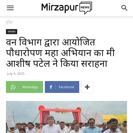
होम
समाचार
वन विभाग द्वारा आयोजित
पौधारोपण महा अभियान का मंत्री
आशीष पटेल ने किया सराहना
July 9, 2025
WhatsApp
Facebook