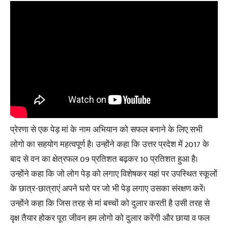
प्रेरणा से एक पेड़ मां के नाम अभियान को सफल बनाने के लिए सभी
लोगो का सहयोग महत्वपूर्ण है। उन्होंने कहा कि उत्तर प्रदेश में 2017 के
बाद से वन का क्षेत्रफल 09 प्रतिशत बढ़कर 10 प्रतिशत हुआ है।
उन्होंने कहा कि जो लोग पेड़ को लगाए विशेषकर यहां पर उपस्थित स्कूलों
के छात्र-छात्राएं अपने घरो पर जो भी पेड़ लगाए उसका संरक्षण करें।
उन्होंने कहा कि जिस तरह से मां बच्चों को दुलार करती है उसी तरह से
वृक्ष तैयार होकर पूरा जीवन हम लोगो को दुलार करेंगी और छाया व फल