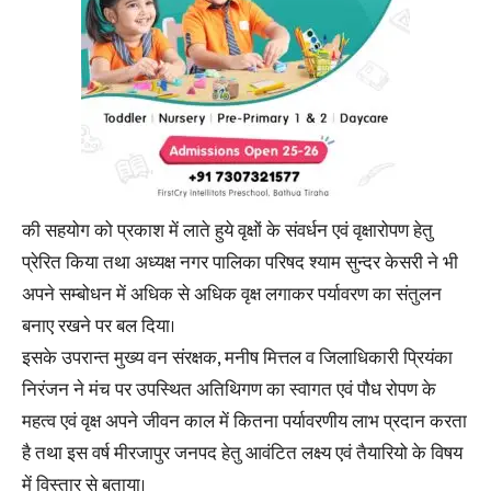
की सहयोग को प्रकाश में लाते हुये वृक्षों के संवर्धन एवं वृक्षारोपण हेतु
प्रेरित किया तथा अध्यक्ष नगर पालिका परिषद श्याम सुन्दर केसरी ने भी
अपने सम्बोधन में अधिक से अधिक वृक्ष लगाकर पर्यावरण का संतुलन
बनाए रखने पर बल दिया।
इसके उपरान्त मुख्य वन संरक्षक, मनीष मित्तल व जिलाधिकारी प्रियंका
निरंजन ने मंच पर उपस्थित अतिथिगण का स्वागत एवं पौध रोपण के
महत्व एवं वृक्ष अपने जीवन काल में कितना पर्यावरणीय लाभ प्रदान करता
है तथा इस वर्ष मीरजापुर जनपद हेतु आवंटित लक्ष्य एवं तैयारियो के विषय
में विस्तार से बताया।