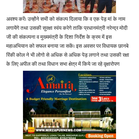
अवश्य करें। उन्होंने सभी को संकल्प दिलाया कि व एक पेड़ मां के नाम
लगायेंगे तथा उसकी सुरक्षा स्वंय करेगे ताकि प्रधानमंत्री नरेन्द्र मोदी
जी की संकल्पना व मुख्यमंत्री के दिशा निर्देश के क्रम में इस
महाअभियान को सफल बनाया जा सकें। इस अवसर पर विधायक छानबे
रिंकी कोल ने भी लोगो से अधिक से अधिक पेड़ लगाने तथा उसकी रक्षा
के लिए अपील की तथा विधान सभा क्षेत्र में किये जा रहे वृक्षारोपण