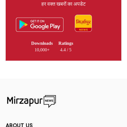
हर वक्त खबरों का अपडेट
Downloads
Ratings
10,000+
4.4 / 5
ABOUT US