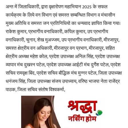
अन्त में जिलाधिकारी, द्वारा वृक्षारोपण महाभियान 2025 के सफल
कार्यक्रम के लिये वन विभाग एवं समस्त सम्बन्धित विभाग व मंचासीन
मुख्य अतिथि व समस्त जन प्रतिनिधियो का धन्यवाद ज्ञापित किया गया।
राकेश कुमार, प्रभागीय वनाधिकारी, कपिल कुमार, उप प्रभागीय
वनाधिकारी, चुनार, शेख मुअज्जम, उप प्रभागीय वनाधिकारी, मीरजापुर,
समस्त क्षेत्रीय वन अधिकारी, मीरजापुर वन प्रभाग, मीरजापुर, सहित
क्षेत्रीय अध्यक्ष महेश कोल, प्रदेश उपाध्यक्ष अनिल सिंह, प्रदेश उपाध्यक्ष
व्यापार मंच दुखरन पटेल, प्रदेश उपाध्यक्ष आईटी मंच दुर्गेश पटेल, प्रदेश
सचिव रामवृक्ष बिंद, प्रदेश सचिव बौद्धिक मंच मुन्नर पटेल, जिला उपाध्यक्ष
धनंजय सिंह, जिला उपाध्यक्ष संजय उपाध्याय, वरिष्ठ भाजपा नेता राजेंद्र
पाठक, जिला सचिव संतोष विश्वकर्मा,