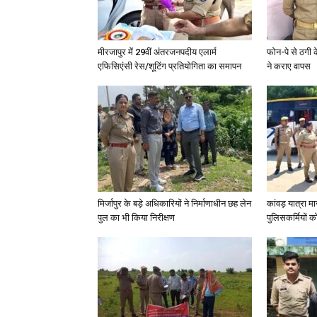
मीरजापुर में 29वीं अंतरजनपदीय एलार्म
फोन-पे से ठगी 
एफिसिएंसी रेस/शूटिंग प्रतियोगिता का समापन
ने कराए वापस
मिर्जापुर के बड़े अधिकारियों ने निर्माणाधीन छह लेन
कांवड़ यात्रा मा
पुल का भी किया निरीक्षण
पुलिसकर्मियों को 