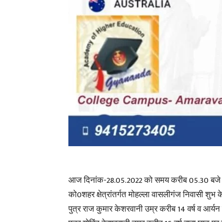
आज दिनांक-28.05.2022 को समय करीब 05.30 बजे
को0शहर क्षेत्रांतर्गत मोहल्ला वासलीगंज निवासी शुभ 
पुत्र राज कुमार केशरवानी उम्र करीब 14 वर्ष व आर्य