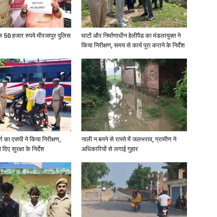
के 50 हजार रुपये मीरजापुर पुलिस
घाटों और निर्माणाधीन हेलीपैड का मंडलायुक्त ने
किया निरीक्षण, समय से कार्य पूरा कराने के निर्देश
र्ग का एसपी ने किया निरीक्षण,
नाली न बनने से रास्ते में जलभराव, ग्रामीण ने
दिए सुरक्षा के निर्देश
अधिकारियों से लगाई गुहार