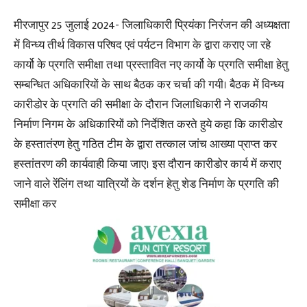
मीरजापुर 25 जुलाई 2024- जिलाधिकारी प्रियंका निरंजन की अध्यक्षता
में विन्ध्य तीर्थ विकास परिषद एवं पर्यटन विभाग के द्वारा कराए जा रहे
कार्यो के प्रगति समीक्षा तथा प्रस्तावित नए कार्यो के प्रगति समीक्षा हेतु
सम्बन्धित अधिकारियों के साथ बैठक कर चर्चा की गयी। बैठक में विन्ध्य
कारीडोर के प्रगति की समीक्षा के दौरान जिलाधिकारी ने राजकीय
निर्माण निगम के अधिकारियों को निर्देशित करते हुये कहा कि कारीडोर
के हस्तातंरण हेतु गठित टीम के द्वारा तत्काल जांच आख्या प्राप्त कर
हस्तांतरण की कार्यवाही किया जाए। इस दौरान कारीडोर कार्य में कराए
जाने वाले रेंलिंग तथा यात्रियों के दर्शन हेतु शेड निर्माण के प्रगति की
समीक्षा कर