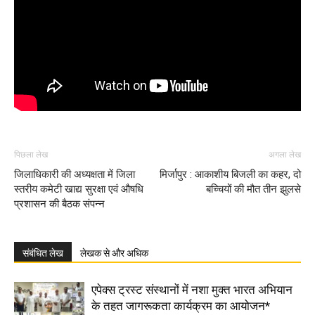
पिछला लेख
अगला लेख
जिलाधिकारी की अध्यक्षता में जिला
मिर्जापुर : आकाशीय बिजली का कहर, दो
स्तरीय कमेटी खाद्य सुरक्षा एवं औषधि
बच्चियों की मौत तीन झुलसे
प्रशासन की बैठक संपन्न
संबंधित लेख
लेखक से और अधिक
एपेक्स ट्रस्ट संस्थानों में नशा मुक्त भारत अभियान
के तहत जागरूकता कार्यक्रम का आयोजन*