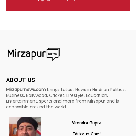
ABOUT US
Mirzapurnews.com
brings Latest News in Hindi on Politics,
Business, Bollywood, Cricket, Lifestyle, Education,
Entertainment, sports and more from Mirzapur and is
accessible around the world.
Virendra Gupta
Editor-in-Chief