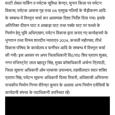
मल्टी लेबल पार्किंग व पर्यटक सुविधा केन्द्र, चुनार किला पर पर्यटन
विकास, पर्यटक आवास गृह तथा 06 प्रमुख गलियों के चैड़ीकरण आदि
के सम्बन्ध में विस्तृत चर्चा कर आवश्यक दिशा निर्देश दिया गया। इसके
अतिरिक्त दीवान घाट व अखाड़ा घाट तथा पक्के घाट पर पाथवे के
निर्माण हेतु भूमि अधिग्रहण, पर्यटन विकास द्वारा कराए गए कार्यक्रमो के
भुगतान तथा विन्ध्य शारदीय नवरात्र-2024, कजली महोत्सव, तीर्थ
विकास परिषद के कार्यालय व फर्नीचर आदि के सम्बन्ध में विस्तृत चर्चा
की गयी। इस अवसर पर अपर जिलाधिकारी वि0/रा0 शिव प्रताप शुक्ल,
नगर मजिस्ट्रेट लाल बहादुर सिंह, मुख्य कोषाधिकारी अर्चना त्रिपाठी,
जिला सूचना अधिकारी ओम प्रकाश उपाध्याय, तहसीलदार सदर शक्ति
प्रताप सिंह, पर्यटन सूचना अधिकारी दिव्या तिवारी, अधिशासी अभियन्ता
राजकीय निर्माण निगम वीरेन्द्र कुमार के अलावा अन्य निर्माण एजेंसियों के
कार्यदायी संस्था के पदाधिकारी उपस्थित रहें।