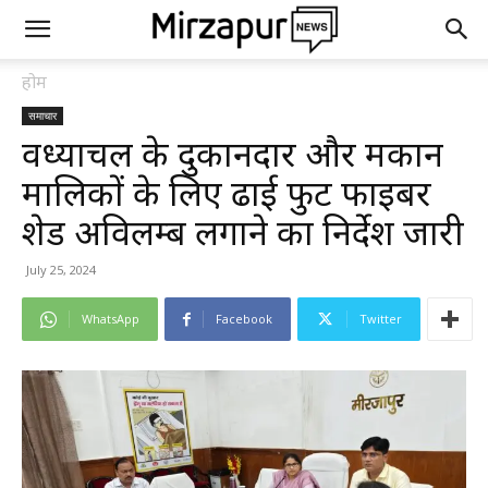
होम
समाचार
विंध्याचल के दुकानदार और मकान
मालिकों के लिए ढाई फुट फाइबर
शेड अविलम्ब लगाने का निर्देश जारी
July 25, 2024
WhatsApp
Facebook
Twitter