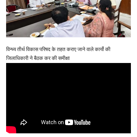
विन्ध्य तीर्थ विकास परिषद के तहत कराए जाने वाले कार्यो की
जिलाधिकारी ने बैठक कर की समीक्षा