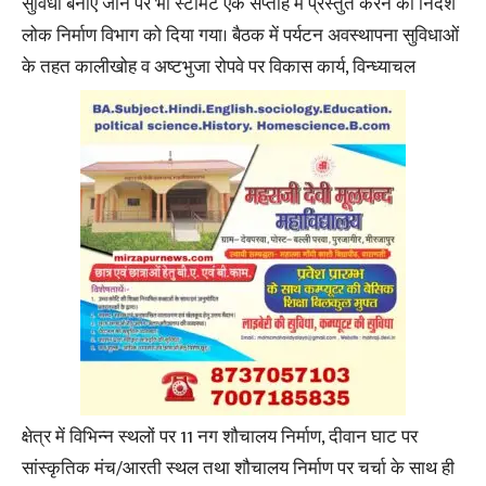
सुविधा बनाए जाने पर भी स्टीमेट एक सप्ताह में प्रस्तुत करने का निर्देश
लोक निर्माण विभाग को दिया गया। बैठक में पर्यटन अवस्थापना सुविधाओं
के तहत कालीखोह व अष्टभुजा रोपवे पर विकास कार्य, विन्ध्याचल
क्षेत्र में विभिन्न स्थलों पर 11 नग शौचालय निर्माण, दीवान घाट पर
सांस्कृतिक मंच/आरती स्थल तथा शौचालय निर्माण पर चर्चा के साथ ही