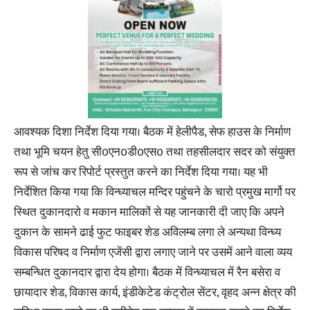
आवश्यक दिशा निर्देश दिया गया। बैठक में हेलीपैड, सेफ हाउस के निर्माण
तथा भूमि चयन हेतु सी0एन0डी0एस0 तथा तहसीलदार सदर को संयुक्त
रूप से जांच कर रिपोर्ट प्रस्तुत करने का निर्देश दिया गया। यह भी
निर्देशित किया गया कि विन्ध्याचल मन्दिर पहुंचने के चारो प्रमुख मार्गो पर
स्थित दुकानदारो व मकान मालिकों से यह जानकारी दी जाए कि अपने
दुकान के सामने ढाई फुट फाइबर शेड अविलम्ब लगा ले अन्यथा विन्ध्य
विकास परिषद व निर्माण एजेंसी द्वारा लगाए जाने पर उसमें आने वाला व्यय
सम्बन्धित दुकानदार द्वारा देय होगा। बैठक में विन्ध्याचल में रैन बसेरा व
छायादार शेड, विकास कार्य, इंडीकेटेड कंट्रोल सेंटर, वृहद अन्न क्षेत्र की