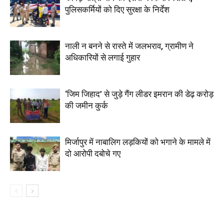
पुलिसकर्मियों को दिए सुरक्षा के निर्देश
नाली न बनने से रास्ते में जलभराव, ग्रामीण ने
अधिकारियों से लगाई गुहार
‘जिम जिहाद’ से जुड़े गैंग लीडर इमरान की डेढ़ करोड़
की जमीन कुर्क
मिर्जापुर में नाबालिग लड़कियों को भगाने के मामले में
दो आरोपी दबोचे गए