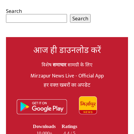
Search
Search
आज ही डाउनलोड करें
विशेष
समाचार
सामग्री के लिए
Mirzapur News Live - Official App
हर वक्त खबरों का अपडेट
Downloads
Ratings
10,000+
4.4 / 5