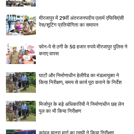
मीरजापुर में 29वीं अंतरजनपदीय एलार्म एफिसिएंसी
रेस/शूटिंग प्रतियोगिता का समापन
फोन-पे से ठगी के 50 हजार रुपये मीरजापुर पुलिस ने
कराए वापस
घाटों और निर्माणाधीन हेलीपैड का मंडलायुक्त ने
किया निरीक्षण, समय से कार्य पूरा कराने के निर्देश
मिर्जापुर के बड़े अधिकारियों ने निर्माणाधीन छह लेन
पुल का भी किया निरीक्षण
कांवड़ यात्रा मार्ग का एसपी ने किया निरीक्षण,