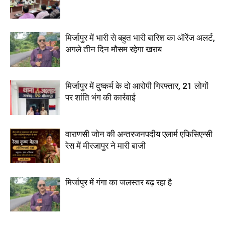
मिर्जापुर में भारी से बहुत भारी बारिश का ऑरेंज अलर्ट,
अगले तीन दिन मौसम रहेगा खराब
मिर्जापुर में दुष्कर्म के दो आरोपी गिरफ्तार, 21 लोगों
पर शांति भंग की कार्रवाई
वाराणसी जोन की अन्तरजनपदीय एलार्म एफिसिएन्सी
रेस में मीरजापुर ने मारी बाजी
मिर्जापुर में गंगा का जलस्तर बढ़ रहा है