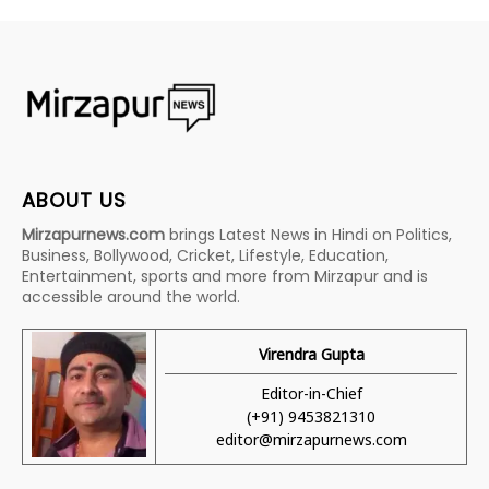
ABOUT US
Mirzapurnews.com
brings Latest News in Hindi on Politics,
Business, Bollywood, Cricket, Lifestyle, Education,
Entertainment, sports and more from Mirzapur and is
accessible around the world.
Virendra Gupta
Editor-in-Chief
(+91) 9453821310
editor@mirzapurnews.com