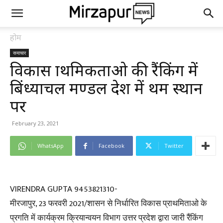
होम
समाचार
विकास प्राथमिकताओ की रैंकिंग में
बिंध्याचल मण्डल प्रदेश में प्रथम स्थान
पर
February 23, 2021
WhatsApp
Facebook
Twitter
VIRENDRA GUPTA 9453821310-
मीरजापुर, 23 फरवरी 2021/शासन से निर्धारित विकास प्राथमिताओ के
प्रगति में कार्यक्रम क्रियान्वयन विभाग उत्तर प्रदेश द्वारा जारी रैंकिंग