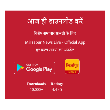
आज ही डाउनलोड करें
विशेष
समाचार
सामग्री के लिए
Mirzapur News Live - Official App
हर वक्त खबरों का अपडेट
Downloads
Ratings
10,000+
4.4 / 5