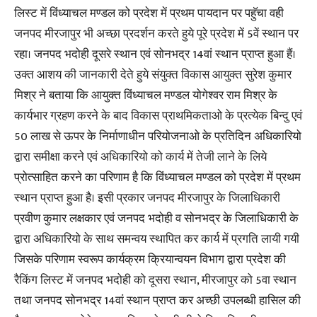
लिस्ट में विंध्याचल मण्डल को प्रदेश में प्रथम पायदान पर पहुॅचा वही
जनपद मीरजापुर भी अच्छा प्रदर्शन करते हुये पूरे प्रदेश में 5वें स्थान पर
रहा। जनपद भदोही दूसरे स्थान एवं सोनभद्र 14वां स्थान प्राप्त हुआ हैं।
उक्त आशय की जानकारी देते हुये संयुक्त विकास आयुक्त सुरेश कुमार
मिश्र ने बताया कि आयुक्त विंध्याचल मण्डल योगेश्वर राम मिश्र के
कार्यभार ग्रहण करने के बाद विकास प्राथमिकताओ के प्रत्येक बिन्दु एवं
50 लाख से ऊपर के निर्माणाधीन परियोजनाओ के प्रतिदिन अधिकारियो
द्वारा समीक्षा करने एवं अधिकारियो को कार्य में तेजी लाने के लिये
प्रोत्साहित करने का परिणाम है कि विंध्याचल मण्डल को प्रदेश में प्रथम
स्थान प्राप्त हुआ है। इसी प्रकार जनपद मीरजापुर के जिलाधिकारी
प्रवीण कुमार लक्षकार एवं जनपद भदोही व सोनभद्र के जिलाधिकारी के
द्वारा अधिकारियो के साथ समन्वय स्थापित कर कार्य में प्रगति लायी गयी
जिसके परिणाम स्वरूप कार्यक्रम क्रियान्वयन विभाग द्वारा प्रदेश की
रैकिंग लिस्ट में जनपद भदोही को दूसरा स्थान, मीरजापुर को 5वा स्थान
तथा जनपद सोनभद्र 14वां स्थान प्राप्त कर अच्छी उपलब्धी हासिल की