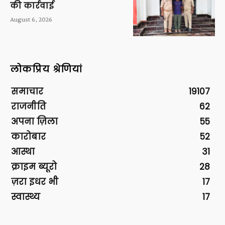
की कार्रवाई
August 6, 2026
लोकप्रिय श्रेणियां
समाचार
19107
राजनीति
62
अपना ज़िला
55
कारोबार
52
आस्था
31
क्राइम ब्यूरो
28
ज़रा इधर भी
17
स्वास्थ्य
17