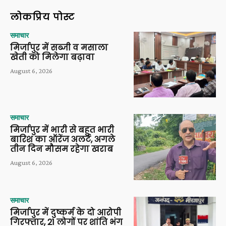
लोकप्रिय पोस्ट
समाचार
मिर्जापुर में सब्जी व मसाला
खेती को मिलेगा बढ़ावा
August 6, 2026
समाचार
मिर्जापुर में भारी से बहुत भारी
बारिश का ऑरेंज अलर्ट, अगले
तीन दिन मौसम रहेगा खराब
August 6, 2026
समाचार
मिर्जापुर में दुष्कर्म के दो आरोपी
गिरफ्तार, 21 लोगों पर शांति भंग