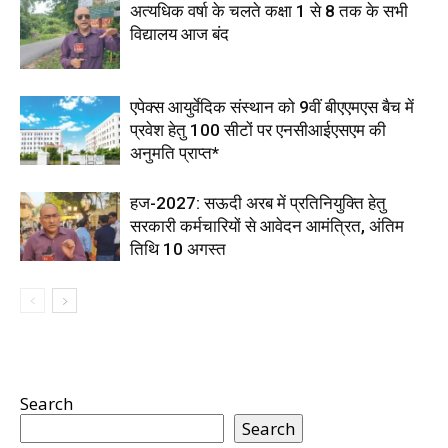
अत्यधिक वर्षा के चलते कक्षा 1 से 8 तक के सभी
विद्यालय आज बंद
एपेक्स आयुर्वेदिक संस्थान को 9वीं बीएएमएस बैच में
प्रवेश हेतु 100 सीटों पर एनसीआईएसएम की
अनुमति प्राप्त*
हज-2027: सऊदी अरब में प्रतिनियुक्ति हेतु
सरकारी कर्मचारियों से आवेदन आमंत्रित, अंतिम
तिथि 10 अगस्त
Search
Search