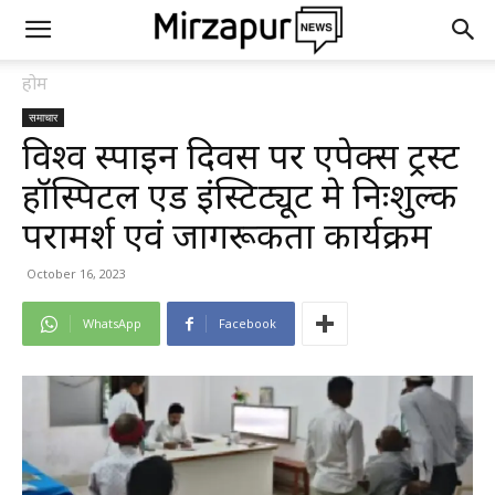
होम
समाचार
विश्व स्पाइन दिवस पर एपेक्स ट्रस्ट
हॉस्पिटल एंड इंस्टिट्यूट मे निःशुल्क
परामर्श एवं जागरूकता कार्यक्रम
October 16, 2023
WhatsApp
Facebook