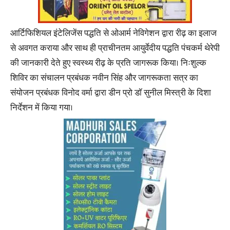
आर्टिफिशियल इंटेलिजेंस पद्धति से ओआर्म नेविगेशन द्वारा रीढ़ का इलाज
से अवगत कराया और साथ ही प्राचीनतम आयुर्वेदीय पद्धति पंचकर्म थेरेपी
की जानकारी देते हुए स्वस्थ्य रीढ़ के प्रति जागरूक किया। निःशुल्क
शिविर का संचालन प्रबंधक नवीन सिंह और जागरूकता सत्र का
संयोजन प्रबंधक विनोद वर्मा द्वारा डीन प्रो डॉ सुनील मिस्त्री के दिशा
निर्देशन में किया गया।