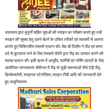
उपाध्याय द्वारा बुजुर्गों सहित युवाओं की स्पाइन का परीक्षण करते हुए उन्हें
स्पाइन की सुरक्षा हेतु उठने-बैठने के उचित तरीकों एवं व्यायामों से अवगत
कराते हुए चिकित्सीय परामर्श प्रदान की। वैद्य डॉ दिलीप ने पीठ एवं कमर
दर्द से छुटकारा पाने के लिए पंचकर्म थेरेपी द्वारा रीढ़ का उपचार करने की
सलाह प्रदान की। इसी क्रम में आयुर्वेद, फार्मेसी एवं नर्सिंग छात्रों के लिए
आयोजित जागरूकता सेमीनार में रीढ़ से जुड़ी समस्याओं जैसे टेढ़ी रीढ़,
डिस्केक्टोमी, स्पाइनल स्टेनोसिस, स्पाइन टीबी आदि की जानकारी देते
हुए आधुनिकतम