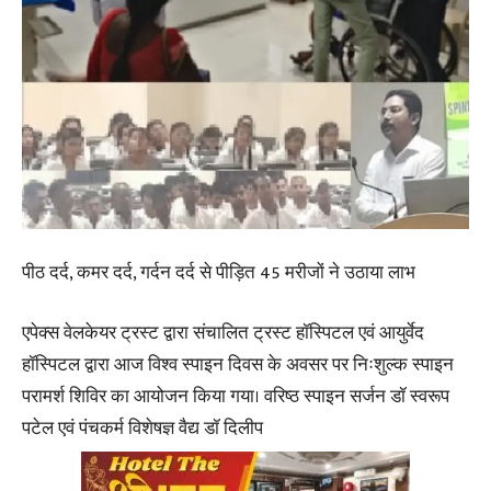
पीठ दर्द, कमर दर्द, गर्दन दर्द से पीड़ित 45 मरीजों ने उठाया लाभ
एपेक्स वेलकेयर ट्रस्ट द्वारा संचालित ट्रस्ट हॉस्पिटल एवं आयुर्वेद
हॉस्पिटल द्वारा आज विश्व स्पाइन दिवस के अवसर पर निःशुल्क स्पाइन
परामर्श शिविर का आयोजन किया गया। वरिष्ठ स्पाइन सर्जन डॉ स्वरूप
पटेल एवं पंचकर्म विशेषज्ञ वैद्य डॉ दिलीप