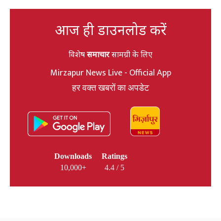
आज ही डाउनलोड करें
विशेष
समाचार
सामग्री के लिए
Mirzapur News Live - Official App
हर वक्त खबरों का अपडेट
Downloads
Ratings
10,000+
4.4 / 5