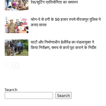
रेस/शूटिंग प्रतियोगिता का समापन
फोन-पे से ठगी के 50 हजार रुपये मीरजापुर पुलिस ने
कराए वापस
घाटों और निर्माणाधीन हेलीपैड का मंडलायुक्त ने
किया निरीक्षण, समय से कार्य पूरा कराने के निर्देश
Search
Search