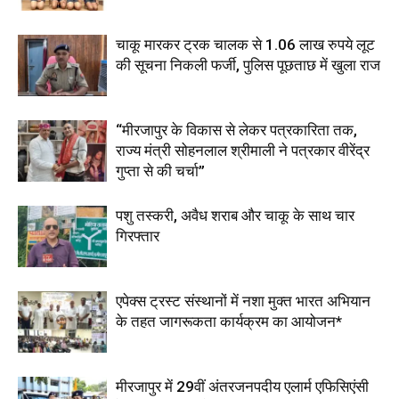
चाकू मारकर ट्रक चालक से 1.06 लाख रुपये लूट
की सूचना निकली फर्जी, पुलिस पूछताछ में खुला राज
“मीरजापुर के विकास से लेकर पत्रकारिता तक,
राज्य मंत्री सोहनलाल श्रीमाली ने पत्रकार वीरेंद्र
गुप्ता से की चर्चा”
पशु तस्करी, अवैध शराब और चाकू के साथ चार
गिरफ्तार
एपेक्स ट्रस्ट संस्थानों में नशा मुक्त भारत अभियान
के तहत जागरूकता कार्यक्रम का आयोजन*
मीरजापुर में 29वीं अंतरजनपदीय एलार्म एफिसिएंसी