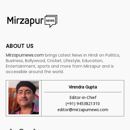
ABOUT US
Mirzapurnews.com
brings Latest News in Hindi on Politics,
Business, Bollywood, Cricket, Lifestyle, Education,
Entertainment, sports and more from Mirzapur and is
accessible around the world.
Virendra Gupta
Editor-in-Chief
(+91) 9453821310
editor@mirzapurnews.com