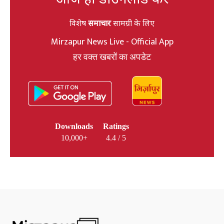
विशेष
समाचार
सामग्री के लिए
Mirzapur News Live - Official App
हर वक्त खबरों का अपडेट
Downloads
Ratings
10,000+
4.4 / 5