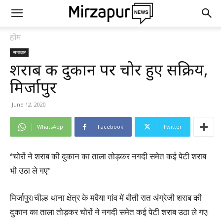
होम
समाचार
शराब की दुकान पर चोर हुए सक्रिय,
मिर्जापुर
June 12, 2020
WhatsApp
Facebook
Twitter
*चोरों ने शराब की दुकान का ताला तोड़कर नगदी समेत कई पेटी शराब
भी उठा ले गए*
मिर्जापुर।चील्ह थाना क्षेत्र के मवैया गांव में बीती रात अंग्रेजी शराब की
दुकान का ताला तोड़कर चोरों ने नगदी समेत कई पेटी शराब उठा ले गए।