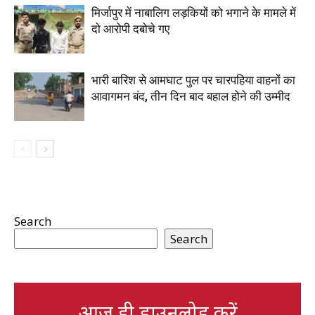
मिर्जापुर में नाबालिग लड़कियों को भगाने के मामले में
दो आरोपी दबोचे गए
भारी बारिश से आमघाट पुल पर चारपहिया वाहनों का
आवागमन बंद, तीन दिन बाद बहाल होने की उम्मीद
Search
Search
आज ही डाउनलोड करें