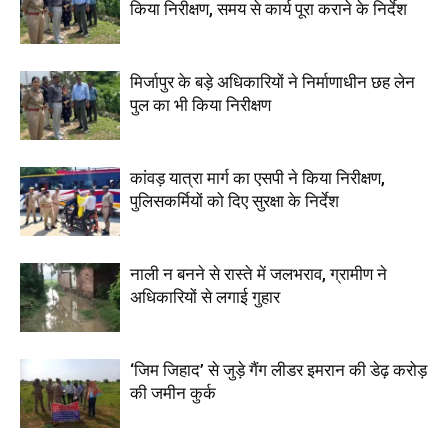
किया निरीक्षण, समय से कार्य पूरा कराने के निर्देश
मिर्जापुर के बड़े अधिकारियों ने निर्माणाधीन छह लेन
पुल का भी किया निरीक्षण
कांवड़ यात्रा मार्ग का एसपी ने किया निरीक्षण,
पुलिसकर्मियों को दिए सुरक्षा के निर्देश
नाली न बनने से रास्ते में जलभराव, ग्रामीण ने
अधिकारियों से लगाई गुहार
‘जिम जिहाद’ से जुड़े गैंग लीडर इमरान की डेढ़ करोड़
की जमीन कुर्क