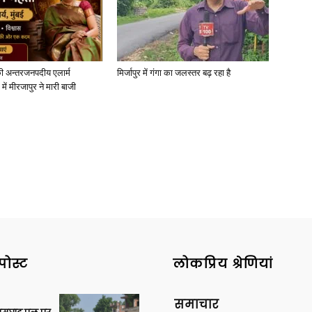
ी अन्तरजनपदीय एलार्म
मिर्जापुर में गंगा का जलस्तर बढ़ रहा है
News
में मीरजापुर ने मारी बाजी
Paper
पोस्ट
लोकप्रिय श्रेणियां
समाचार