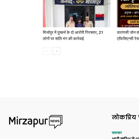
मिर्जापुर में दुष्कर्म के दो आरोपी गिरफ्तार, 21
वाराणसी जोन क
लोगों पर शांति भंग की कार्रवाई
एफिसिएन्सी रेस 
लोकप्रिय 
समाचार