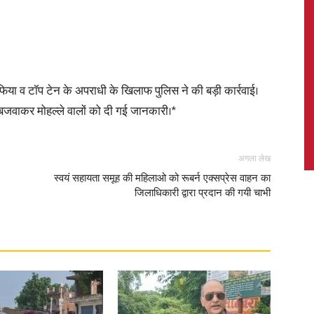
News,
िया व टॉप टेन के अपराधी के खिलाफ पुलिस ने की बड़ी कार्रवाई।
 बजवाकर मोहल्ले वालों को दी गई जानकारी।*
अगला लेख
Latest
स्वयं सहायता समूह की महिलाओ को रूबर्न एक्सप्रेस वाहन का
जिलाधिकारी द्वारा प्रदान की गयी चाभी
News