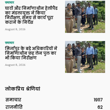
समाचार
घाटों और निर्माणाधीन हेलीपैड
का मंडलायुक्त ने किया
निरीक्षण, समय से कार्य पूरा
कराने के निर्देश
August 8, 2026
समाचार
मिर्जापुर के बड़े अधिकारियों ने
निर्माणाधीन छह लेन पुल का
भी किया निरीक्षण
August 8, 2026
लोकप्रिय श्रेणियां
समाचार
19117
राजनीति
62