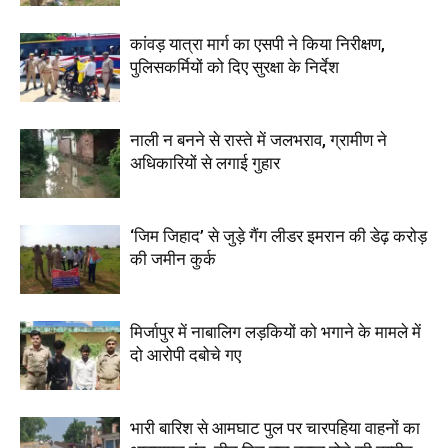
कांवड़ यात्रा मार्ग का एसपी ने किया निरीक्षण,
पुलिसकर्मियों को दिए सुरक्षा के निर्देश
नाली न बनने से रास्ते में जलभराव, ग्रामीण ने
अधिकारियों से लगाई गुहार
‘जिम जिहाद’ से जुड़े गैंग लीडर इमरान की डेढ़ करोड़
की जमीन कुर्क
मिर्जापुर में नाबालिग लड़कियों को भगाने के मामले में
दो आरोपी दबोचे गए
भारी बारिश से आमघाट पुल पर चारपहिया वाहनों का