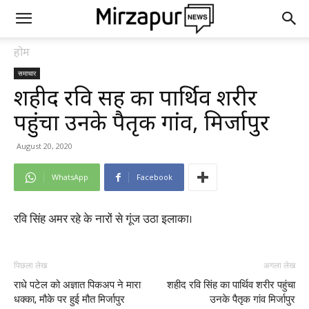
होम
समाचार
शहीद रवि सिंह का पार्थिव शरीर
पहुंचा उनके पैतृक गांव, मिर्जापुर
August 20, 2020
WhatsApp
Facebook
रवि सिंह अमर रहे के नारों से गूंज उठा इलाका।
पिछला लेख
अगला लेख
राधे पटेल को अज्ञात पिकअप ने मारा
शहीद रवि सिंह का पार्थिव शरीर पहुंचा
धक्का, मौके पर हुई मौत मिर्जापुर
उनके पैतृक गांव मिर्जापुर