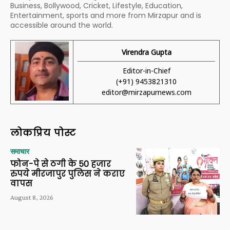
Business, Bollywood, Cricket, Lifestyle, Education,
Entertainment, sports and more from Mirzapur and is
accessible around the world.
Virendra Gupta
Editor-in-Chief
(+91) 9453821310
editor@mirzapurnews.com
लोकप्रिय पोस्ट
समाचार
फोन-पे से ठगी के 50 हजार
रुपये मीरजापुर पुलिस ने कराए
वापस
August 8, 2026