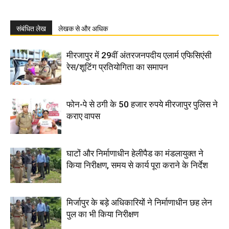
संबंधित लेख
लेखक से और अधिक
मीरजापुर में 29वीं अंतरजनपदीय एलार्म एफिसिएंसी
रेस/शूटिंग प्रतियोगिता का समापन
फोन-पे से ठगी के 50 हजार रुपये मीरजापुर पुलिस ने
कराए वापस
घाटों और निर्माणाधीन हेलीपैड का मंडलायुक्त ने
किया निरीक्षण, समय से कार्य पूरा कराने के निर्देश
मिर्जापुर के बड़े अधिकारियों ने निर्माणाधीन छह लेन
पुल का भी किया निरीक्षण