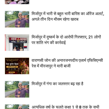
मिर्जापुर में भारी से बहुत भारी बारिश का ऑरेंज अलर्ट,
अगले तीन दिन मौसम रहेगा खराब
मिर्जापुर में दुष्कर्म के दो आरोपी गिरफ्तार, 21 लोगों
पर शांति भंग की कार्रवाई
वाराणसी जोन की अन्तरजनपदीय एलार्म एफिसिएन्सी
रेस में मीरजापुर ने मारी बाजी
मिर्जापुर में गंगा का जलस्तर बढ़ रहा है
अत्यधिक वर्षा के चलते कक्षा 1 से 8 तक के सभी