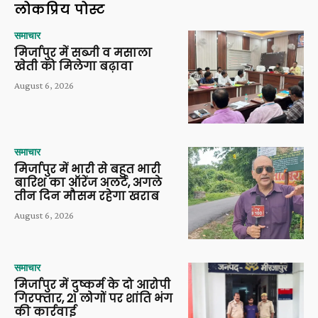
लोकप्रिय पोस्ट
समाचार
मिर्जापुर में सब्जी व मसाला
खेती को मिलेगा बढ़ावा
August 6, 2026
समाचार
मिर्जापुर में भारी से बहुत भारी
बारिश का ऑरेंज अलर्ट, अगले
तीन दिन मौसम रहेगा खराब
August 6, 2026
समाचार
मिर्जापुर में दुष्कर्म के दो आरोपी
गिरफ्तार, 21 लोगों पर शांति भंग
की कार्रवाई