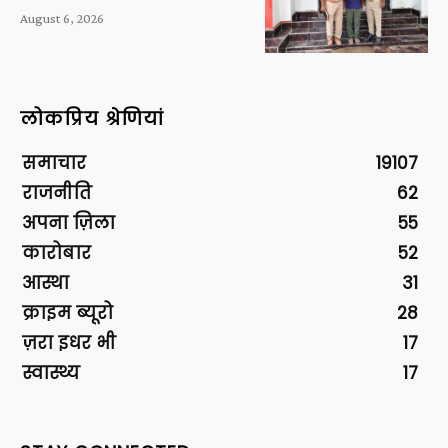
August 6, 2026
लोकप्रिय श्रेणियां
समाचार
19107
राजनीति
62
अपना ज़िला
55
कारोबार
52
आस्था
31
क्राइम ब्यूरो
28
ज़रा इधर भी
17
स्वास्थ्य
17