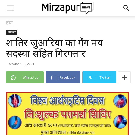
होम
समाचार
शातिर जुआरियों का गैंग मय
सदस्यों सहित गिरफ्तार
October 16, 2021
WhatsApp
Facebook
Twitter