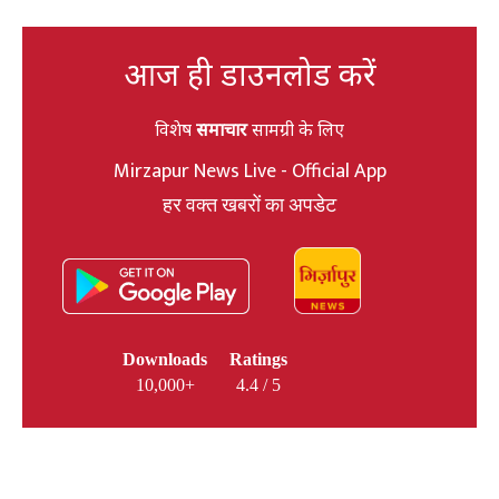
आज ही डाउनलोड करें
विशेष
समाचार
सामग्री के लिए
Mirzapur News Live - Official App
हर वक्त खबरों का अपडेट
Downloads
Ratings
10,000+
4.4 / 5