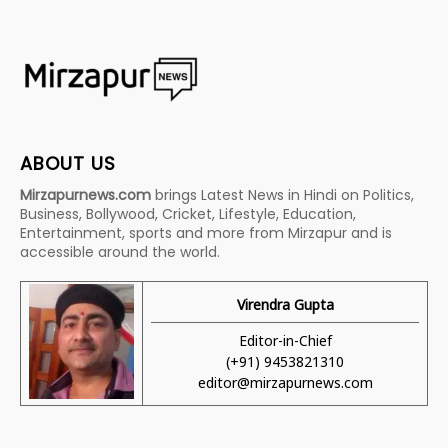
ABOUT US
Mirzapurnews.com
brings Latest News in Hindi on Politics,
Business, Bollywood, Cricket, Lifestyle, Education,
Entertainment, sports and more from Mirzapur and is
accessible around the world.
Virendra Gupta
Editor-in-Chief
(+91) 9453821310
editor@mirzapurnews.com