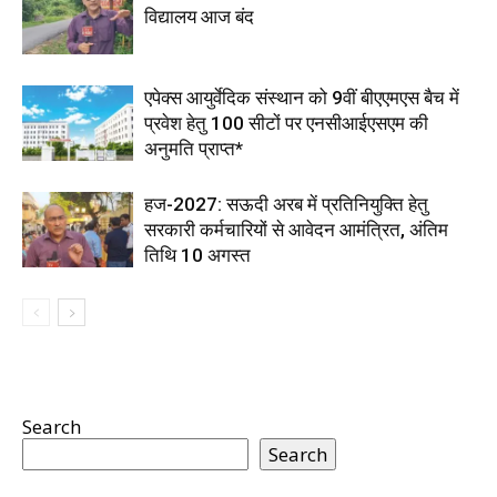
विद्यालय आज बंद
एपेक्स आयुर्वेदिक संस्थान को 9वीं बीएएमएस बैच में
प्रवेश हेतु 100 सीटों पर एनसीआईएसएम की
अनुमति प्राप्त*
हज-2027: सऊदी अरब में प्रतिनियुक्ति हेतु
सरकारी कर्मचारियों से आवेदन आमंत्रित, अंतिम
तिथि 10 अगस्त
Search
Search