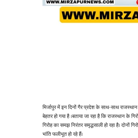
मिर्जापुर में इन दिनों गैर प्रदेश के साथ-साथ राजस्था
बेहतर हो गया है ।बताया जा रहा है कि राजस्थान के गिरो
गिरोह का समझ निरंतर समृद्धसाली हो रहा है। दोनों गिर
भांति फलीभूत हो रहे हैं।