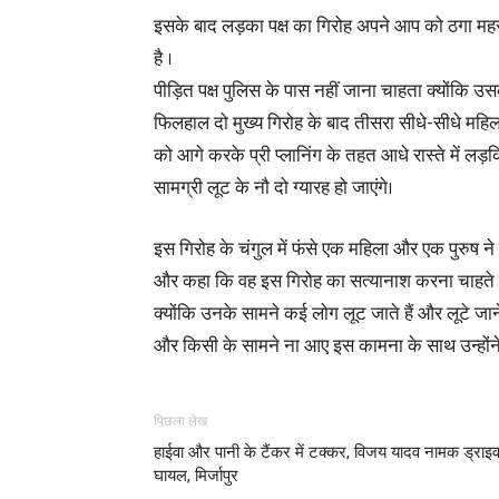
इसके बाद लड़का पक्ष का गिरोह अपने आप को ठगा महस
है ।
पीड़ित पक्ष पुलिस के पास नहीं जाना चाहता क्योंकि उ
फिलहाल दो मुख्य गिरोह के बाद तीसरा सीधे-सीधे महिल
को आगे करके प्री प्लानिंग के तहत आधे रास्ते में ल
सामग्री लूट के नौ दो ग्यारह हो जाएंगे।
इस गिरोह के चंगुल में फंसे एक महिला और एक पुरुष ने
और कहा कि वह इस गिरोह का सत्यानाश करना चाहते हैं 
क्योंकि उनके सामने कई लोग लूट जाते हैं और लूटे जान
और किसी के सामने ना आए इस कामना के साथ उन्होंने 
पिछला लेख
हाईवा और पानी के टैंकर में टक्कर, विजय यादव नामक ड्राइ
घायल, मिर्जापुर