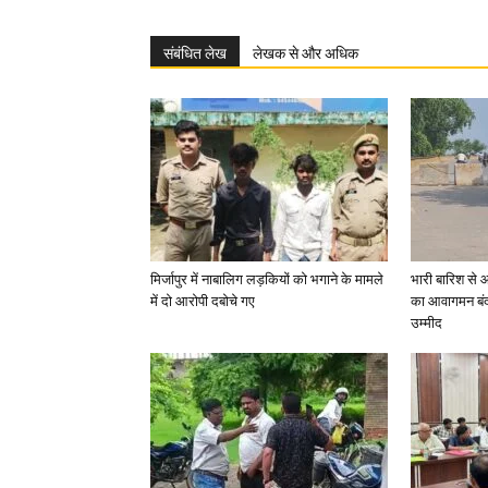
संबंधित लेख
लेखक से और अधिक
मिर्जापुर में नाबालिग लड़कियों को भगाने के मामले
भारी बारिश से 
में दो आरोपी दबोचे गए
का आवागमन बंद
उम्मीद