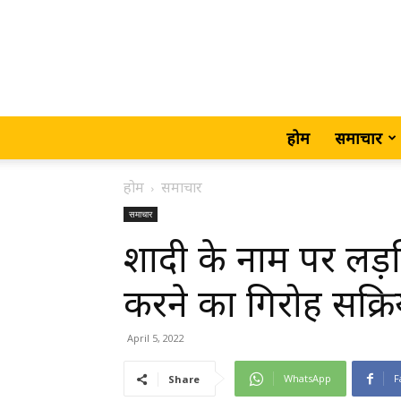
होम
समाचार
होम
समाचार
समाचार
शादी के नाम पर लड़
करने का गिरोह सक्रिय
April 5, 2022
WhatsApp
F
Share