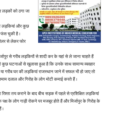
र लड़कों को ठगा जा
 की लड़कियां और कुछ
News
ं फंस चुकी है ।
्हीलर से लेकर फोर
िर्जापुर से गरीब लड़कियों से शादी कर के यहां से ले जाना चाहते हैं
ी कुछ घटनाओं से खुलासा हुआ है कि उनके साथ सामान्य व्यवहार
Paper
 या गरीब घर की लड़कियां राजस्थान जाने में सफल भी हो जाए तो
ं तमाम दलाल और गिरोह के लोग मोटी कमाई करते हैं ।
 रिश्ता तय कराने के बाद बीच सड़क में पहले से प्रशिक्षित लड़कियां
क्ष के लोग गाड़ी रोकने पर मजबूर होते हैं और मिर्जापुर के गिरोह के
ं ।