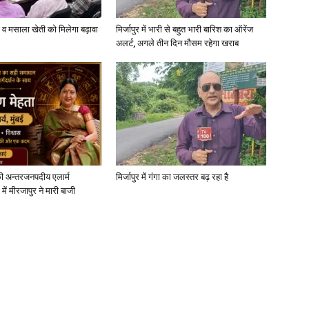
्जी व मसाला खेती को मिलेगा बढ़ावा
मिर्जापुर में भारी से बहुत भारी बारिश का ऑरेंज
अलर्ट, अगले तीन दिन मौसम रहेगा खराब
ी अन्तरजनपदीय एलार्म
मिर्जापुर में गंगा का जलस्तर बढ़ रहा है
में मीरजापुर ने मारी बाजी