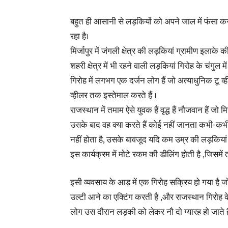
बहुत ही आसानी से लड़कियों को अपने जाल में फंसा क
रहा है।
मिर्जापुर में जंगली क्षेत्र की लड़कियां ग्रामीण इलाके
शहरी क्षेत्र में भी रहने वाली लड़कियां गिरोह के चंगुल मे
गिरोह में लगभग एक दर्जन लोग हैं जो अत्याधुनिक टू व
व्हीलर तक इस्तेमाल करते हैं ।
राजस्थान में तमाम ऐसे युवक हैं वृद्ध हैं नौजवान हैं जो म
उसके बाद वह क्या करते हैं कोई नहीं जानता कभी-कभ
नहीं होता है, उसके बावजूद यदि कम उम्र की लड़कियां
इस कार्यक्रम में मोटे रकम की डीलिंग होती है ,जिसमे
इसी व्यवसाय के आड़ में एक गिरोह सक्रिय हो गया है जो
उल्टी आने का एक्टिंग करती है ,और राजस्थान गिरोह के प
लोग उस दौरान लड़की को लेकर नौ दो ग्यारह हो जाते है