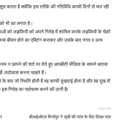
ूस करता है क्योंकि इस तरीके की गतिविधि काफी दिनों से चल रही
सको भी डर लगता है ।
ाओं को लड़कियों को अपने गिरोह में शामिल करके लड़कियों के चेहरे
ड़कियां बीमार होने का एक्टिंग कराकर और उसके बाद नगद व अन्य
 नाम न छापने की शर्त पर रोते हुए आपबीती मीडिया के सामने बताया
।पर्दाफाश करना चाहते हैं ।
े के बाद जो स्थिति होती है वह काफी दुखदाई होता है और वह दुख वो
इस गिरोह का पर्दाफाश करने की ठानी है।
अगला लेख
वर
डीआईओएस मिर्जापुर ने सूची की जांच के लिए लिखा पत्र