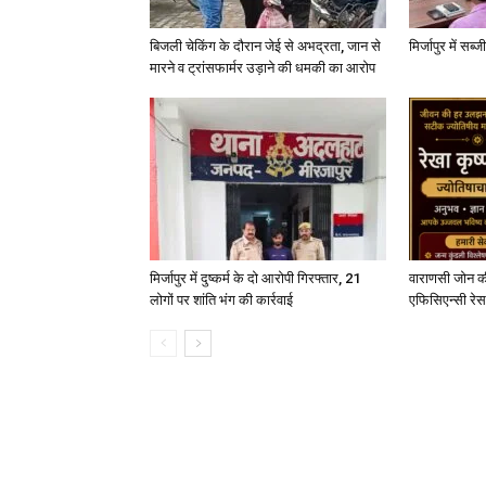
बिजली चेकिंग के दौरान जेई से अभद्रता, जान से
मिर्जापुर में सब
मारने व ट्रांसफार्मर उड़ाने की धमकी का आरोप
मिर्जापुर में दुष्कर्म के दो आरोपी गिरफ्तार, 21
वाराणसी जोन क
लोगों पर शांति भंग की कार्रवाई
एफिसिएन्सी रेस 