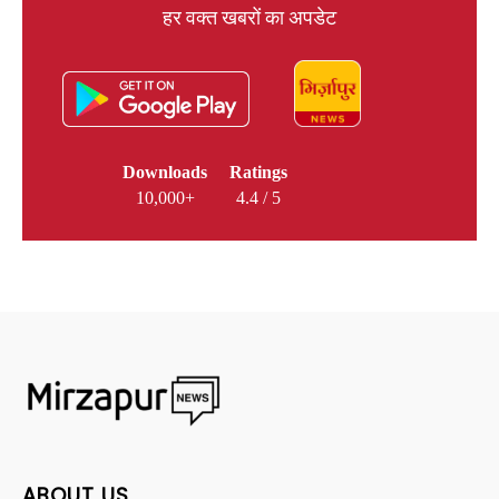
हर वक्त खबरों का अपडेट
Downloads
Ratings
10,000+
4.4 / 5
ABOUT US