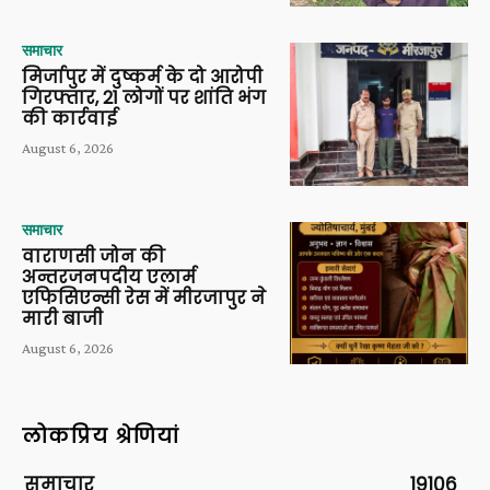
समाचार
मिर्जापुर में दुष्कर्म के दो आरोपी
गिरफ्तार, 21 लोगों पर शांति भंग
की कार्रवाई
August 6, 2026
समाचार
वाराणसी जोन की
अन्तरजनपदीय एलार्म
एफिसिएन्सी रेस में मीरजापुर ने
मारी बाजी
August 6, 2026
लोकप्रिय श्रेणियां
समाचार
19106