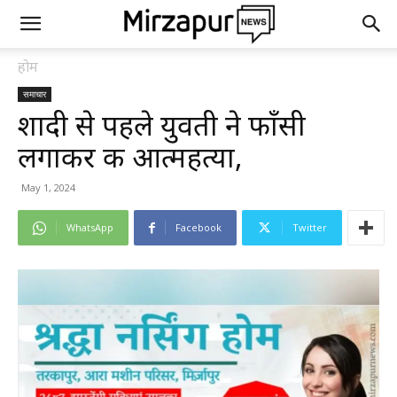
होम
समाचार
शादी से पहले युवती ने फाँसी
लगाकर की आत्महत्या,
May 1, 2024
WhatsApp
Facebook
Twitter