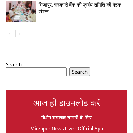
मिर्जापुर: सहकारी बैंक की प्रबंध समिति की बैठक
संपन्न
Search
Search
आज ही डाउनलोड करें
विशेष
समाचार
सामग्री के लिए
Mirzapur News Live - Official App