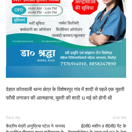
देहात कोतवाली थाना क्षेत्र के विशेषरपुर गांव में शादी से पहले एक युवती
फाँसी लगाकर की आत्महत्या, युवती की शादी 12 मई को होनी थी
पिछला लेख
अगला लेख
केंद्रीय मंत्री अनुप्रिया पटेल ने जनपद
ई0वी0 मशीन व वी0वी0 पैट के