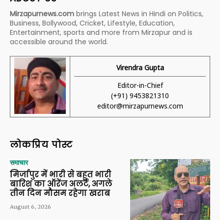
Mirzapurnews.com
brings Latest News in Hindi on Politics,
Business, Bollywood, Cricket, Lifestyle, Education,
Entertainment, sports and more from Mirzapur and is
accessible around the world.
Virendra Gupta
Editor-in-Chief
(+91) 9453821310
editor@mirzapurnews.com
लोकप्रिय पोस्ट
समाचार
मिर्जापुर में भारी से बहुत भारी
बारिश का ऑरेंज अलर्ट, अगले
तीन दिन मौसम रहेगा खराब
August 6, 2026