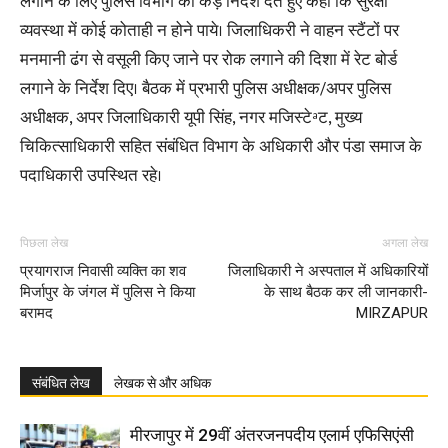
लगाने के लिए पुलिस विभाग को कड़े निर्देश देते हुए कहा कि सुरक्षा
व्यवस्था में कोई कोताही न होने पाये। जिलाधिकरी ने वाहन स्टैंटों पर
मनमानी ढंग से वसूली किए जाने पर रोक लगाने की दिशा में रेट बोर्ड
लगाने के निर्देश दिए। बैठक में प्रभारी पुलिस अधीक्षक/अपर पुलिस
अधीक्षक, अपर जिलाधिकारी यूपी सिंह, नगर मजिस्टेªट, मुख्य
चिकित्साधिकारी सहित संबंधित विभाग के अधिकारी और पंडा समाज के
पदाधिकारी उपस्थित रहे।
पिछला लेख
अगला लेख
प्रयागराज निवासी व्यक्ति का शव
जिलाधिकारी ने अस्पताल में अधिकारियों
मिर्जापुर के जंगल में पुलिस ने किया
के साथ बैठक कर ली जानकारी-
बरामद
MIRZAPUR
संबंधित लेख
लेखक से और अधिक
मीरजापुर में 29वीं अंतरजनपदीय एलार्म एफिसिएंसी