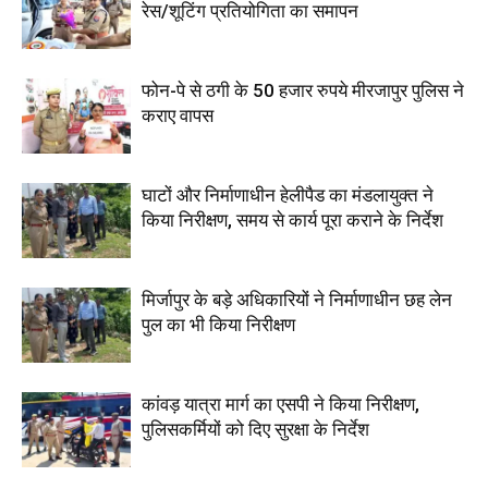
रेस/शूटिंग प्रतियोगिता का समापन
फोन-पे से ठगी के 50 हजार रुपये मीरजापुर पुलिस ने
कराए वापस
घाटों और निर्माणाधीन हेलीपैड का मंडलायुक्त ने
किया निरीक्षण, समय से कार्य पूरा कराने के निर्देश
मिर्जापुर के बड़े अधिकारियों ने निर्माणाधीन छह लेन
पुल का भी किया निरीक्षण
कांवड़ यात्रा मार्ग का एसपी ने किया निरीक्षण,
पुलिसकर्मियों को दिए सुरक्षा के निर्देश