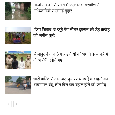
नाली न बनने से रास्ते में जलभराव, ग्रामीण ने
अधिकारियों से लगाई गुहार
‘जिम जिहाद’ से जुड़े गैंग लीडर इमरान की डेढ़ करोड़
की जमीन कुर्क
मिर्जापुर में नाबालिग लड़कियों को भगाने के मामले में
दो आरोपी दबोचे गए
भारी बारिश से आमघाट पुल पर चारपहिया वाहनों का
आवागमन बंद, तीन दिन बाद बहाल होने की उम्मीद