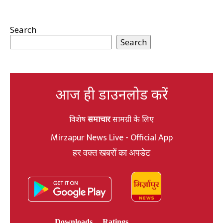
Search
Search
आज ही डाउनलोड करें
विशेष
समाचार
सामग्री के लिए
Mirzapur News Live - Official App
हर वक्त खबरों का अपडेट
Downloads
Ratings