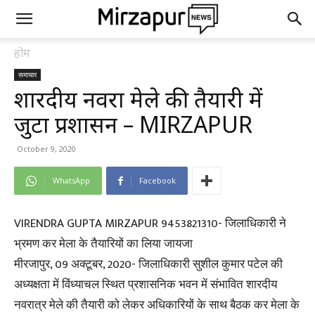
होम
समाचार
शारदीय नवरात्र मेले की तैयारी में
जुटा प्रशासन – MIRZAPUR
October 9, 2020
WhatsApp
Facebook
VIRENDRA GUPTA MIRZAPUR 9453821310- जिलाधिकारी ने
भ्रमण कर मेला के तैयारियों का लिया जायजा
मीरजापुर, 09 अक्टूबर, 2020- जिलाधिकारी सुशील कुमार पटेल की
अध्यक्षता में विंध्याचल स्थित प्रशासनिक भवन में संभावित शारदीय
नवरात्र मेले की तैयारी को लेकर अधिकारियों के साथ बैठक कर मेला के