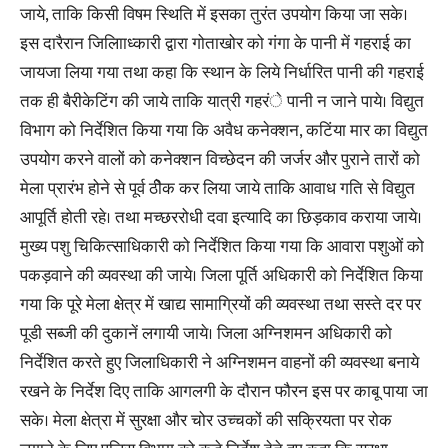
जाये, ताकि किसी विषम स्थिति में इसका तुरंत उपयोग किया जा सके।
इस दारैरान जिलाािध्कारी द्वारा गोताखोर को गंगा के पानी में गहराई का
जायजा लिया गया तथा कहा कि स्थान के लिये निर्धारित पानी की गहराई
तक ही बैरीकेटिंग की जाये ताकि यात्री गहरंे पानी न जाने पाये। विद्युत
विभाग को निर्देशित किया गया कि अवैध कनेक्शन, कटिंया मार का विद्युत
उपयोग करने वालों को कनेक्शन विच्छेदन की जर्जर और पुराने तारों को
मेला प्रारंभ होने से पूर्व ठीेक कर लिया जाये ताकि आवाध गति से विद्युत
आपूर्ति होती रहे। तथा मच्छररोधी दवा इत्यादि का छिड़काव कराया जाये।
मुख्य पशु चिकित्साधिकारी को निर्देशित किया गया कि आवारा पशुओं को
पकड़वाने की व्यवस्था की जाये। जिला पूर्ति अधिकारी को निर्देशित किया
गया कि पूरे मेला क्षेत्र में खाद्य सामाग्रियों की व्यवस्था तथा सस्ते दर पर
पूडी सब्जी की दुकानें लगायी जाये। जिला अग्निशमन अधिकारी को
निर्देशित करते हुए जिलाधिकारी ने अग्निशमन वाहनों की व्यवस्था बनाये
रखने के निर्देश दिए ताकि आगलगी के दौरान फौरन इस पर काबू पाया जा
सके। मेला क्षेत्रा में सुरक्षा और चोर उच्चकों की सक्रियता पर रोक