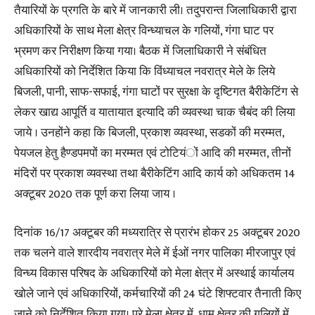
तैयारियों के प्रगति के बारे में जानकारी ली। तदुपरान्त जिलाधिकारी द्वारा
अधिकारियों के साथ मेला क्षेत्र विन्ध्याचल के गलियों, गंगा घाट पर
भ्रमण कर निरीक्षण किया गया। बैठक में जिलाधिकारी ने संबंधित
अधिकारियों को निर्देशित किया कि विंध्याचल नवरात्र मेले के लिये
बिजली, पानी, साफ-सफाई, गंगा घाटों पर सुरक्षा के दृष्टिगत बैरीकेटिंग से
लेकर खाद्य आपूर्ति व यातायात इत्यादि की व्यवस्था चाक चैबंद की लिया
जाये । उनहोंने कहा कि बिजली, प्रकाश व्यवस्था, सडकों की मरम्मत,
पेयजल हेतु हैण्डपमपों का मरम्मत एवं टोटियंों आदि की मरम्मत, तीनों
मंदिरों पर प्रकाश व्यवस्था तथा बैरीकेटिंग आदि कार्य को अधिकतम 14
अक्टूबर 2020 तक पूर्ण करा लिया जाय ।
दिनांक 16/17 अक्टूबर की मध्यरात्रि से प्रारंभ होकर 25 अक्टूबर 2020
तक चलने वाले शारदीय नवरात्र मेले में ईओं नगर पालिका मीरजापुर एवं
विन्ध्य विकास परिषद के अधिकारियों को मेला क्षेत्र में अस्थाई कार्यालय
खोले जाने एवं अधिकारियों, कर्मचारियों की 24 घंटे शिफ्टवार तैनाती किए
जाने को निर्देशित किया गया। पूरे मेला क्षेत्र में, धाम क्षेत्र की गलियों में