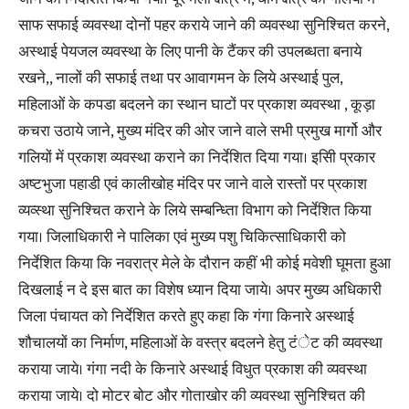
साफ सफाई व्यवस्था दोनों पहर कराये जाने की व्यवस्था सुनिश्चित करने,
अस्थाई पेयजल व्यवस्था के लिए पानी के टैंकर की उपलब्धता बनाये
रखने,, नालों की सफाई तथा पर आवागमन के लिये अस्थाई पुल,
महिलाओं के कपडा बदलने का स्थान घाटों पर प्रकाश व्यवस्था , कूड़ा
कचरा उठाये जाने, मुख्य मंदिर की ओर जाने वाले सभी प्रमुख मार्गो और
गलियों में प्रकाश व्यवस्था कराने का निर्देशित दिया गया। इसीि प्रकार
अष्टभुजा पहाडी एवं कालीखोह मंदिर पर जाने वाले रास्तों पर प्रकाश
व्यव्स्था सुनिश्चित कराने के लिये सम्बन्ध्तिा विभाग को निर्देशित किया
गया। जिलाधिकारी ने पालिका एवं मुख्य पशु चिकित्साधिकारी को
निर्देशित किया कि नवरात्र मेले के दौरान कहीं भी कोई मवेशी घूमता हुआ
दिखलाई न दे इस बात का विशेष ध्यान दिया जाये। अपर मुख्य अधिकारी
जिला पंचायत को निर्देशित करते हुए कहा कि गंगा किनारे अस्थाई
शौचालयों का निर्माण, महिलाओं के वस्त्र बदलने हेतु टंेट की व्यवस्था
कराया जाये। गंगा नदी के किनारे अस्थाई विधुत प्रकाश की व्यवस्था
कराया जाये। दो मोटर बोट और गोताखोर की व्यवस्था सुनिश्चित की