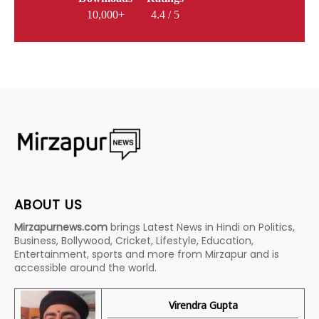
10,000+
4.4 / 5
ABOUT US
Mirzapurnews.com
brings Latest News in Hindi on Politics,
Business, Bollywood, Cricket, Lifestyle, Education,
Entertainment, sports and more from Mirzapur and is
accessible around the world.
Virendra Gupta