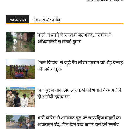
संबंधित लेख
लेखक से और अधिक
नाली न बनने से रास्ते में जलभराव, ग्रामीण ने
अधिकारियों से लगाई गुहार
‘जिम जिहाद’ से जुड़े गैंग लीडर इमरान की डेढ़ करोड़
की जमीन कुर्क
मिर्जापुर में नाबालिग लड़कियों को भगाने के मामले में
दो आरोपी दबोचे गए
भारी बारिश से आमघाट पुल पर चारपहिया वाहनों का
आवागमन बंद, तीन दिन बाद बहाल होने की उम्मीद