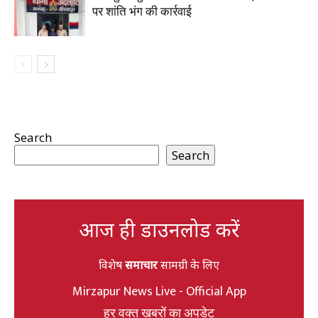
पर शांति भंग की कार्रवाई
Search
Search
आज ही डाउनलोड करें
विशेष
समाचार
सामग्री के लिए
Mirzapur News Live - Official App
हर वक्त खबरों का अपडेट