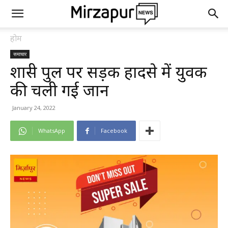
होम
समाचार
शास्त्री पुल पर सड़क हादसे में युवक
की चली गई जान
January 24, 2022
WhatsApp
Facebook