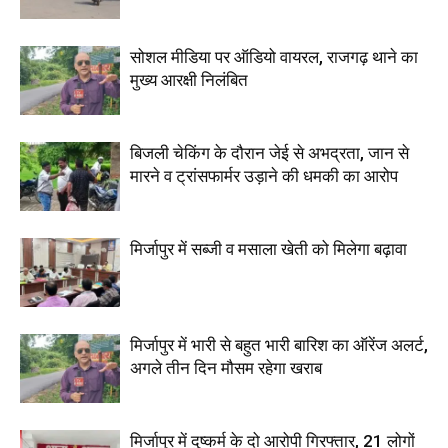
सोशल मीडिया पर ऑडियो वायरल, राजगढ़ थाने का
मुख्य आरक्षी निलंबित
बिजली चेकिंग के दौरान जेई से अभद्रता, जान से
मारने व ट्रांसफार्मर उड़ाने की धमकी का आरोप
मिर्जापुर में सब्जी व मसाला खेती को मिलेगा बढ़ावा
मिर्जापुर में भारी से बहुत भारी बारिश का ऑरेंज अलर्ट,
अगले तीन दिन मौसम रहेगा खराब
मिर्जापुर में दुष्कर्म के दो आरोपी गिरफ्तार, 21 लोगों