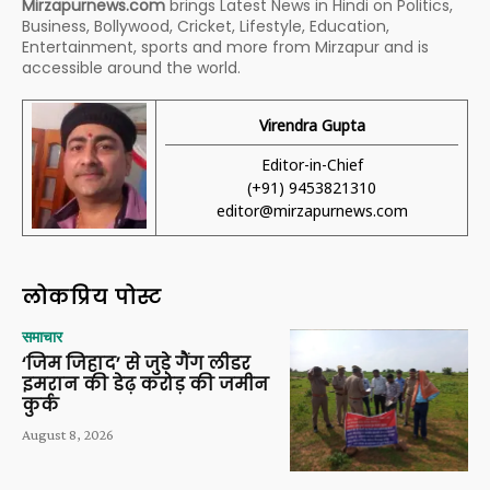
Mirzapurnews.com
brings Latest News in Hindi on Politics,
Business, Bollywood, Cricket, Lifestyle, Education,
Entertainment, sports and more from Mirzapur and is
accessible around the world.
Virendra Gupta
Editor-in-Chief
(+91) 9453821310
editor@mirzapurnews.com
लोकप्रिय पोस्ट
समाचार
‘जिम जिहाद’ से जुड़े गैंग लीडर
इमरान की डेढ़ करोड़ की जमीन
कुर्क
August 8, 2026