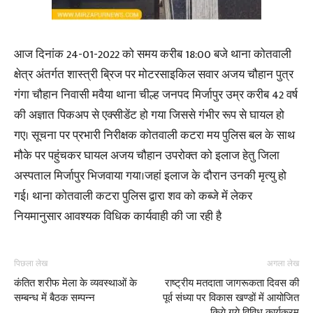
आज दिनांक 24-01-2022 को समय करीब 18:00 बजे थाना कोतवाली
क्षेत्र अंतर्गत शास्त्री ब्रिज पर मोटरसाइकिल सवार अजय चौहान पुत्र
गंगा चौहान निवासी मवैया थाना चील्ह जनपद मिर्जापुर उम्र करीब 42 वर्ष
की अज्ञात पिकअप से एक्सीडेंट हो गया जिससे गंभीर रूप से घायल हो
गए। सूचना पर प्रभारी निरीक्षक कोतवाली कटरा मय पुलिस बल के साथ
मौके पर पहुंचकर घायल अजय चौहान उपरोक्त को इलाज हेतु जिला
अस्पताल मिर्जापुर भिजवाया गया।जहां इलाज के दौरान उनकी मृत्यु हो
गई। थाना कोतवाली कटरा पुलिस द्वारा शव को कब्जे में लेकर
नियमानुसार आवश्यक विधिक कार्यवाही की जा रही है
पिछला लेख
अगला लेख
कंतित शरीफ मेला के व्यवस्थाओं के
राष्ट्रीय मतदाता जागरूकता दिवस की
सम्बन्ध में बैठक सम्पन्न
पूर्व संध्या पर विकास खण्डों में आयोजित
किये गये विविध कार्यक्रम