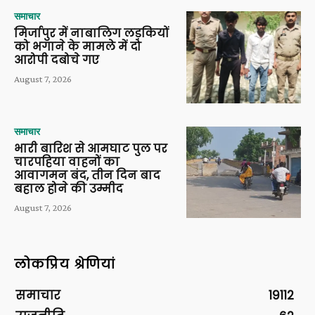
समाचार
मिर्जापुर में नाबालिग लड़कियों
को भगाने के मामले में दो
आरोपी दबोचे गए
August 7, 2026
समाचार
भारी बारिश से आमघाट पुल पर
चारपहिया वाहनों का
आवागमन बंद, तीन दिन बाद
बहाल होने की उम्मीद
August 7, 2026
लोकप्रिय श्रेणियां
समाचार
19112