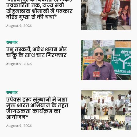
पत्रकारिता तक, राज्य मंत्री
सोहनलाल श्रीमाली ने पत्रकार
वीरेंद्र गुप्ता से की चर्चा”
August 9, 2026
समाचार
पशु तस्करी, अवैध शराब और
चाकू के साथ चार गिरफ्तार
August 9, 2026
समाचार
एपेक्स ट्रस्ट संस्थानों में नशा
मुक्त भारत अभियान के तहत
जागरूकता कार्यक्रम का
आयोजन*
August 9, 2026