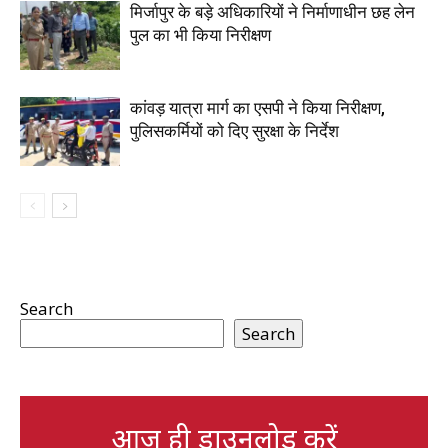
मिर्जापुर के बड़े अधिकारियों ने निर्माणाधीन छह लेन
पुल का भी किया निरीक्षण
कांवड़ यात्रा मार्ग का एसपी ने किया निरीक्षण,
पुलिसकर्मियों को दिए सुरक्षा के निर्देश
Search
Search
आज ही डाउनलोड करें