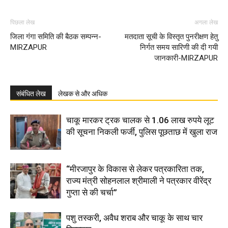
पिछला लेख
अगला लेख
जिला गंगा समिति की बैठक सम्पन्न-
मतदाता सूची के विस्तृत पुनरीक्षण हेतु
MIRZAPUR
निर्गत समय सारिणी की दी गयी
जानकारी-MIRZAPUR
संबंधित लेख
लेखक से और अधिक
चाकू मारकर ट्रक चालक से 1.06 लाख रुपये लूट
की सूचना निकली फर्जी, पुलिस पूछताछ में खुला राज
“मीरजापुर के विकास से लेकर पत्रकारिता तक,
राज्य मंत्री सोहनलाल श्रीमाली ने पत्रकार वीरेंद्र
गुप्ता से की चर्चा”
पशु तस्करी, अवैध शराब और चाकू के साथ चार