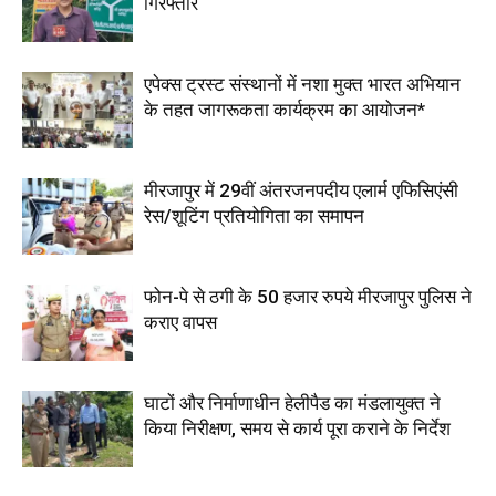
गिरफ्तार
एपेक्स ट्रस्ट संस्थानों में नशा मुक्त भारत अभियान
के तहत जागरूकता कार्यक्रम का आयोजन*
मीरजापुर में 29वीं अंतरजनपदीय एलार्म एफिसिएंसी
रेस/शूटिंग प्रतियोगिता का समापन
फोन-पे से ठगी के 50 हजार रुपये मीरजापुर पुलिस ने
कराए वापस
घाटों और निर्माणाधीन हेलीपैड का मंडलायुक्त ने
किया निरीक्षण, समय से कार्य पूरा कराने के निर्देश