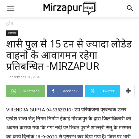
होम
समाचार
शास्त्री पुल से 15 टन से ज्यादा लोडेड
वाहनो के आवागमन रहेगा
प्रतिबन्धित -MIRZAPUR
September 26, 2020
WhatsApp
Facebook
Twitter
VIRENDRA GUPTA 9453821310- उप परियोजना प्रबन्धक उत्तर
प्रदेश राज्य सेतु निगम निर्माण ईकाई मीरजापुर के द्वारा जिलाधिकारी को
अवगत कराया गया कि गंगा नदी पर स्थित पुराने शास्त्री सेतु के मरम्मत
का कार्य दिनांक 16-9-2020 से प्रारम्भ कर दिया गया है। जिस पर भारी