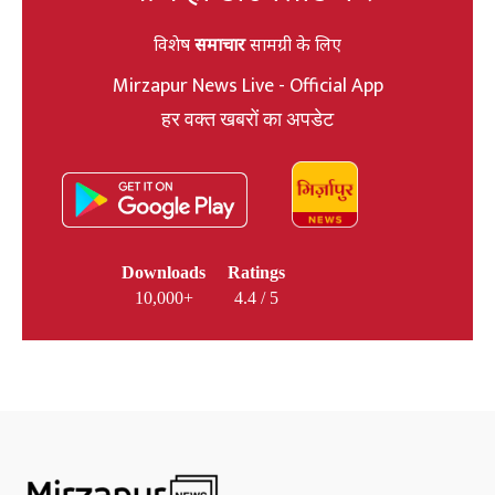
विशेष
समाचार
सामग्री के लिए
Mirzapur News Live - Official App
हर वक्त खबरों का अपडेट
Downloads
Ratings
10,000+
4.4 / 5