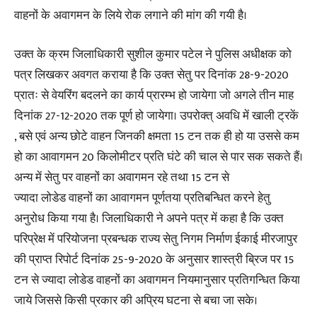
वाहनों के अवागमन के लिये रोक लगाने की मांग की गयी है।
उक्त के क्रम जिलाधिकारी सुशील कुमार पटेल ने पुलिस अधीक्षक को
पत्र लिखकर अवगत कराया है कि उक्त सेतु पर दिनांक 28-9-2020
प्रातः से वेयरिंग बदलने का कार्य प्रारम्भ हो जायेगा जो अगले तीन माह
दिनांक 27-12-2020 तक पूर्ण हो जायेगा। उपरोक्त् अवधि में खाली ट्रकें
, बसे एवं अन्य छोटे वाहन जिनकी क्षमता 15 टन तक ही हो या उससे कम
हो का आवागमन 20 किलोमीटर प्रति घंटे की चाल से पार सक सकते हैं।
अन्य में सेतु पर वाहनों का अवागमन रहे तथा 15 टन से
ज्यादा लोडेड वाहनों का आवागमन पूर्णतया प्रतिबन्धित करने हेतु
अनुरोध किया गया है। जिलाधिकारी ने अपने पत्र में कहा है कि उक्त
परिप्रेक्ष में परियोजना प्रबन्धक राज्य सेतु निगम निर्माण ईकाई मीरजापुर
की प्राप्त रिपोर्ट दिनांक 25-9-2020 के अनुसार शास्त्री ब्रिज पर 15
टन से ज्यादा लोडेड वाहनों का अवागमन नियमानुसार प्रतिगन्धित किया
जाये जिससे किसी प्रकार की अप्रिय घटना से बचा जा सके।