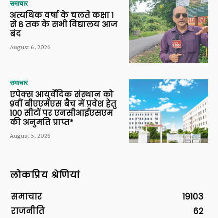
समाचार
अत्यधिक वर्षा के चलते कक्षा 1
से 8 तक के सभी विद्यालय आज
बंद
August 6, 2026
समाचार
एपेक्स आयुर्वेदिक संस्थान को
9वीं बीएएमएस बैच में प्रवेश हेतु
100 सीटों पर एनसीआईएसएम
की अनुमति प्राप्त*
August 5, 2026
लोकप्रिय श्रेणियां
समाचार
19103
राजनीति
62