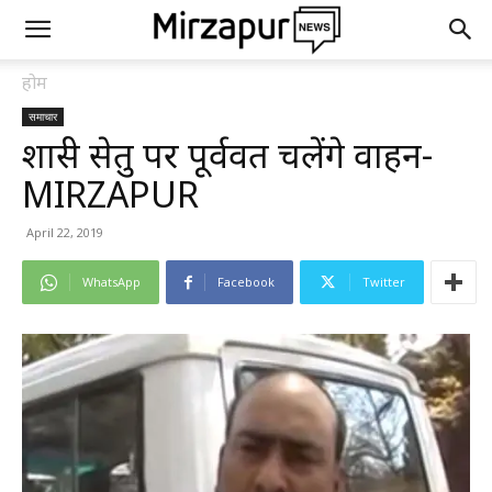
होम
समाचार
शास्त्री सेतु पर पूर्ववत चलेंगे वाहन-
MIRZAPUR
April 22, 2019
WhatsApp
Facebook
Twitter