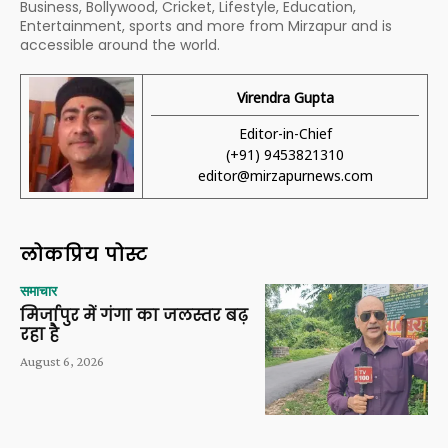
Business, Bollywood, Cricket, Lifestyle, Education,
Entertainment, sports and more from Mirzapur and is
accessible around the world.
Virendra Gupta
Editor-in-Chief
(+91) 9453821310
editor@mirzapurnews.com
लोकप्रिय पोस्ट
समाचार
मिर्जापुर में गंगा का जलस्तर बढ़
रहा है
August 6, 2026