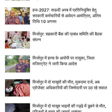
हज-2027: सऊदी अरब में प्रतिनियुक्ति हेतु
सरकारी कर्मचारियों से आवेदन आमंत्रित, अंतिम
तिथि 10 अगस्त
मिर्जापुर: सहकारी बैंक की प्रबंध समिति की बैठक
संपन्न
मिर्जापुर में हत्या के आरोपी पर रासुका, जिला
मजिस्ट्रेट ने जारी किया आदेश
मिर्जापुर में दो मासूमों की मौत, मुकदमा दर्ज; अब
प्रोजेक्ट अधिकारियों की जिम्मेदारी पर उठ रहे सवाल
मिर्जापुर में दो मासूम भाइयों की गड्ढे में डूबने से मौत,
परिजनों ने हत्या की जताई आशंका