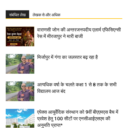
संबंधित लेख
लेखक से और अधिक
वाराणसी जोन की अन्तरजनपदीय एलार्म एफिसिएन्सी
रेस में मीरजापुर ने मारी बाजी
मिर्जापुर में गंगा का जलस्तर बढ़ रहा है
अत्यधिक वर्षा के चलते कक्षा 1 से 8 तक के सभी
विद्यालय आज बंद
एपेक्स आयुर्वेदिक संस्थान को 9वीं बीएएमएस बैच में
प्रवेश हेतु 100 सीटों पर एनसीआईएसएम की
अनुमति प्राप्त*