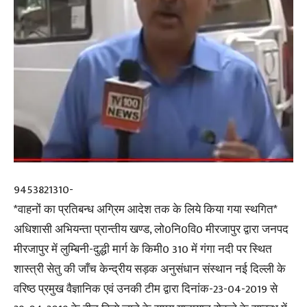
9453821310-
*वाहनों का प्रतिबन्ध अग्रिम आदेश तक के लिये किया गया स्थगित*
अधिशासी अभियन्ता प्रान्तीय खण्ड, लो0नि0वि0 मीरजापुर द्वारा जनपद
मीरजापुर में लुम्बिनी-दुद्धी मार्ग के किमी0 310 में गंगा नदी पर स्थित
शास्त्री सेतु की जाँच केन्द्रीय सड़क अनुसंधान संस्थान नई दिल्ली के
वरिष्ठ प्रमुख वैज्ञानिक एवं उनकी टीम द्वारा दिनांक-23-04-2019 से