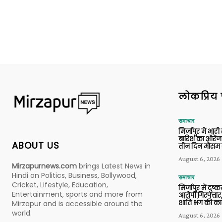
लोकप्रिय 
समाचार
मिर्जापुर में भारी
बारिश का ऑरेंज
ABOUT US
तीन दिन मौसम 
August 6, 2026
Mirzapurnews.com
brings Latest News in
Hindi on Politics, Business, Bollywood,
समाचार
Cricket, Lifestyle, Education,
मिर्जापुर में दुष्क
Entertainment, sports and more from
आरोपी गिरफ्तार,
शांति भंग की कार
Mirzapur and is accessible around the
world.
August 6, 2026