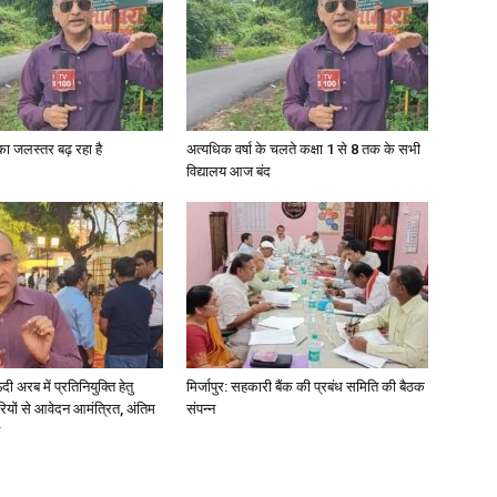
News
गा का जलस्तर बढ़ रहा है
अत्यधिक वर्षा के चलते कक्षा 1 से 8 तक के सभी
विद्यालय आज बंद
Paper
अरब में प्रतिनियुक्ति हेतु
मिर्जापुर: सहकारी बैंक की प्रबंध समिति की बैठक
ियों से आवेदन आमंत्रित, अंतिम
संपन्न