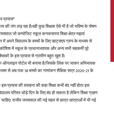
नव प्रयास*
ित्व की जंग लड़ रहा है।वही कुछ शिक्षक ऐसे भी है जो भविष्य के पोषण
News,
 जायसवाल जो कम्पोजिट स्कूल कनकसराय शिक्षा क्षेत्र मझवां
ं अपने विद्यालय के बच्चों के लिए व्हाट्सएप ग्रुप के माध्यम से
शिश में स्कूल के प्रधानाध्यापक और अन्य सभी सहकर्मी पूरे
क्षको के इस प्रयास से ग्रामीण बहुत खुश है।
Latest
से एक ऑनलाइन पोर्टल भी बनाया है।जिसके लिंक पर जाकर अभिभावक
्यम से अब तक 18 बच्चो का नामांकन शैक्षिक सत्र 2020-21 के
े इस प्रयास की सराहना की कहा शिक्षा कभी बंद नहीं होता इस
यालय परिसर थोड़े दिन के लिए बंद हो सकता है लेकिन शिक्षा ग्रहण
News
 चाहिए। राजीव जयसवाल की नई पहल से छात्र-छात्राओं में भी नई