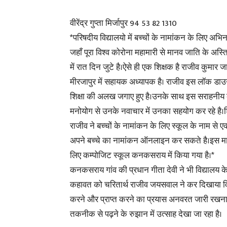
वीरेंद्र गुप्ता मिर्जापुर 94 53 82 1310
*परिषदीय विद्यालयो में बच्चों के नामांकन के लिए अभि
जहाँ पूरा विश्व कोरोना महामारी से मानव जाति के अस्त
में रात दिन जुटे है।ऐसे ही एक शिक्षक है राजीव कुमार
मीरजापुर में सहायक अध्यापक है। राजीव इस लॉक डाउन मे
शिक्षा की अलख जगाए हुए है।उनके साथ इस सराहनीय को
मनोयोग से उनके नवाचार में उनका सहयोग कर रहे है।शि
राजीव ने बच्चों के नामांकन के लिए स्कूल के नाम 
अपने बच्चे का नामांकन ऑनलाइन कर सकते है।इस माध
लिए कम्पोजिट स्कूल कनकसराय में किया गया है।*
कनकसराय गांव की प्रधान गीता देवी ने भी विद्यालय क
कहावत को चरितार्थ राजीव जयसवाल ने कर दिखाया विद्
करने और प्राप्त करने का प्रयास अनवरत जारी रखना
तकनीक से पढ़ने के रुझान में उत्साह देखा जा रहा है।