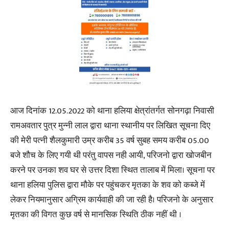
आज दिनांक 12.05.2022 को थाना हलिया क्षेत्रांतर्गत सोनगढ़ा निवासी
रामअवतार पुत्र मुन्नी लाल द्वारा थाना स्थानीय पर लिखित सूचना दिए
की मेरी पत्नी शैलकुमारी उम्र करीब 35 वर्ष सुबह समय करीब 05.00
बजे शौच के लिए गयी थी परंतु वापस नही आयी, परिजनो द्वारा खोजबीन
करने पर उनका शव घर से उत्तर दिशा स्थित तालाब में मिला। सूचना पर
थाना हलिया पुलिस द्वारा मौके पर पहुंचकर मृतका के शव को कब्जे में
लेकर नियमानुसार अग्रिम कार्यवाही की जा रही है। परिजनो के अनुसार
मृतका की विगत कुछ वर्ष से मानसिक स्थिति ठीक नहीं थी ।