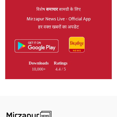
विशेष
समाचार
सामग्री के लिए
Mirzapur News Live - Official App
हर वक्त खबरों का अपडेट
Downloads
Ratings
10,000+
4.4 / 5