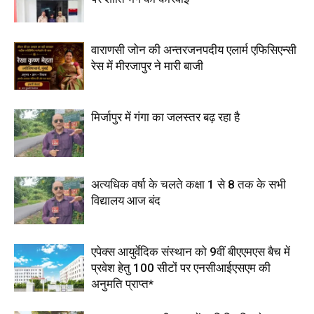
वाराणसी जोन की अन्तरजनपदीय एलार्म एफिसिएन्सी
रेस में मीरजापुर ने मारी बाजी
मिर्जापुर में गंगा का जलस्तर बढ़ रहा है
अत्यधिक वर्षा के चलते कक्षा 1 से 8 तक के सभी
विद्यालय आज बंद
एपेक्स आयुर्वेदिक संस्थान को 9वीं बीएएमएस बैच में
प्रवेश हेतु 100 सीटों पर एनसीआईएसएम की
अनुमति प्राप्त*