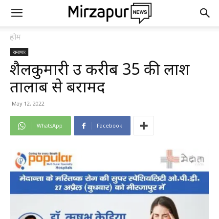
होम
समाचार
शैलकुमारी उम्र करीब 35 की लाश
तालाब से बरामद
May 12, 2022
WhatsApp
Facebook