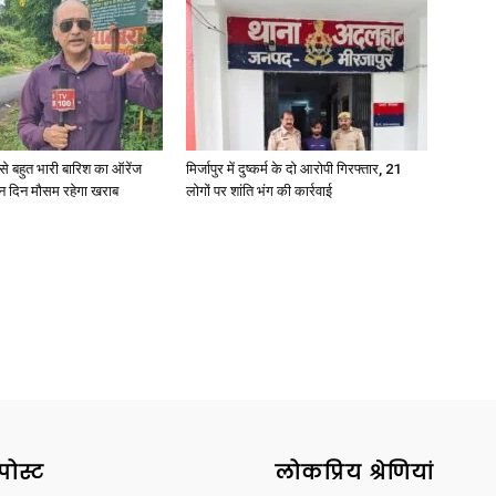
री से बहुत भारी बारिश का ऑरेंज
मिर्जापुर में दुष्कर्म के दो आरोपी गिरफ्तार, 21
ीन दिन मौसम रहेगा खराब
लोगों पर शांति भंग की कार्रवाई
पोस्ट
लोकप्रिय श्रेणियां