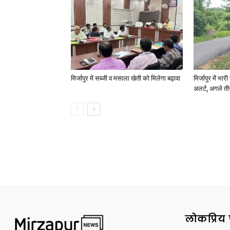
मिर्जापुर में सब्जी व मसाला खेती को मिलेगा बढ़ावा
मिर्जापुर में भा
अलर्ट, अगले त
लोकप्रिय 