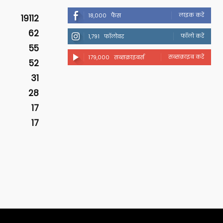
लाइक करें
18,000
फैंस
19112
62
फॉलो करें
1,791
फॉलोवर
55
सब्सक्राइब करें
179,000
सब्सक्राइबर्स
52
31
28
17
17