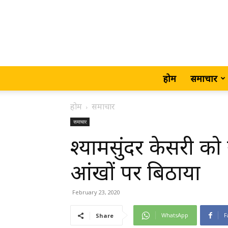
होम
समाचार
होम
समाचार
समाचार
श्यामसुंदर केसरी को
आंखों पर बिठाया
February 23, 2020
WhatsApp
F
Share