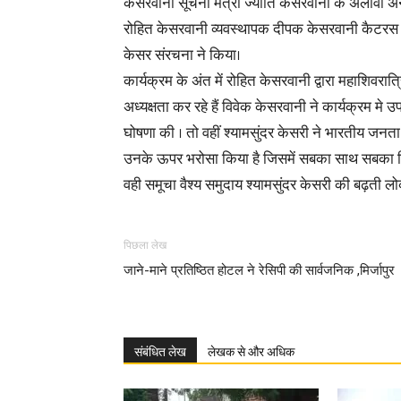
केसरवानी सूचना मंत्री ज्योति केसरवानी के अलावा अन
रोहित केसरवानी व्यवस्थापक दीपक केसरवानी कैटरस
केसर संरचना ने किया।
कार्यक्रम के अंत में रोहित केसरवानी द्वारा महाशिवरा
अध्यक्षता कर रहे हैं विवेक केसरवानी ने कार्यक्रम मे
घोषणा की । तो वहीं श्यामसुंदर केसरी ने भारतीय जनता
उनके ऊपर भरोसा किया है जिसमें सबका साथ सबका 
वही समूचा वैश्य समुदाय श्यामसुंदर केसरी की बढ़ती
पिछला लेख
जाने-माने प्रतिष्ठित होटल ने रेसिपी की सार्वजनिक ,मिर्जापुर
संबंधित लेख
लेखक से और अधिक