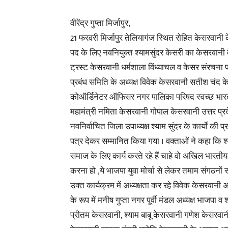
वीरेंद्र गुप्ता मिर्जापुर,
21 फरवरी मिर्जापुर तेलियागंज स्थित रोहित केसरवानी क
पद के लिए नवनियुक्त श्यामसुंदर केसरी का केसरवानी व
ट्रस्ट केसरवानी धर्मशाला विंध्याचल व केसर संरचना
प्रबंध समिति के अध्यक्ष विवेक केसरवानी सतीश चंद 
कोऑर्डिनेटर ऑफिसर नगर पालिका परिषद स्वच्छ भारत 
महामंत्री नमिता केसरवानी गोपाल केसरवानी उत्तर प्र
नवनिर्वाचित जिला उपाध्यक्ष श्याम सुंदर के कार्यों 
पत्र देकर सम्मानित किया गया । वक्ताओं ने कहा कि श्य
समाज के लिए कार्य करते रहे हैं चाहे वो अखिल भारतीय विद्
करना हो ,ये भाजपा युवा मोर्चा से लेकर तमाम संगठनों स
उक्त कार्यक्रम में अध्यक्षता कर रहे विवेक केसरवानी 
के रूप में मनीष गुप्ता नगर पूर्वी मंडल अध्यक्ष भाजपा व
प्रीतम केसरवानी, श्याम बाबू केसरवानी गणेश केसरवान