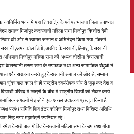
े नवनिर्मित भवन मे महा शिवरात्रि के पर्व पर भाजपा जिला उपाध्यक्ष
ैश्य समाज मिर्जापुर केसरवानी महिला सभा मिर्जापुर किशोरा देवी
News,
 परिवार की ओर से स्वागत सम्मान व अभिनंदन किया गया ,जिसमें
केसरवानी ,अमर कोल डिपो ,अरविंद केसरवानी, हिमांशु केसरवानी
अभियान मिर्जापुर महिला सभा की अध्यक्ष तोसीमा केसरवानी
देश केसरवानी तरुण सभा के उपाध्यक्ष तथा अन्य सामाजिक बंधुओं ने
Latest
की प्रशंसा और सराहना करते हुए केसरवानी समाज की ओर से, सम्मान
ाम सुंदर बाल काल से ही राष्ट्रीय स्वयंसेवक संघ से जुड़ कर देश व
यार्थी परिषद में छात्रों के बीच में राष्ट्रीय विषयों को लेकर कार्य
ामाजिक संगठनों में इन्होंने एक अच्छा उदाहरण प्रस्तुत किया है
अध्यक्ष प्रबंध समिति शिव इंटर कॉलेज मिर्जापुर तथा विशिष्ट अतिथि
News
 श्याम सिंह नगर महामंत्री उपस्थित रहे ।
ी रमेश केसरी बाल गोविंद केसरवानी महिला सभा के उपाध्यक्ष गीता