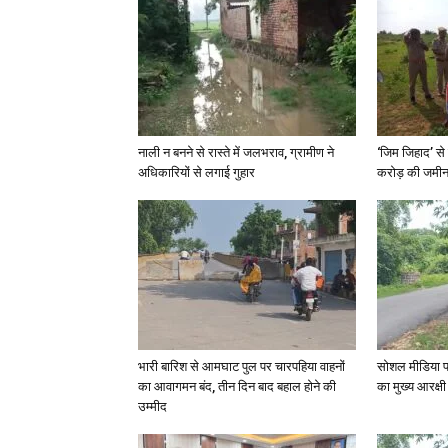
नाली न बनने से रास्ते में जलभराव, ग्रामीण ने
‘जिम जिहाद’ से 
अधिकारियों से लगाई गुहार
करोड़ की जमीन 
भारी बारिश से आमघाट पुल पर चारपहिया वाहनों
सोशल मीडिया प
का आवागमन बंद, तीन दिन बाद बहाल होने की
का मुख्य आरक्षी
उम्मीद