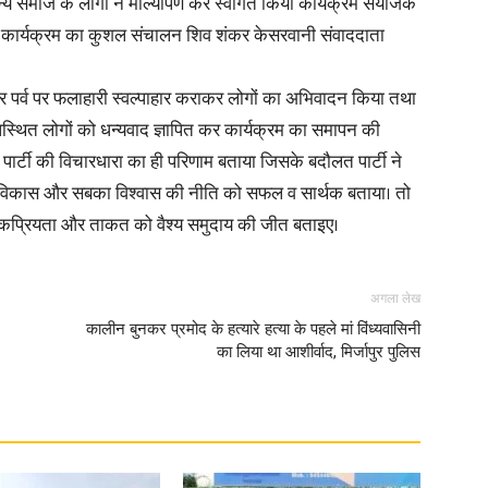
्य समाज के लोगों ने माल्यार्पण कर स्वागत किया कार्यक्रम संयोजक
 कार्यक्रम का कुशल संचालन शिव शंकर केसरवानी संवाददाता
in
त्रि पर्व पर फलाहारी स्वल्पाहार कराकर लोगों का अभिवादन किया तथा
 उपस्थित लोगों को धन्यवाद ज्ञापित कर कार्यक्रम का समापन की
 पार्टी की विचारधारा का ही परिणाम बताया जिसके बदौलत पार्टी ने
विकास और सबका विश्वास की नीति को सफल व सार्थक बताया। तो
Hindi,
 लोकप्रियता और ताकत को वैश्य समुदाय की जीत बताइए।
अगला लेख
कालीन बुनकर प्रमोद के हत्यारे हत्या के पहले मां विंध्यवासिनी
Today
का लिया था आशीर्वाद, मिर्जापुर पुलिस
Hindi