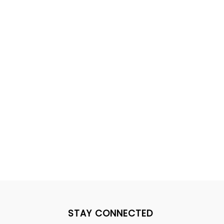
STAY CONNECTED