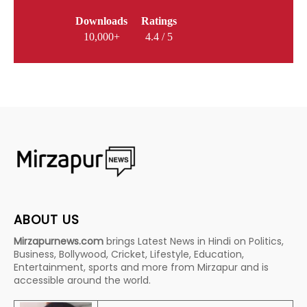
Downloads
Ratings
10,000+
4.4 / 5
ABOUT US
Mirzapurnews.com
brings Latest News in Hindi on Politics,
Business, Bollywood, Cricket, Lifestyle, Education,
Entertainment, sports and more from Mirzapur and is
accessible around the world.