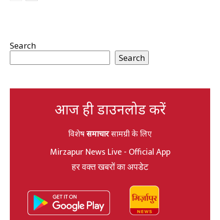
Search
Search
आज ही डाउनलोड करें
विशेष
समाचार
सामग्री के लिए
Mirzapur News Live - Official App
हर वक्त खबरों का अपडेट