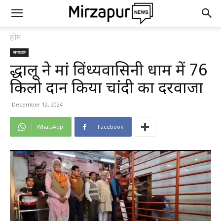
होम
समाचार
श्रद्धालू ने मां विंध्यवासिनी धाम में 76
किलो दान किया चांदी का दरवाजा
December 12, 2024
WhatsApp
Facebook