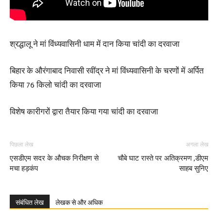
श्रद्धालू ने मां विंध्यवासिनी धाम में दान किया चांदी का दरवाजा
बिहार के औरंगाबाद निवासी रवींद्र ने मां विंध्यवासिनी के चरणों में अर्पित
किया 76 किलो चांदी का दरवाजा
विशेष कारीगरों द्वारा तैयार किया गया चांदी का दरवाजा
पिछला लेख
अगला लेख
एसडीएम सदर के औचक निरीक्षण से
चौबे घाट रास्ते पर अतिक्रमण ,डीएम
मचा हड़कंप
साहब सुनिए
संबंधित लेख
लेखक से और अधिक