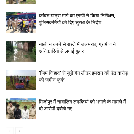
कांवड़ यात्रा मार्ग का एसपी ने किया निरीक्षण,
पुलिसकर्मियों को दिए सुरक्षा के निर्देश
नाली न बनने से रास्ते में जलभराव, ग्रामीण ने
अधिकारियों से लगाई गुहार
‘जिम जिहाद’ से जुड़े गैंग लीडर इमरान की डेढ़ करोड़
की जमीन कुर्क
मिर्जापुर में नाबालिग लड़कियों को भगाने के मामले में
दो आरोपी दबोचे गए