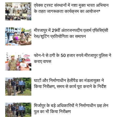
एपेक्स ट्रस्ट संस्थानों में नशा मुक्त भारत अभियान
के तहत जागरूकता कार्यक्रम का आयोजन*
मीरजापुर में 29वीं अंतरजनपदीय एलार्म एफिसिएंसी
रेस/शूटिंग प्रतियोगिता का समापन
फोन-पे से ठगी के 50 हजार रुपये मीरजापुर पुलिस ने
कराए वापस
घाटों और निर्माणाधीन हेलीपैड का मंडलायुक्त ने
किया निरीक्षण, समय से कार्य पूरा कराने के निर्देश
मिर्जापुर के बड़े अधिकारियों ने निर्माणाधीन छह लेन
पुल का भी किया निरीक्षण