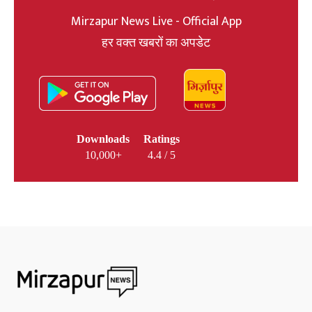
Mirzapur News Live - Official App
हर वक्त खबरों का अपडेट
Downloads
Ratings
10,000+
4.4 / 5