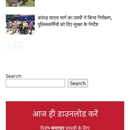
कांवड़ यात्रा मार्ग का एसपी ने किया निरीक्षण,
पुलिसकर्मियों को दिए सुरक्षा के निर्देश
Search
Search
आज ही डाउनलोड करें
विशेष
समाचार
सामग्री के लिए