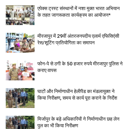
एपेक्स ट्रस्ट संस्थानों में नशा मुक्त भारत अभियान
के तहत जागरूकता कार्यक्रम का आयोजन*
मीरजापुर में 29वीं अंतरजनपदीय एलार्म एफिसिएंसी
रेस/शूटिंग प्रतियोगिता का समापन
फोन-पे से ठगी के 50 हजार रुपये मीरजापुर पुलिस ने
कराए वापस
घाटों और निर्माणाधीन हेलीपैड का मंडलायुक्त ने
किया निरीक्षण, समय से कार्य पूरा कराने के निर्देश
मिर्जापुर के बड़े अधिकारियों ने निर्माणाधीन छह लेन
पुल का भी किया निरीक्षण