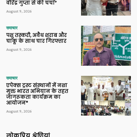
वीरेंद्र गुप्ता से की चर्चा”
August 9, 2026
समाचार
पशु तस्करी, अवैध शराब और
चाकू के साथ चार गिरफ्तार
August 9, 2026
समाचार
एपेक्स ट्रस्ट संस्थानों में नशा
मुक्त भारत अभियान के तहत
जागरूकता कार्यक्रम का
आयोजन*
August 9, 2026
लोकप्रिय श्रेणियां