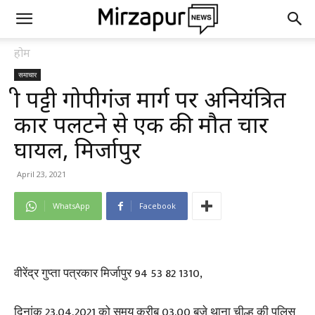
होम
समाचार
श्री पट्टी गोपीगंज मार्ग पर अनियंत्रित
कार पलटने से एक की मौत चार
घायल, मिर्जापुर
April 23, 2021
WhatsApp
Facebook
वीरेंद्र गुप्ता पत्रकार मिर्जापुर 94 53 82 1310,
दिनांक 23.04.2021 को समय करीब 03.00 बजे थाना चील्ह की पुलिस