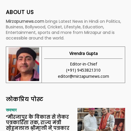
ABOUT US
Mirzapurnews.com
brings Latest News in Hindi on Politics,
Business, Bollywood, Cricket, Lifestyle, Education,
Entertainment, sports and more from Mirzapur and is
accessible around the world.
Virendra Gupta
Editor-in-Chief
(+91) 9453821310
editor@mirzapurnews.com
लोकप्रिय पोस्ट
समाचार
“मीरजापुर के विकास से लेकर
पत्रकारिता तक, राज्य मंत्री
सोहनलाल श्रीमाली ने पत्रकार